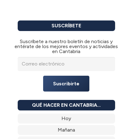
SUSCRÍBETE
Suscríbete a nuestro boletín de noticias y
entérate de los mejores eventos y actividades
en Cantabria
Suscribirte
QUÉ HACER EN CANTABRIA…
Hoy
Mañana