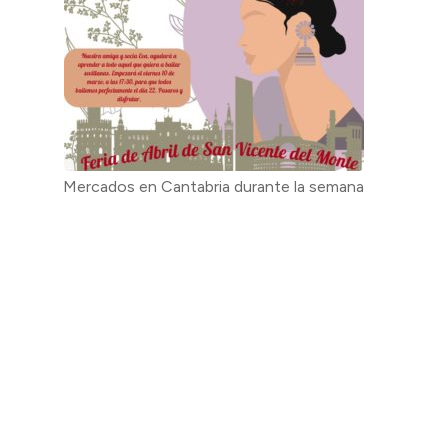
Mercados en Cantabria durante la semana