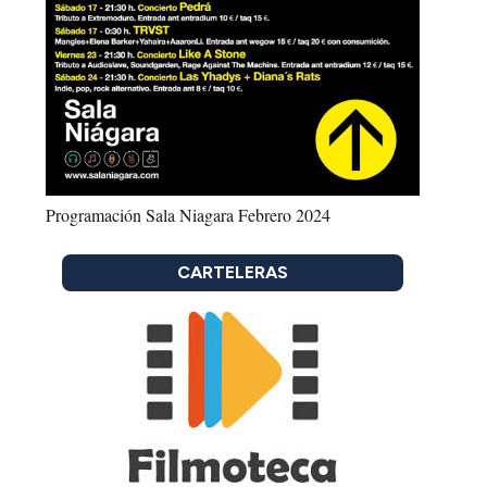
Programación Sala Niagara Febrero 2024
CARTELERAS