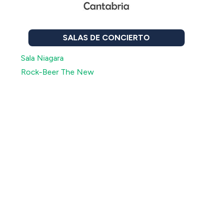
SALAS DE CONCIERTO
Sala Niagara
Rock-Beer The New