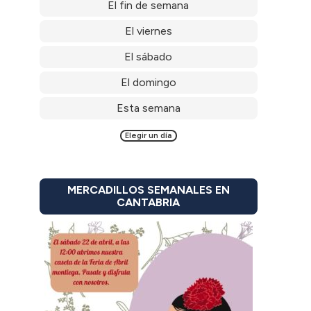
El fin de semana
El viernes
El sábado
El domingo
Esta semana
Elegir un día
MERCADILLOS SEMANALES EN
CANTABRIA