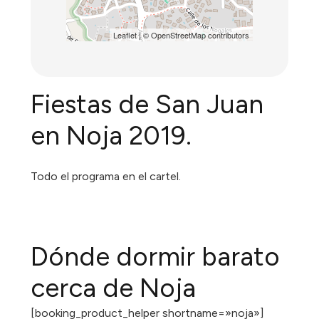
Leaflet
| ©
OpenStreetMap
contributors
Fiestas de San Juan
en Noja 2019.
Todo el programa en el cartel.
Dónde dormir barato
cerca de Noja
[booking_product_helper shortname=»noja»]