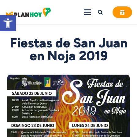
Abrir barra de herramientas
Fiestas de San Juan
en Noja 2019