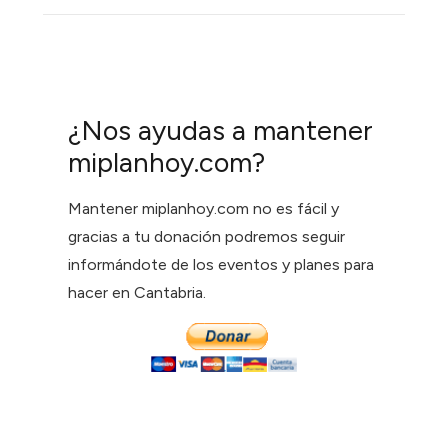
¿Nos ayudas a mantener
miplanhoy.com?
Mantener miplanhoy.com no es fácil y
gracias a tu donación podremos seguir
informándote de los eventos y planes para
hacer en Cantabria.