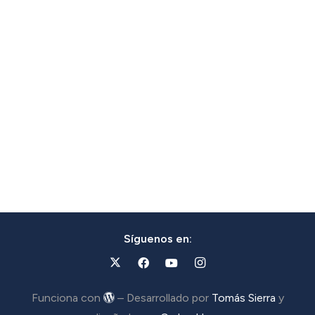
Síguenos en:
Funciona con
– Desarrollado por
Tomás Sierra
y