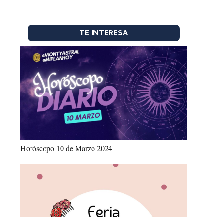
TE INTERESA
Horóscopo 10 de Marzo 2024