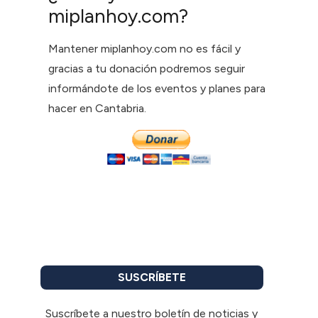
miplanhoy.com?
Mantener miplanhoy.com no es fácil y
gracias a tu donación podremos seguir
informándote de los eventos y planes para
hacer en Cantabria.
SUSCRÍBETE
Suscríbete a nuestro boletín de noticias y