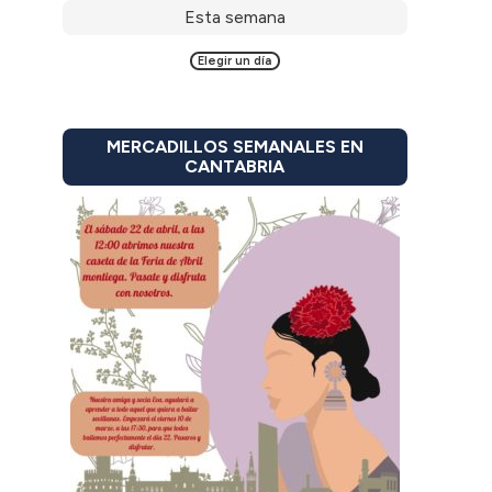
Esta semana
Elegir un día
MERCADILLOS SEMANALES EN
CANTABRIA