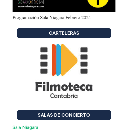
Programación Sala Niagara Febrero 2024
CARTELERAS
SALAS DE CONCIERTO
Sala Niagara