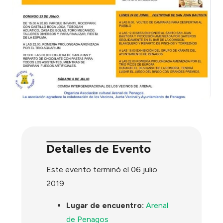
Detalles de Evento
Este evento terminó el 06 julio
2019
Lugar de encuentro:
Arenal
de Penagos