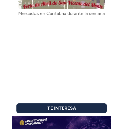
Mercados en Cantabria durante la semana
TE INTERESA