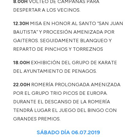
8.00H
VOLTEO DE CAMPANAS PARA
DESPERTAR A LOS VECINOS.
12.30H
MISA EN HONOR AL SANTO “SAN JUAN
BAUTISTA” Y PROCESIÓN AMENIZADA POR
GAITEROS. SEGUIDAMENTE BLANQUEO Y
REPARTO DE PINCHOS Y TORREZNOS
18.00H
EXHIBICIÓN DEL GRUPO DE KARATE
DEL AYUNTAMIENTO DE PENAGOS.
22.00H
ROMERÍA PROLONGADA AMENIZADA
POR EL GRUPO TRIO PICOS DE EUROPA.
DURANTE EL DESCANSO DE LA ROMERÍA
TENDRÁ LUGAR EL JUEGO DEL BINGO CON
GRANDES PREMIOS.
SÁBADO DÍA 06.07.2019