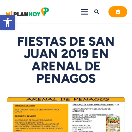
Abrir barra de herramientas
FIESTAS DE SAN
JUAN 2019 EN
ARENAL DE
PENAGOS