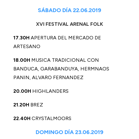
SÁBADO DÍA 22.06.2019
XVI FESTIVAL ARENAL FOLK
17.30H
APERTURA DEL MERCADO DE
ARTESANO
18.00H
MUSICA TRADICIONAL CON
BANDUCA, GARABANDUYA, HERMNAOS
PANIN, ALVARO FERNANDEZ
20.00H
HIGHLANDERS
21.20H
BREZ
22.40H
CRYSTALMOORS
DOMINGO DÍA 23.06.2019