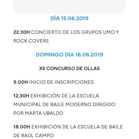
DÍA 15.06.2019
22.30H
CONCIERTO DE LOS GRUPOS UMO Y
ROCK COVERS
DOMINGO DÍA 16.06.2019
XII CONCURSO DE OLLAS
9.00H
INICIO DE INSCRIPCIONES
12,30H
EXHIBICIÓN DE LA ESCUELA
MUNICIPAL DE BAILE MODERNO DIRIGIDO
POR MARTA UBALDO
18.00H
EXHIBICIÓN DE LA ESCUELA DE BAILE
DE RAÚL CAMPO