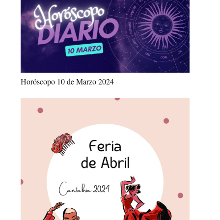
Horóscopo 10 de Marzo 2024