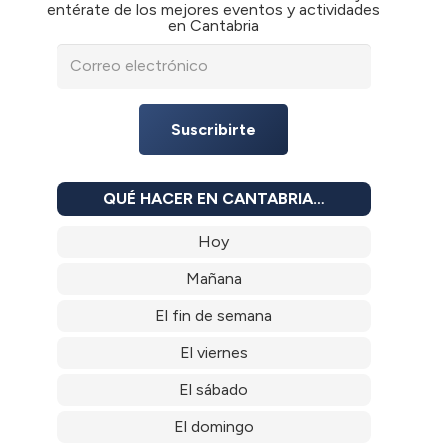
entérate de los mejores eventos y actividades
en Cantabria
Suscribirte
QUÉ HACER EN CANTABRIA…
Hoy
Mañana
El fin de semana
El viernes
El sábado
El domingo