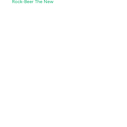
Rock-Beer The New