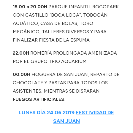
15.00 a 20.00H
PARQUE INFANTIL ROCOPARK
CON CASTILLO “BOCA LOCA”, TOBOGÁN
ACUÁTICO, CASA DE BOLAS, TORO
MECÁNICO, TALLERES DIVERSOS Y PARA
FINALIZAR FIESTA DE LA ESPUMA.
22.00H
ROMERÍA PROLONGADA AMENIZADA
POR EL GRUPO TRIO AQUARIUM
00.00H
HOGUERA DE SAN JUAN, REPARTO DE
CHOCOLATE Y PASTAS PARA TODOS LOS
ASISTENTES, MIENTRAS SE DISPARAN
FUEGOS ARTIFICIALES
.
LUNES DÍA 24.06.2019
FESTIVIDAD DE
SAN JUAN