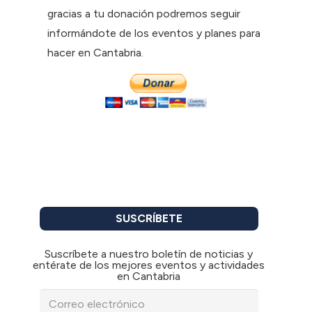
gracias a tu donación podremos seguir
informándote de los eventos y planes para
hacer en Cantabria.
SUSCRÍBETE
Suscríbete a nuestro boletín de noticias y
entérate de los mejores eventos y actividades
en Cantabria