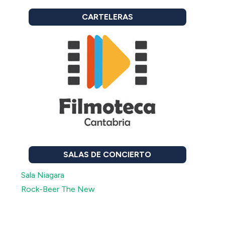
CARTELERAS
SALAS DE CONCIERTO
Sala Niagara
Rock-Beer The New