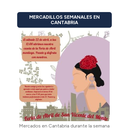
MERCADILLOS SEMANALES EN
CANTABRIA
Mercados en Cantabria durante la semana