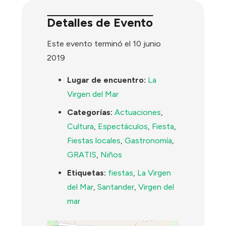
Detalles de Evento
Este evento terminó el 10 junio
2019
Lugar de encuentro:
La
Virgen del Mar
Categorías:
Actuaciones
,
Cultura
,
Espectáculos
,
Fiesta
,
Fiestas locales
,
Gastronomía
,
GRATIS
,
Niños
Etiquetas:
fiestas
,
La Virgen
del Mar
,
Santander
,
Virgen del
mar