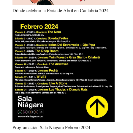
Dónde celebrar la Feria de Abril en Cantabria 2024
Programación Sala Niagara Febrero 2024