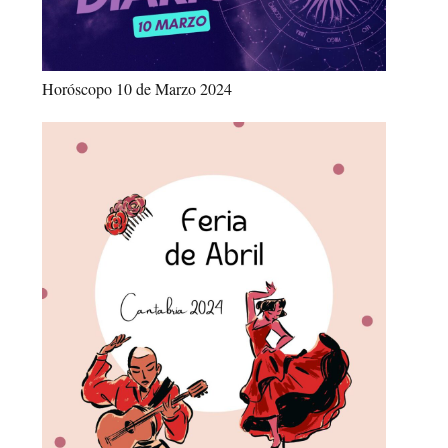
Horóscopo 10 de Marzo 2024