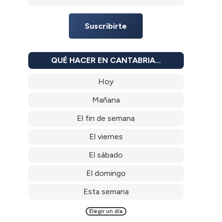
Suscribirte
QUÉ HACER EN CANTABRIA…
Hoy
Mañana
El fin de semana
El viernes
El sábado
El domingo
Esta semana
Elegir un día