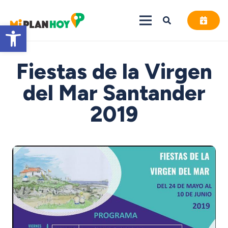
Abrir barra de herramientas
Fiestas de la Virgen
del Mar Santander
2019