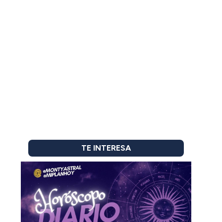
TE INTERESA