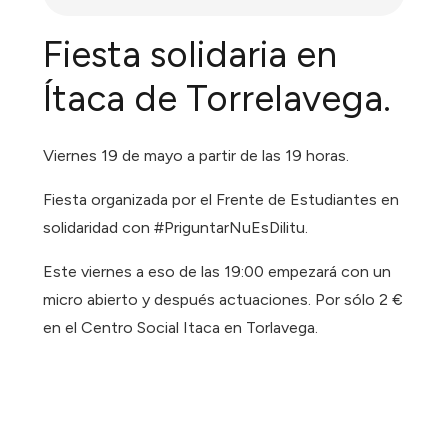
Fiesta solidaria en
Ítaca de Torrelavega.
Viernes 19 de mayo a partir de las 19 horas.
Fiesta organizada por el Frente de Estudiantes en
solidaridad con #PriguntarNuEsDilitu.
Este viernes a eso de las 19:00 empezará con un
micro abierto y después actuaciones. Por sólo 2 €
en el Centro Social Itaca en Torlavega.