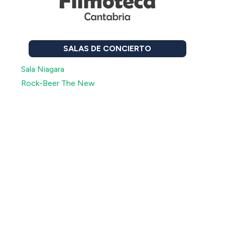
SALAS DE CONCIERTO
Sala Niagara
Rock-Beer The New