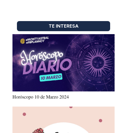
TE INTERESA
Horóscopo 10 de Marzo 2024