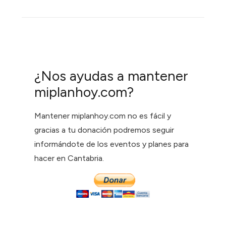
¿Nos ayudas a mantener
miplanhoy.com?
Mantener miplanhoy.com no es fácil y
gracias a tu donación podremos seguir
informándote de los eventos y planes para
hacer en Cantabria.