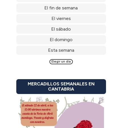
El fin de semana
El viernes
El sábado
El domingo
Esta semana
Elegir un día
MERCADILLOS SEMANALES EN
CANTABRIA