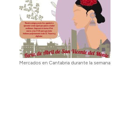
Mercados en Cantabria durante la semana