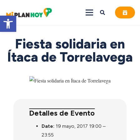
Abrir barra de herramientas
Fiesta solidaria en
Ítaca de Torrelavega
Detalles de Evento
Date:
19 mayo, 2017 19:00
–
23:55