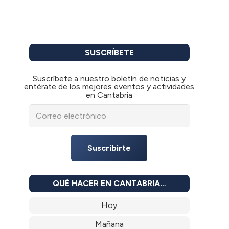
SUSCRÍBETE
Suscríbete a nuestro boletín de noticias y
entérate de los mejores eventos y actividades
en Cantabria
Suscribirte
QUÉ HACER EN CANTABRIA…
Hoy
Mañana