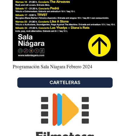
Programación Sala Niagara Febrero 2024
CARTELERAS