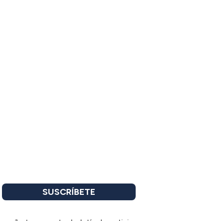
SUSCRÍBETE