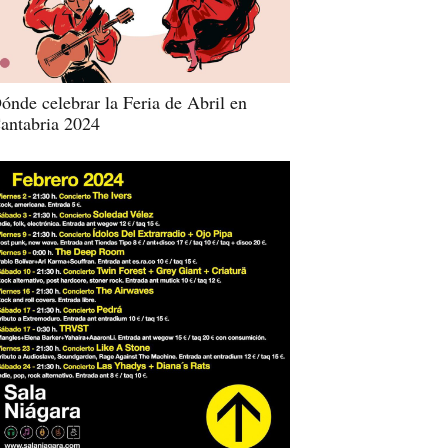
ónde celebrar la Feria de Abril en
antabria 2024