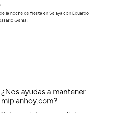
?
 de la noche de fiesta en Selaya con Eduardo
asarlo Genial.
¿Nos ayudas a mantener
miplanhoy.com?