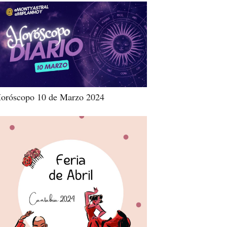
oróscopo 10 de Marzo 2024