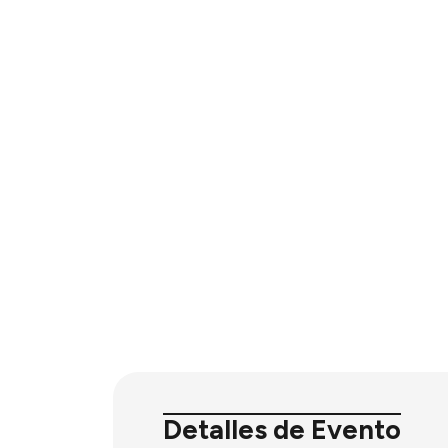
Detalles de Evento