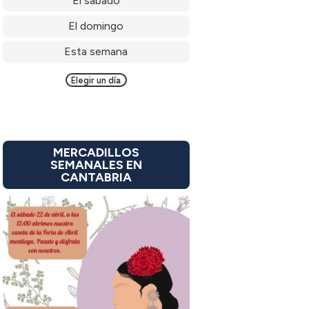
El sábado
El domingo
Esta semana
Elegir un día
MERCADILLOS
SEMANALES EN
CANTABRIA