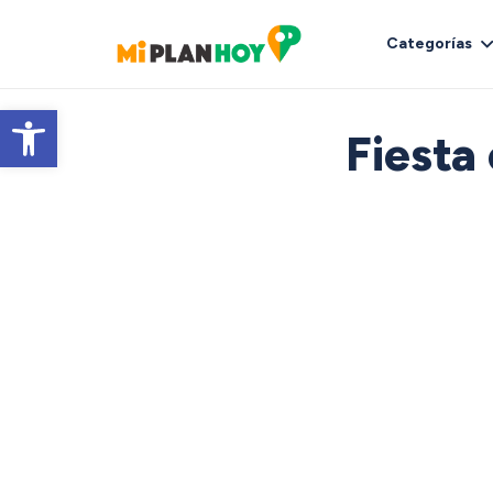
Categorías
Abrir barra de herramientas
Fiesta