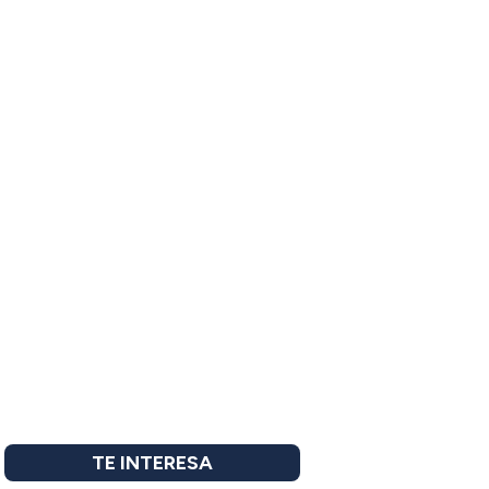
TE INTERESA