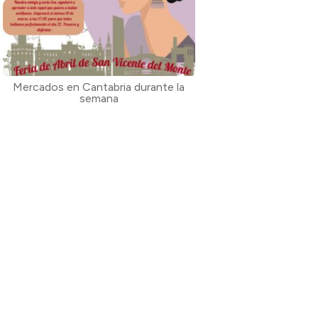
Mercados en Cantabria durante la
semana