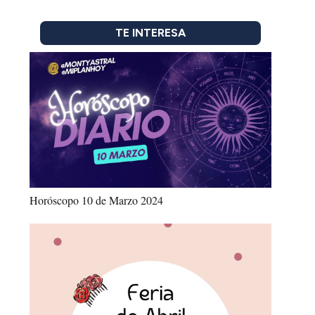
TE INTERESA
Horóscopo 10 de Marzo 2024