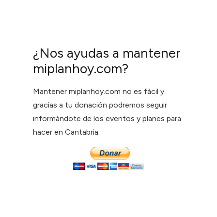
¿Nos ayudas a mantener
miplanhoy.com?
Mantener miplanhoy.com no es fácil y
gracias a tu donación podremos seguir
informándote de los eventos y planes para
hacer en Cantabria.