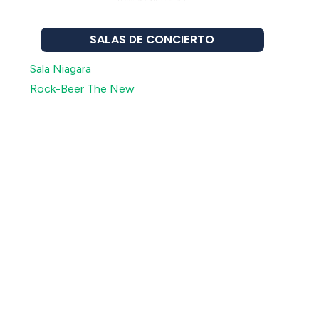
SALAS DE CONCIERTO
Sala Niagara
Rock-Beer The New