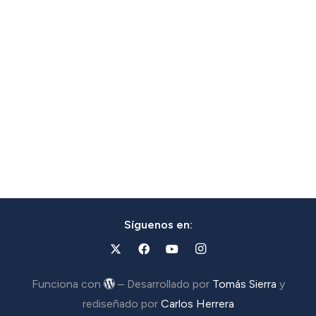
Síguenos en:
Funciona con
– Desarrollado por
Tomás Sierra
y
rediseñado por
Carlos Herrera