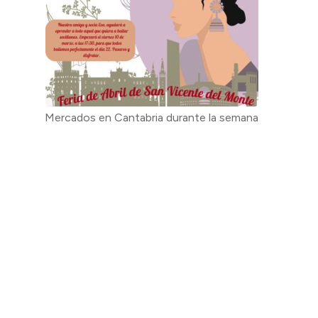
Mercados en Cantabria durante la semana