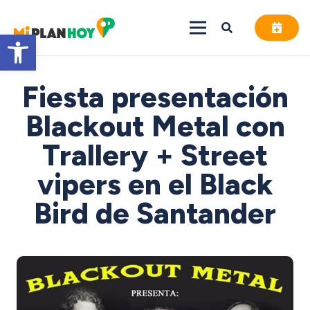
Abrir barra de herramientas
Fiesta presentación
Blackout Metal con
Trallery + Street
vipers en el Black
Bird de Santander