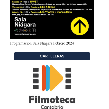
Programación Sala Niagara Febrero 2024
CARTELERAS