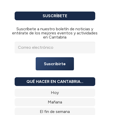
SUSCRÍBETE
Suscríbete a nuestro boletín de noticias y
entérate de los mejores eventos y actividades
en Cantabria
Suscribirte
QUÉ HACER EN CANTABRIA…
Hoy
Mañana
El fin de semana