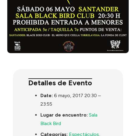
Detalles de Evento
Date:
6 mayo, 2017 20:30
–
23:55
Lugar de encuentro:
Sala
Black Bird
Categorías:
Espectáculos
,