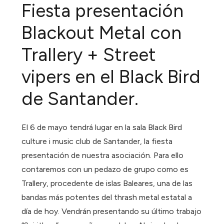
Fiesta presentación
Blackout Metal con
Trallery + Street
vipers en el Black Bird
de Santander.
El 6 de mayo tendrá lugar en la sala Black Bird
culture i music club de Santander, la fiesta
presentación de nuestra asociación. Para ello
contaremos con un pedazo de grupo como es
Trallery, procedente de islas Baleares, una de las
bandas más potentes del thrash metal estatal a
día de hoy. Vendrán presentando su último trabajo