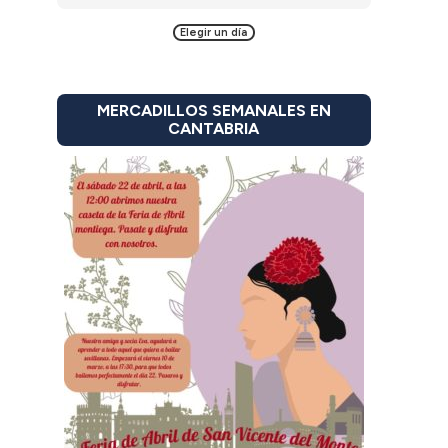
Elegir un día
MERCADILLOS SEMANALES EN
CANTABRIA