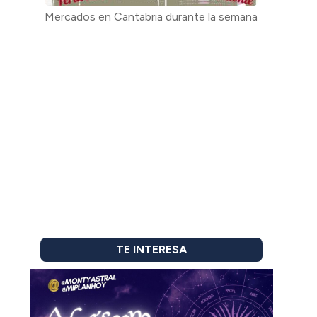
Mercados en Cantabria durante la semana
TE INTERESA