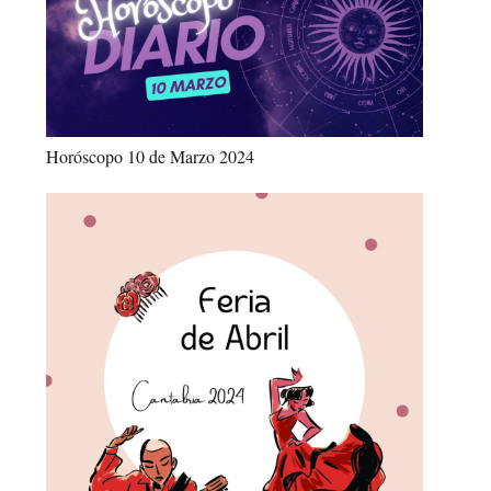
Horóscopo 10 de Marzo 2024