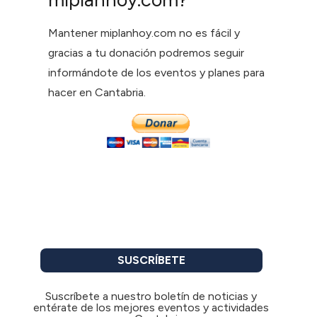
Mantener miplanhoy.com no es fácil y
gracias a tu donación podremos seguir
informándote de los eventos y planes para
hacer en Cantabria.
SUSCRÍBETE
Suscríbete a nuestro boletín de noticias y
entérate de los mejores eventos y actividades