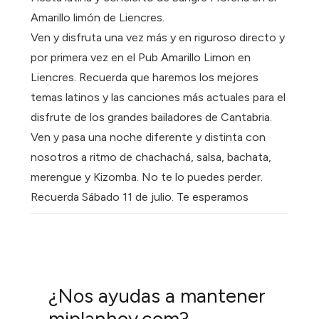
Amarillo limón de Liencres.
Ven y disfruta una vez más y en riguroso directo y
por primera vez en el Pub Amarillo Limon en
Liencres. Recuerda que haremos los mejores
temas latinos y las canciones más actuales para el
disfrute de los grandes bailadores de Cantabria.
Ven y pasa una noche diferente y distinta con
nosotros a ritmo de chachachá, salsa, bachata,
merengue y Kizomba. No te lo puedes perder.
Recuerda Sábado 11 de julio. Te esperamos
¿Nos ayudas a mantener
miplanhoy.com?