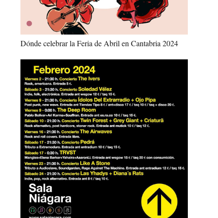
Dónde celebrar la Feria de Abril en Cantabria 2024