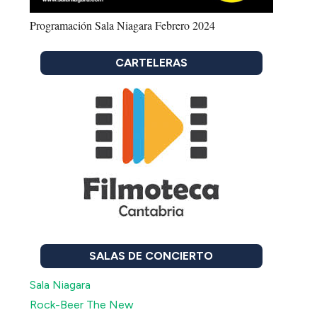
Programación Sala Niagara Febrero 2024
CARTELERAS
SALAS DE CONCIERTO
Sala Niagara
Rock-Beer The New