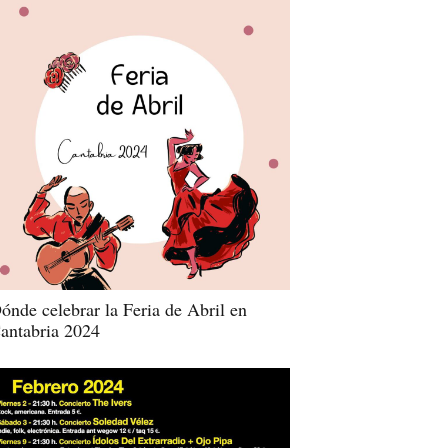
ónde celebrar la Feria de Abril en
antabria 2024