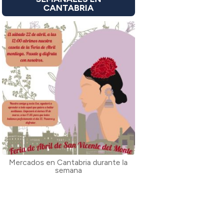
CANTABRIA
Mercados en Cantabria durante la
semana