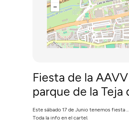
−
Fiesta de la AAVV
parque de la Teja
Este sábado 17 de Junio tenemos fiesta …
Toda la info en el cartel.