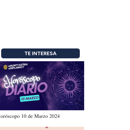
TE INTERESA
oróscopo 10 de Marzo 2024