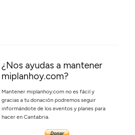
¿Nos ayudas a mantener
miplanhoy.com?
Mantener miplanhoy.com no es fácil y
gracias a tu donación podremos seguir
informándote de los eventos y planes para
hacer en Cantabria.