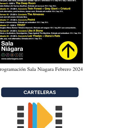
rogramación Sala Niagara Febrero 2024
CARTELERAS