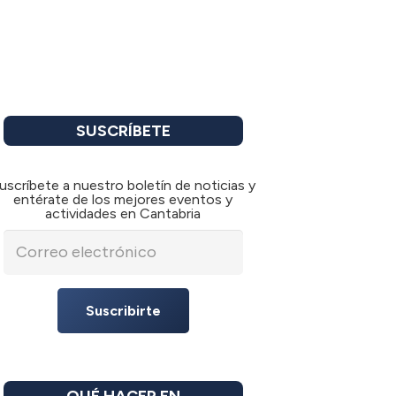
SUSCRÍBETE
uscríbete a nuestro boletín de noticias y
entérate de los mejores eventos y
actividades en Cantabria
Suscribirte
QUÉ HACER EN