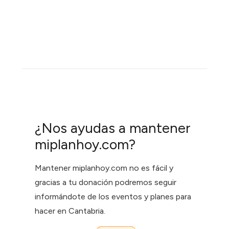
¿Nos ayudas a mantener
miplanhoy.com?
Mantener miplanhoy.com no es fácil y
gracias a tu donación podremos seguir
informándote de los eventos y planes para
hacer en Cantabria.