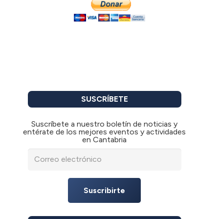
SUSCRÍBETE
Suscríbete a nuestro boletín de noticias y
entérate de los mejores eventos y actividades
en Cantabria
Suscribirte