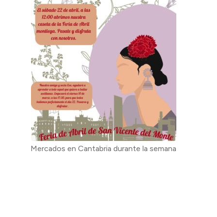
Mercados en Cantabria durante la semana