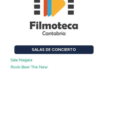
SALAS DE CONCIERTO
Sala Niagara
Rock-Beer The New