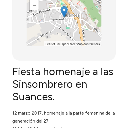
−
Leaflet
| ©
OpenStreetMap
contributors
Fiesta homenaje a las
Sinsombrero en
Suances.
12 marzo 2017, homenaje a la parte femenina de la
generación del 27.