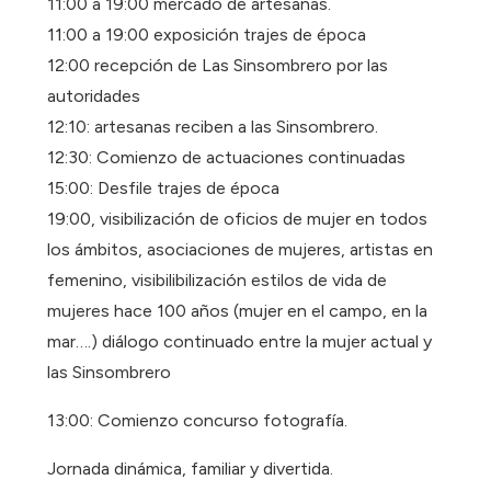
11:00 a 19:00 mercado de artesanas.
11:00 a 19:00 exposición trajes de época
12:00 recepción de Las Sinsombrero por las
autoridades
12:10: artesanas reciben a las Sinsombrero.
12:30: Comienzo de actuaciones continuadas
15:00: Desfile trajes de época
19:00, visibilización de oficios de mujer en todos
los ámbitos, asociaciones de mujeres, artistas en
femenino, visibilibilización estilos de vida de
mujeres hace 100 años (mujer en el campo, en la
mar….) diálogo continuado entre la mujer actual y
las Sinsombrero
13:00: Comienzo concurso fotografía.
Jornada dinámica, familiar y divertida.