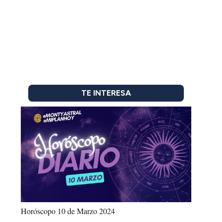
TE INTERESA
Horóscopo 10 de Marzo 2024