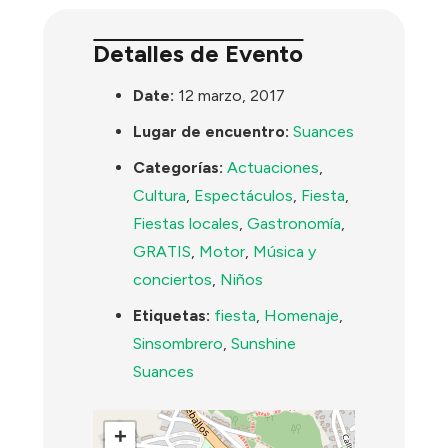
Detalles de Evento
Date:
12 marzo, 2017
Lugar de encuentro:
Suances
Categorías:
Actuaciones
,
Cultura
,
Espectáculos
,
Fiesta
,
Fiestas locales
,
Gastronomía
,
GRATIS
,
Motor
,
Música y
conciertos
,
Niños
Etiquetas:
fiesta
,
Homenaje
,
Sinsombrero
,
Sunshine
Suances
+