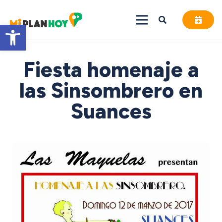
Abrir barra de herramientas
Fiesta homenaje a
las Sinsombrero en
Suances