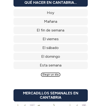
QUÉ HACER EN CANTABRIA…
Hoy
Mañana
El fin de semana
El viernes
El sábado
El domingo
Esta semana
Elegir un día
MERCADILLOS SEMANALES EN
CANTABRIA