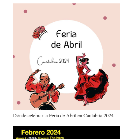
Dónde celebrar la Feria de Abril en Cantabria 2024