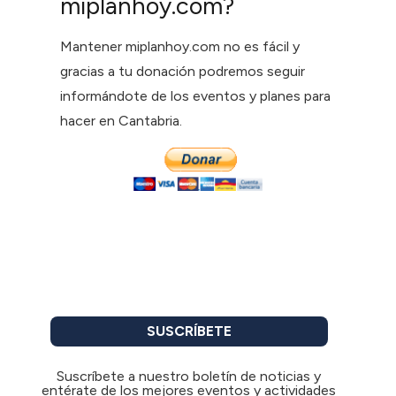
miplanhoy.com?
Mantener miplanhoy.com no es fácil y
gracias a tu donación podremos seguir
informándote de los eventos y planes para
hacer en Cantabria.
SUSCRÍBETE
Suscríbete a nuestro boletín de noticias y
entérate de los mejores eventos y actividades