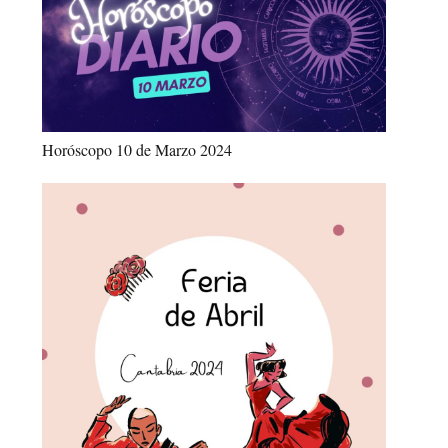
Horóscopo 10 de Marzo 2024