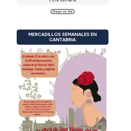
Elegir un día
MERCADILLOS SEMANALES EN
CANTABRIA