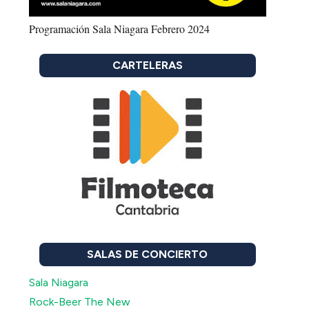
Programación Sala Niagara Febrero 2024
CARTELERAS
SALAS DE CONCIERTO
Sala Niagara
Rock-Beer The New