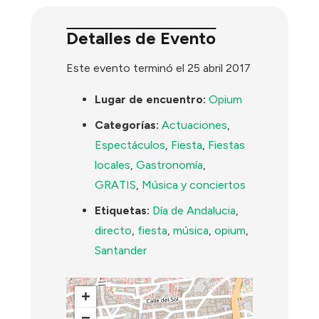
Detalles de Evento
Este evento terminó el 25 abril 2017
Lugar de encuentro:
Opium
Categorías:
Actuaciones
,
Espectáculos
,
Fiesta
,
Fiestas
locales
,
Gastronomía
,
GRATIS
,
Música y conciertos
Etiquetas:
Día de Andalucia
,
directo
,
fiesta
,
música
,
opium
,
Santander
+
−