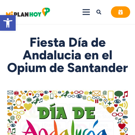
Abrir barra de herramientas
Fiesta Día de
Andalucia en el
Opium de Santander