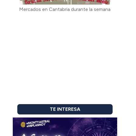
Mercados en Cantabria durante la semana
TE INTERESA