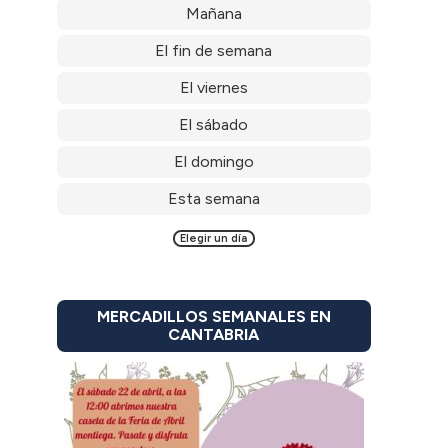
Mañana
El fin de semana
El viernes
El sábado
El domingo
Esta semana
Elegir un día
MERCADILLOS SEMANALES EN
CANTABRIA