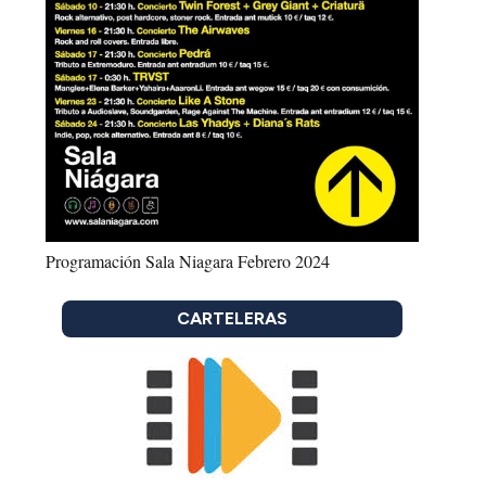
Programación Sala Niagara Febrero 2024
CARTELERAS