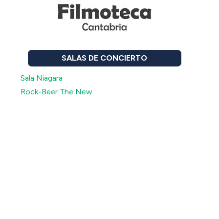
SALAS DE CONCIERTO
Sala Niagara
Rock-Beer The New