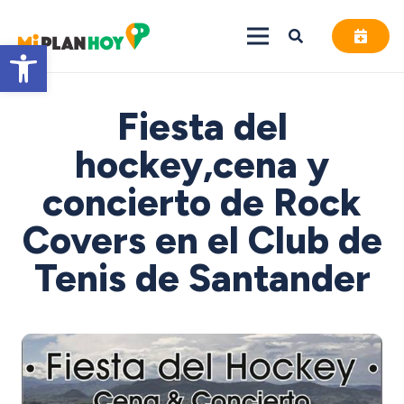
Abrir barra de herramientas
Fiesta del
hockey,cena y
concierto de Rock
Covers en el Club de
Tenis de Santander