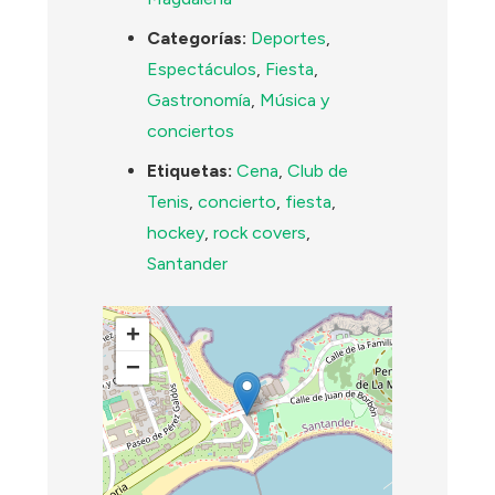
Categorías:
Deportes
,
Espectáculos
,
Fiesta
,
Gastronomía
,
Música y
conciertos
Etiquetas:
Cena
,
Club de
Tenis
,
concierto
,
fiesta
,
hockey
,
rock covers
,
Santander
+
−