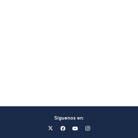
Síguenos en: