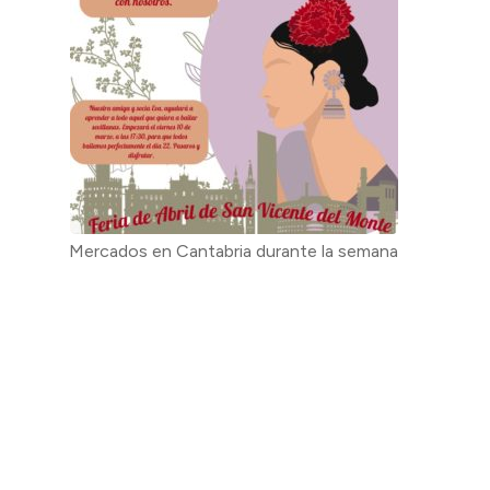
Mercados en Cantabria durante la semana