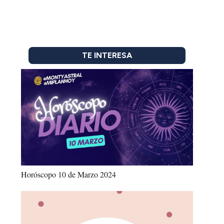
TE INTERESA
Horóscopo 10 de Marzo 2024