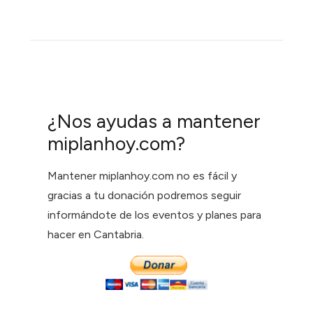
¿Nos ayudas a mantener
miplanhoy.com?
Mantener miplanhoy.com no es fácil y
gracias a tu donación podremos seguir
informándote de los eventos y planes para
hacer en Cantabria.