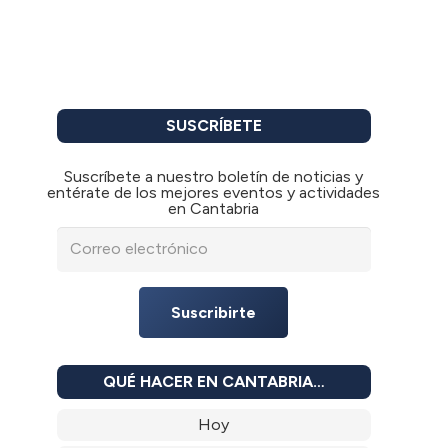
SUSCRÍBETE
Suscríbete a nuestro boletín de noticias y
entérate de los mejores eventos y actividades
en Cantabria
Suscribirte
QUÉ HACER EN CANTABRIA…
Hoy