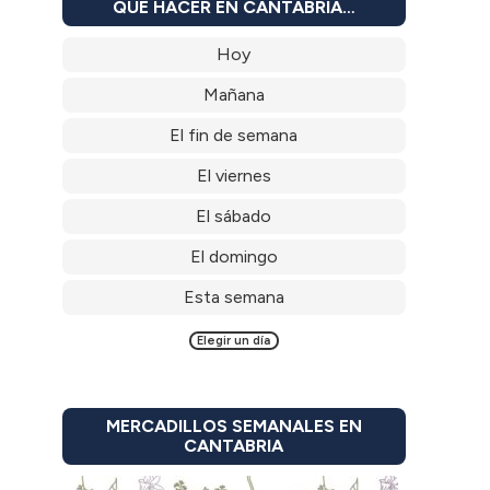
QUÉ HACER EN CANTABRIA…
Hoy
Mañana
El fin de semana
El viernes
El sábado
El domingo
Esta semana
Elegir un día
MERCADILLOS SEMANALES EN
CANTABRIA