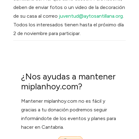
deben de enviar fotos o un video de la decoración
de su casa al correo
juventud@aytosantillana.org
.
Todos los interesados tienen hasta el próximo día
2 de noviembre para participar.
¿Nos ayudas a mantener
miplanhoy.com?
Mantener miplanhoy.com no es fácil y
gracias a tu donación podremos seguir
informándote de los eventos y planes para
hacer en Cantabria.