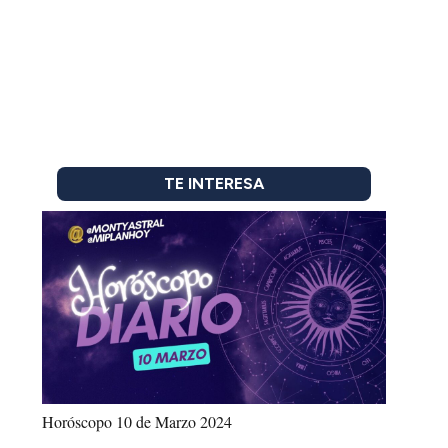
TE INTERESA
Horóscopo 10 de Marzo 2024