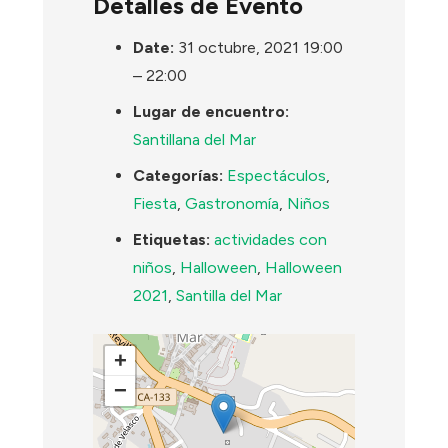
Detalles de Evento
Date:
31 octubre, 2021 19:00
–
22:00
Lugar de encuentro:
Santillana del Mar
Categorías:
Espectáculos
,
Fiesta
,
Gastronomía
,
Niños
Etiquetas:
actividades con
niños
,
Halloween
,
Halloween
2021
,
Santilla del Mar
+
−