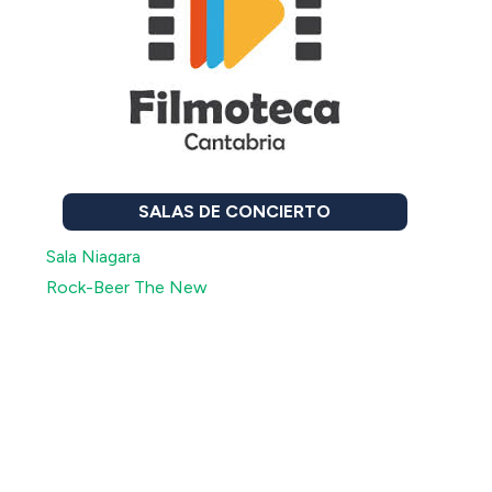
SALAS DE CONCIERTO
Sala Niagara
Rock-Beer The New