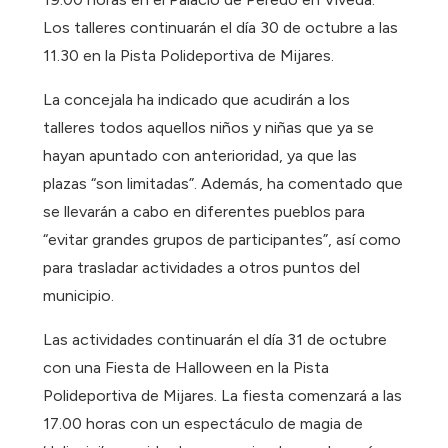
Los talleres continuarán el día 30 de octubre a las
11.30 en la Pista Polideportiva de Mijares.
La concejala ha indicado que acudirán a los
talleres todos aquellos niños y niñas que ya se
hayan apuntado con anterioridad, ya que las
plazas “son limitadas”. Además, ha comentado que
se llevarán a cabo en diferentes pueblos para
“evitar grandes grupos de participantes”, así como
para trasladar actividades a otros puntos del
municipio.
Las actividades continuarán el día 31 de octubre
con una Fiesta de Halloween en la Pista
Polideportiva de Mijares. La fiesta comenzará a las
17.00 horas con un espectáculo de magia de