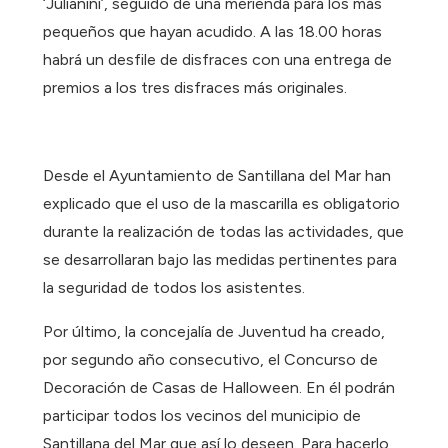
‘Julianini’, seguido de una merienda para los más
pequeños que hayan acudido. A las 18.00 horas
habrá un desfile de disfraces con una entrega de
premios a los tres disfraces más originales.
Desde el Ayuntamiento de Santillana del Mar han
explicado que el uso de la mascarilla es obligatorio
durante la realización de todas las actividades, que
se desarrollaran bajo las medidas pertinentes para
la seguridad de todos los asistentes.
Por último, la concejalía de Juventud ha creado,
por segundo año consecutivo, el Concurso de
Decoración de Casas de Halloween. En él podrán
participar todos los vecinos del municipio de
Santillana del Mar que así lo deseen. Para hacerlo,