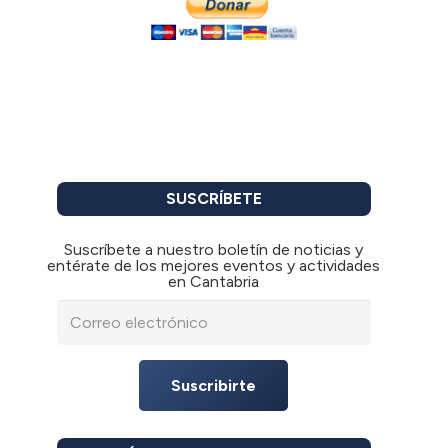
SUSCRÍBETE
Suscríbete a nuestro boletín de noticias y
entérate de los mejores eventos y actividades
en Cantabria
Suscribirte