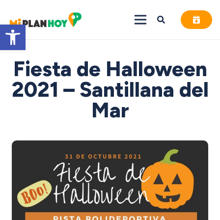
Abrir barra de herramientas
Fiesta de Halloween
2021 – Santillana del
Mar