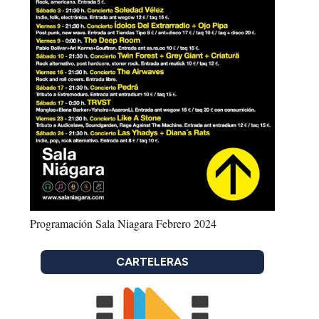
Programación Sala Niagara Febrero 2024
CARTELERAS