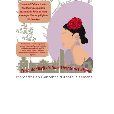
Mercados en Cantabria durante la semana