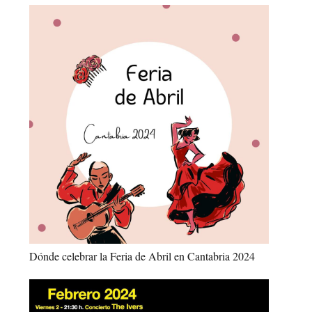
Dónde celebrar la Feria de Abril en Cantabria 2024