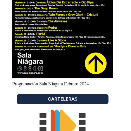
Programación Sala Niagara Febrero 2024
CARTELERAS