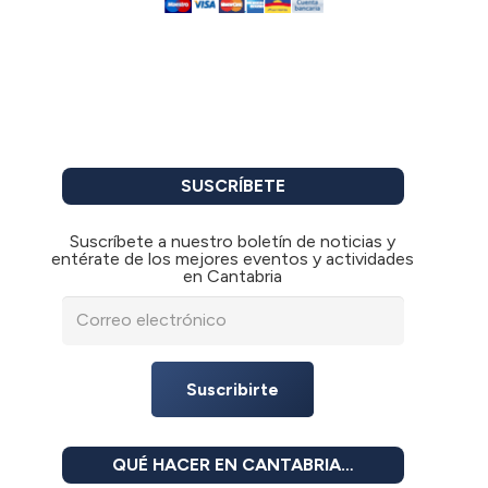
SUSCRÍBETE
Suscríbete a nuestro boletín de noticias y
entérate de los mejores eventos y actividades
en Cantabria
Suscribirte
QUÉ HACER EN CANTABRIA…