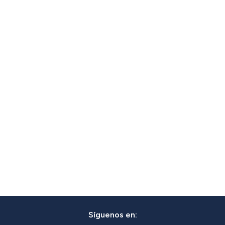
Síguenos en: