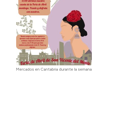
Mercados en Cantabria durante la semana