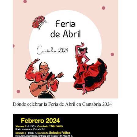
Dónde celebrar la Feria de Abril en Cantabria 2024