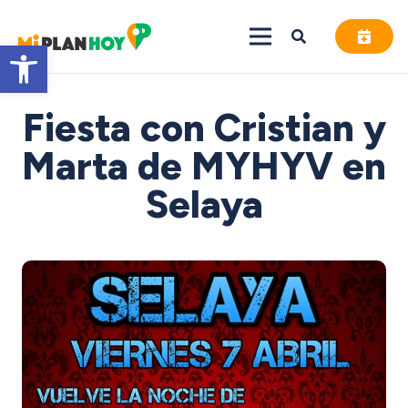
Abrir barra de herramientas
Fiesta con Cristian y
Marta de MYHYV en
Selaya