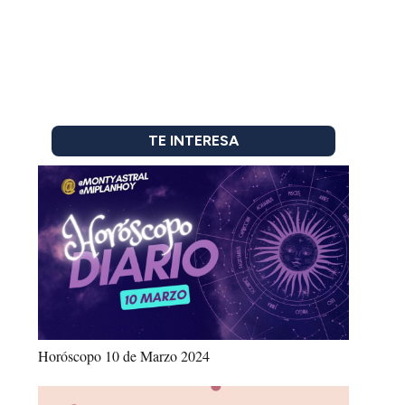
TE INTERESA
Horóscopo 10 de Marzo 2024