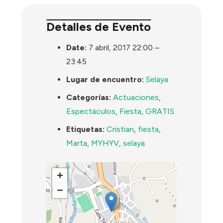
Detalles de Evento
Date:
7 abril, 2017 22:00
–
23:45
Lugar de encuentro:
Selaya
Categorías:
Actuaciones
,
Espectáculos
,
Fiesta
,
GRATIS
Etiquetas:
Cristian
,
fiesta
,
Marta
,
MYHYV
,
selaya
+
−