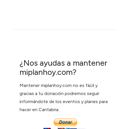
¿Nos ayudas a mantener
miplanhoy.com?
Mantener miplanhoy.com no es fácil y
gracias a tu donación podremos seguir
informándote de los eventos y planes para
hacer en Cantabria.