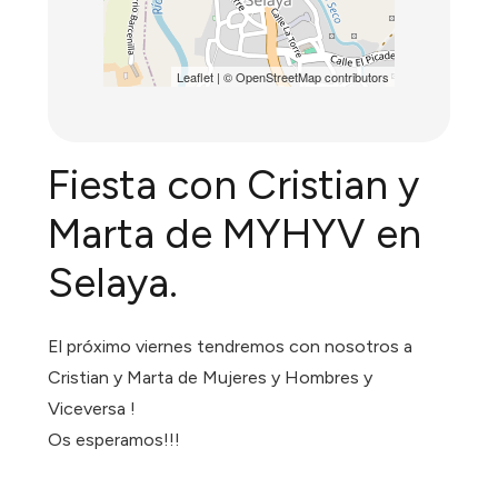
Leaflet
| ©
OpenStreetMap
contributors
Fiesta con Cristian y
Marta de MYHYV en
Selaya.
El próximo viernes tendremos con nosotros a
Cristian y Marta de Mujeres y Hombres y
Viceversa !
Os esperamos!!!