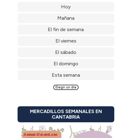
Hoy
Mañana
El fin de semana
El viernes
El sábado
El domingo
Esta semana
Elegir un día
MERCADILLOS SEMANALES EN
CANTABRIA