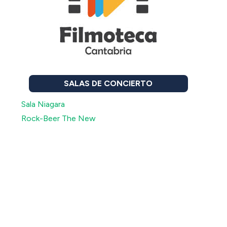
SALAS DE CONCIERTO
Sala Niagara
Rock-Beer The New