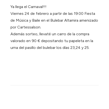
Ya llega el Carnaval!!!
Viernes 24 de febrero a partir de las 19:00 Fiesta
de Música y Baile en el Bulebar Altamira amenizado
por Cartessalson.
Además sorteo, llevaté un carro de la compra
valorado en 90 € depositando tu papeleta en la
urna del pasillo del bulebar los días 23,24 y 25.