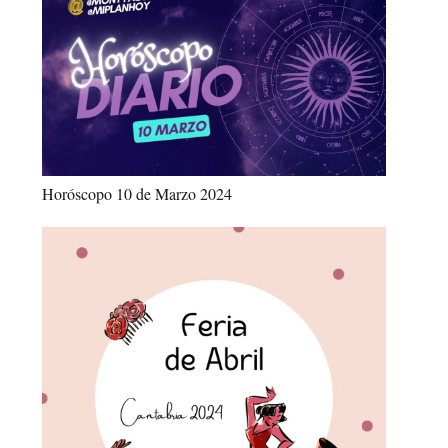
Horóscopo 10 de Marzo 2024