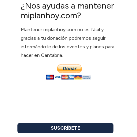
¿Nos ayudas a mantener
miplanhoy.com?
Mantener miplanhoy.com no es fácil y
gracias a tu donación podremos seguir
informándote de los eventos y planes para
hacer en Cantabria.
SUSCRÍBETE