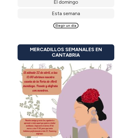
El domingo
Esta semana
Elegir un día
MERCADILLOS SEMANALES EN
CANTABRIA