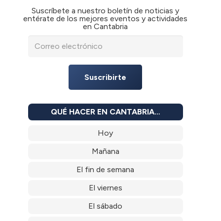
Suscríbete a nuestro boletín de noticias y
entérate de los mejores eventos y actividades
en Cantabria
Suscribirte
QUÉ HACER EN CANTABRIA…
Hoy
Mañana
El fin de semana
El viernes
El sábado