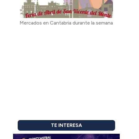
Mercados en Cantabria durante la semana
TE INTERESA