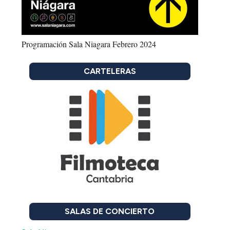
Programación Sala Niagara Febrero 2024
CARTELERAS
SALAS DE CONCIERTO