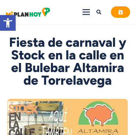
Abrir barra de herramientas
Fiesta de carnaval y
Stock en la calle en
el Bulebar Altamira
de Torrelavega