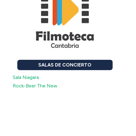
SALAS DE CONCIERTO
Sala Niagara
Rock-Beer The New