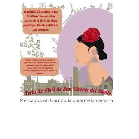
Mercados en Cantabria durante la semana