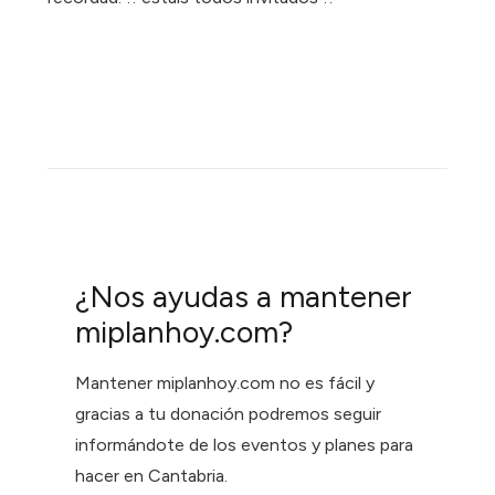
¿Nos ayudas a mantener
miplanhoy.com?
Mantener miplanhoy.com no es fácil y
gracias a tu donación podremos seguir
informándote de los eventos y planes para
hacer en Cantabria.