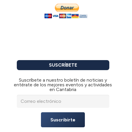
SUSCRÍBETE
Suscríbete a nuestro boletín de noticias y
entérate de los mejores eventos y actividades
en Cantabria
Suscribirte