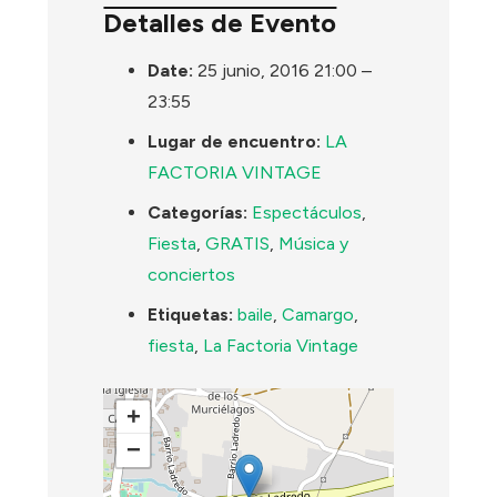
Detalles de Evento
Date:
25 junio, 2016 21:00
–
23:55
Lugar de encuentro:
LA
FACTORIA VINTAGE
Categorías:
Espectáculos
,
Fiesta
,
GRATIS
,
Música y
conciertos
Etiquetas:
baile
,
Camargo
,
fiesta
,
La Factoria Vintage
+
−