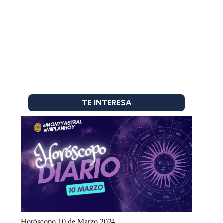
TE INTERESA
Horóscopo 10 de Marzo 2024