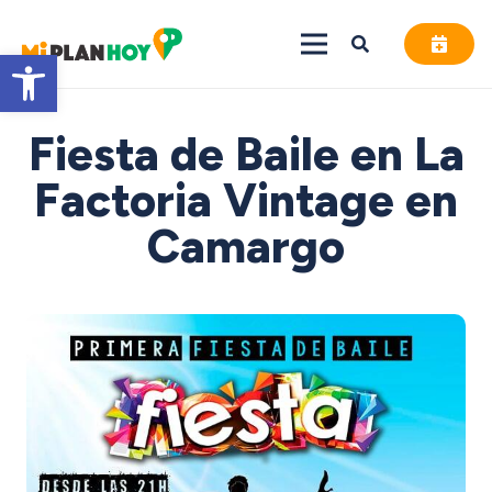
Abrir barra de herramientas
Fiesta de Baile en La
Factoria Vintage en
Camargo