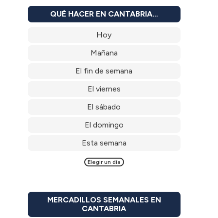
QUÉ HACER EN CANTABRIA…
Hoy
Mañana
El fin de semana
El viernes
El sábado
El domingo
Esta semana
Elegir un día
MERCADILLOS SEMANALES EN
CANTABRIA