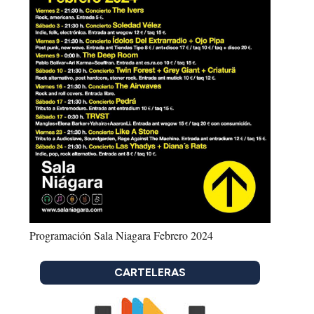
Programación Sala Niagara Febrero 2024
CARTELERAS