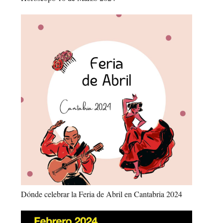
Dónde celebrar la Feria de Abril en Cantabria 2024