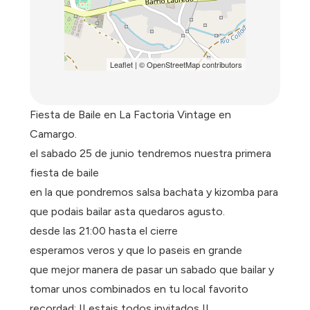
Leaflet
| ©
OpenStreetMap
contributors
Fiesta de Baile en La Factoria Vintage en
Camargo.
el sabado 25 de junio tendremos nuestra primera
fiesta de baile
en la que pondremos salsa bachata y kizomba para
que podais bailar asta quedaros agusto.
desde las 21:00 hasta el cierre
esperamos veros y que lo paseis en grande
que mejor manera de pasar un sabado que bailar y
tomar unos combinados en tu local favorito
recordad: !! estais todos invitados !!