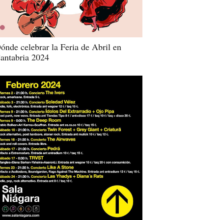
ónde celebrar la Feria de Abril en
antabria 2024