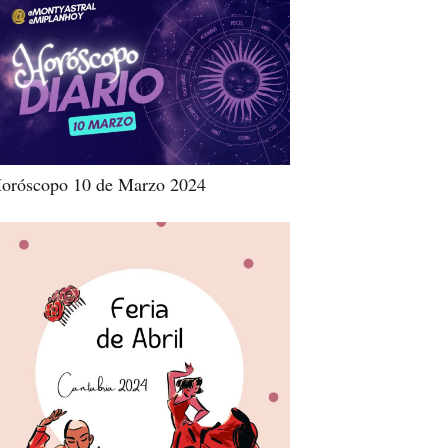
oróscopo 10 de Marzo 2024