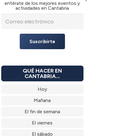
entérate de los mejores eventos y
actividades en Cantabria
Suscribirte
QUÉ HACER EN
CANTABRIA…
Hoy
Mañana
El fin de semana
El viernes
El sábado