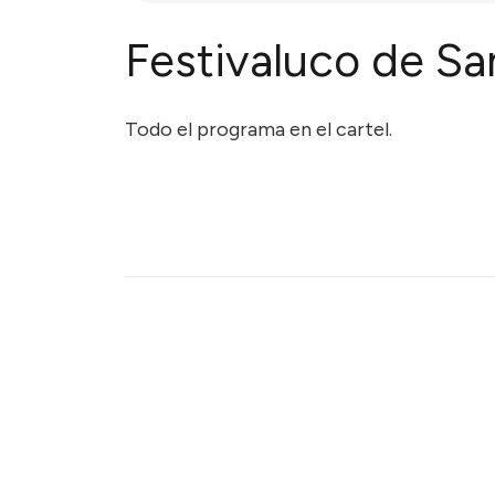
Festivaluco de Sa
Todo el programa en el cartel.