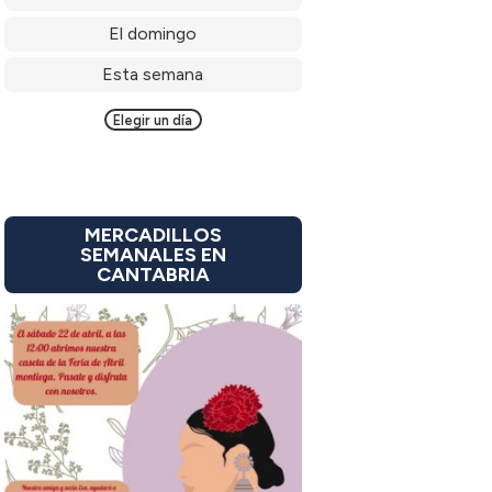
El domingo
Esta semana
Elegir un día
MERCADILLOS
SEMANALES EN
CANTABRIA