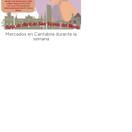
Mercados en Cantabria durante la
semana