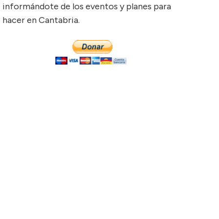
informándote de los eventos y planes para
hacer en Cantabria.