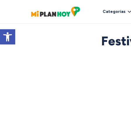
Categorías
Abrir barra de herramientas
Festi