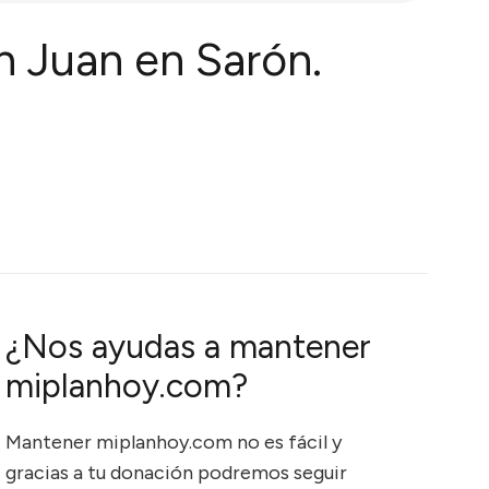
n Juan en Sarón.
¿Nos ayudas a mantener
miplanhoy.com?
Mantener miplanhoy.com no es fácil y
gracias a tu donación podremos seguir