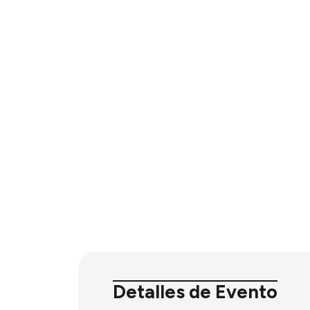
Detalles de Evento