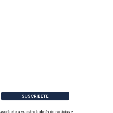
SUSCRÍBETE
uscríbete a nuestro boletín de noticias y