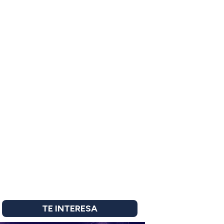
TE INTERESA