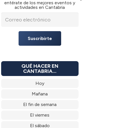
entérate de los mejores eventos y
actividades en Cantabria
Suscribirte
QUÉ HACER EN
CANTABRIA…
Hoy
Mañana
El fin de semana
El viernes
El sábado