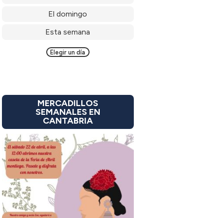
El domingo
Esta semana
Elegir un día
MERCADILLOS
SEMANALES EN
CANTABRIA