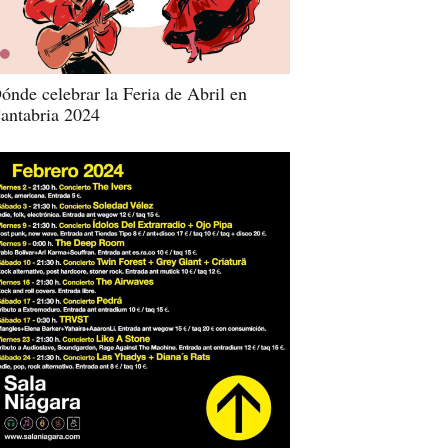
ónde celebrar la Feria de Abril en
antabria 2024