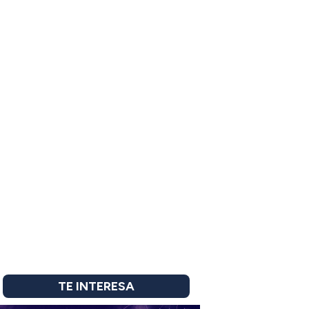
TE INTERESA