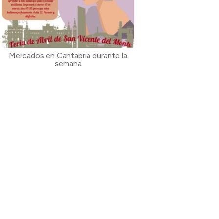
Mercados en Cantabria durante la
semana