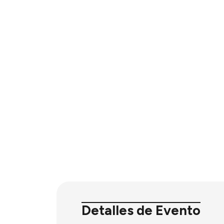
Detalles de Evento