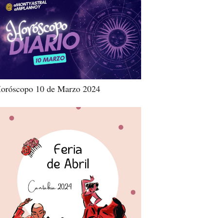
oróscopo 10 de Marzo 2024