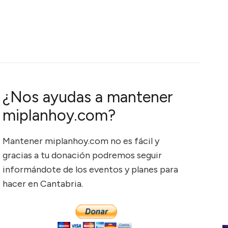
¿Nos ayudas a mantener
miplanhoy.com?
Mantener miplanhoy.com no es fácil y
gracias a tu donación podremos seguir
informándote de los eventos y planes para
hacer en Cantabria.