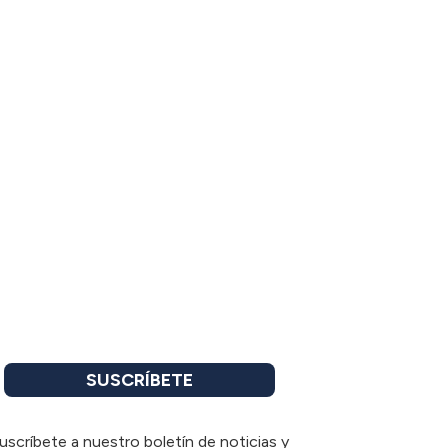
SUSCRÍBETE
uscríbete a nuestro boletín de noticias y