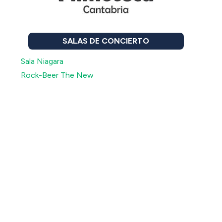
SALAS DE CONCIERTO
Sala Niagara
Rock-Beer The New