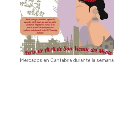
Mercados en Cantabria durante la semana