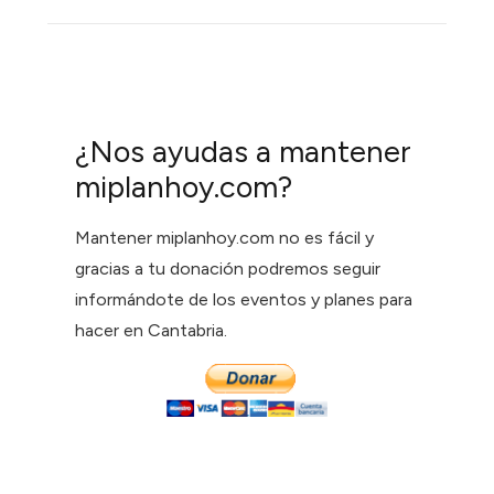
¿Nos ayudas a mantener
miplanhoy.com?
Mantener miplanhoy.com no es fácil y
gracias a tu donación podremos seguir
informándote de los eventos y planes para
hacer en Cantabria.