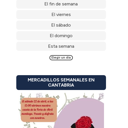
El fin de semana
El viernes
El sábado
El domingo
Esta semana
Elegir un día
MERCADILLOS SEMANALES EN
CANTABRIA