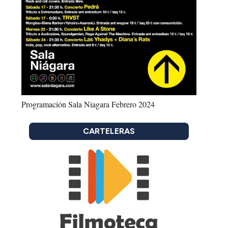
Programación Sala Niagara Febrero 2024
CARTELERAS