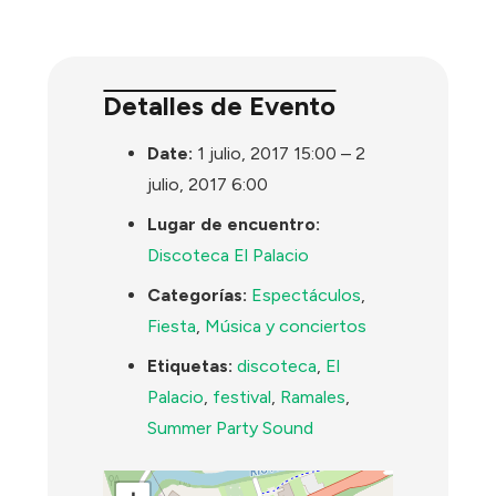
Detalles de Evento
Date:
1 julio, 2017 15:00
–
2
julio, 2017 6:00
Lugar de encuentro:
Discoteca El Palacio
Categorías:
Espectáculos
,
Fiesta
,
Música y conciertos
Etiquetas:
discoteca
,
El
Palacio
,
festival
,
Ramales
,
Summer Party Sound