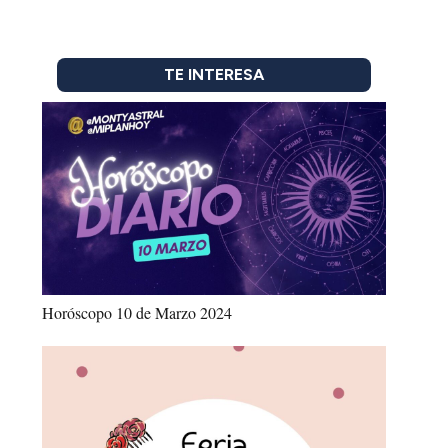
TE INTERESA
Horóscopo 10 de Marzo 2024