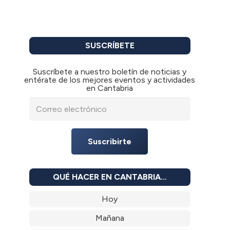
SUSCRÍBETE
Suscríbete a nuestro boletín de noticias y
entérate de los mejores eventos y actividades
en Cantabria
Suscribirte
QUÉ HACER EN CANTABRIA…
Hoy
Mañana