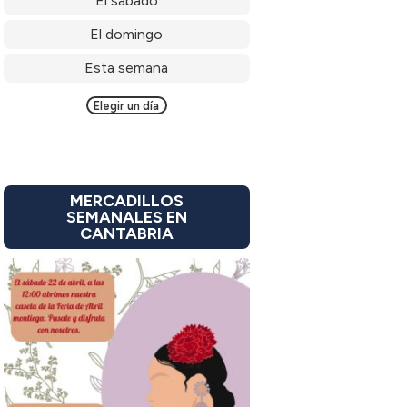
El sábado
El domingo
Esta semana
Elegir un día
MERCADILLOS
SEMANALES EN
CANTABRIA