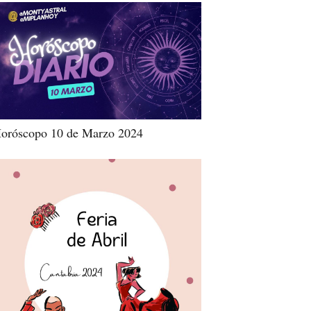
oróscopo 10 de Marzo 2024