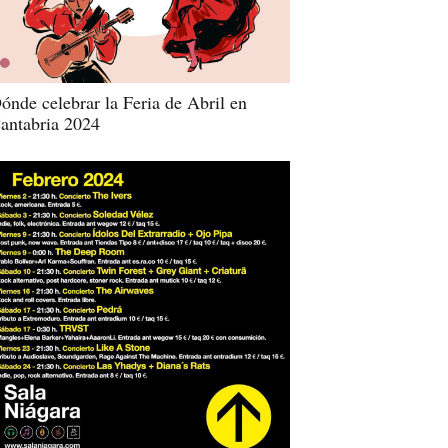
ónde celebrar la Feria de Abril en
antabria 2024