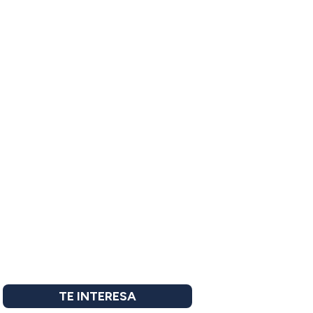
TE INTERESA