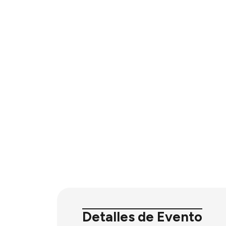
Detalles de Evento