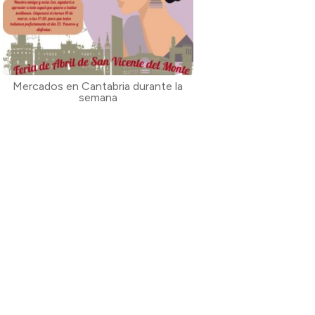
Mercados en Cantabria durante la
semana