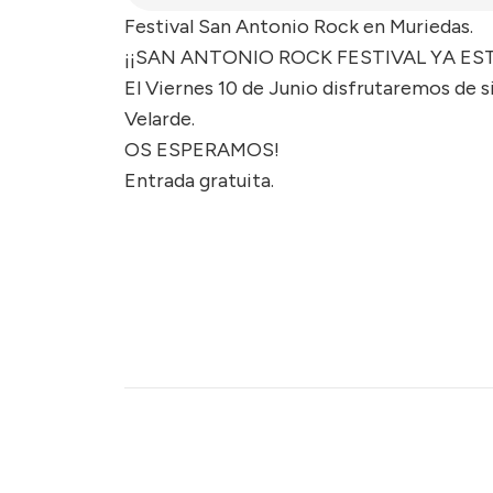
Festival San Antonio Rock en Muriedas.
¡¡SAN ANTONIO ROCK FESTIVAL YA EST
El Viernes 10 de Junio disfrutaremos de si
Velarde.
OS ESPERAMOS!
Entrada gratuita.