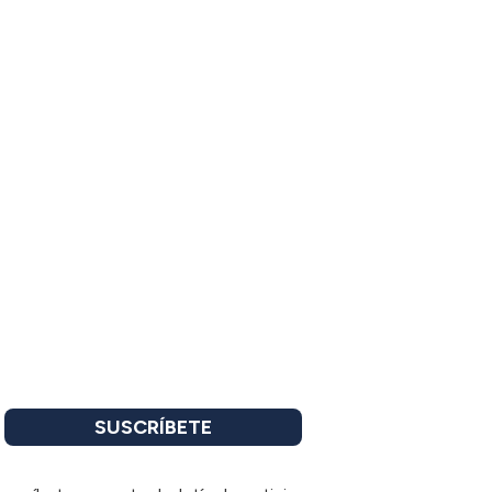
SUSCRÍBETE