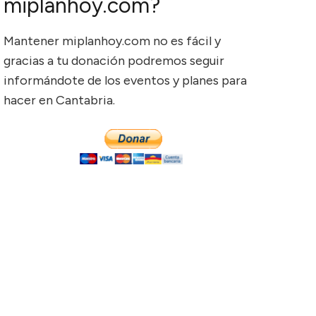
miplanhoy.com?
Mantener miplanhoy.com no es fácil y
gracias a tu donación podremos seguir
informándote de los eventos y planes para
hacer en Cantabria.