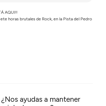
Á AQUI!!
ete horas brutales de Rock, en la Pista del Pedro
¿Nos ayudas a mantener