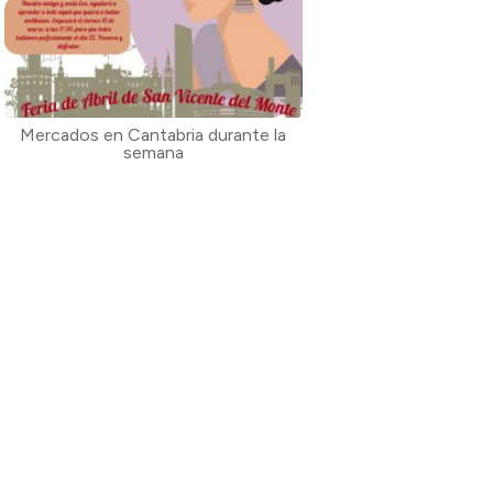
Mercados en Cantabria durante la
semana