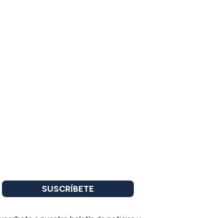
SUSCRÍBETE