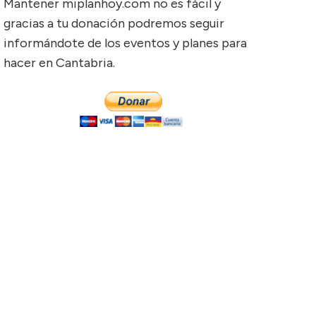
Mantener miplanhoy.com no es fácil y
gracias a tu donación podremos seguir
informándote de los eventos y planes para
hacer en Cantabria.