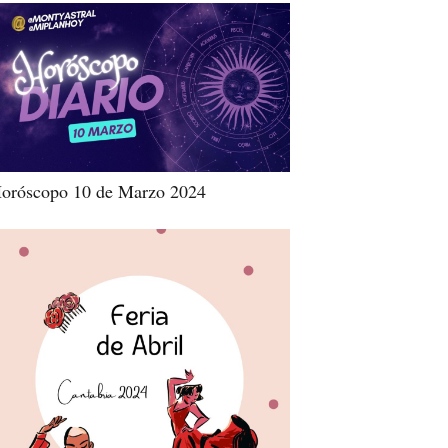
oróscopo 10 de Marzo 2024