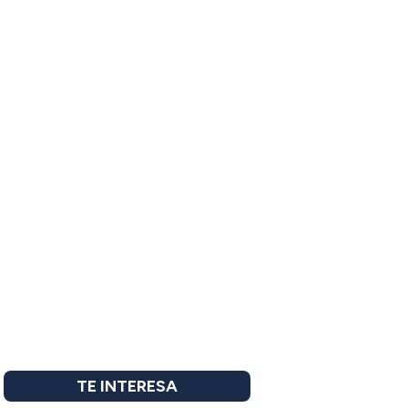
TE INTERESA