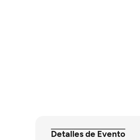
Detalles de Evento