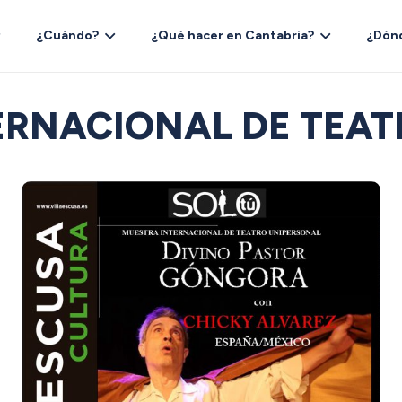
¿Cuándo?
¿Qué hacer en Cantabria?
¿Dón
TERNACIONAL DE TEAT