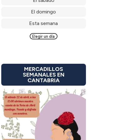
El sábado
El domingo
Esta semana
Elegir un día
MERCADILLOS
SEMANALES EN
CANTABRIA