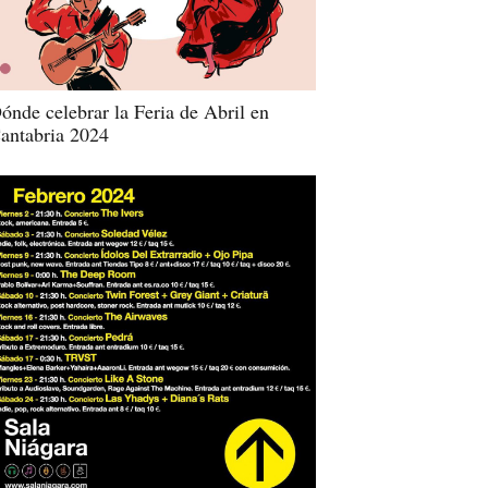
ónde celebrar la Feria de Abril en
antabria 2024