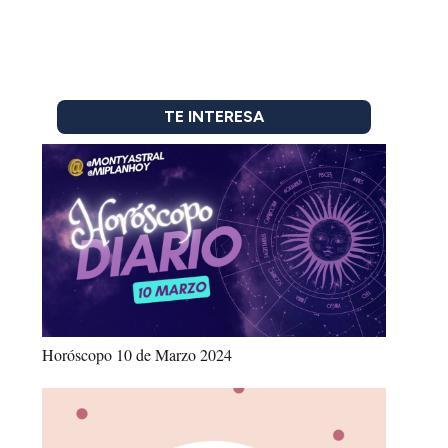
TE INTERESA
Horóscopo 10 de Marzo 2024