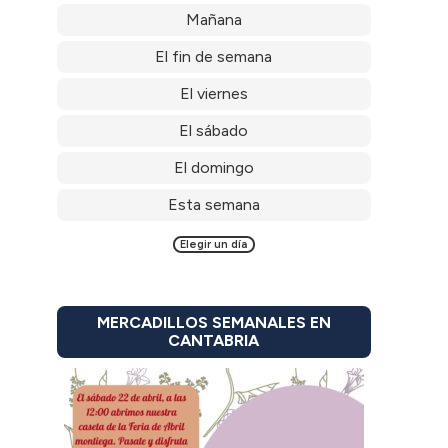
Mañana
El fin de semana
El viernes
El sábado
El domingo
Esta semana
Elegir un día
MERCADILLOS SEMANALES EN
CANTABRIA