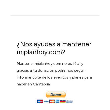
¿Nos ayudas a mantener
miplanhoy.com?
Mantener miplanhoy.com no es fácil y
gracias a tu donación podremos seguir
informándote de los eventos y planes para
hacer en Cantabria.