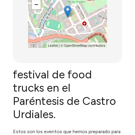
−
Leaflet
| ©
OpenStreetMap
contributors
festival de food
trucks en el
Paréntesis de Castro
Urdiales.
Estos son los eventos que hemos preparado para