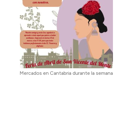
Mercados en Cantabria durante la semana