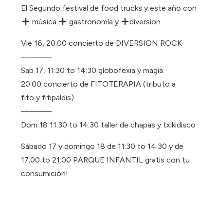
El Segundo festival de food trucks y este año con
música
gastronomía y
diversion
Vie 16, 20:00 concierto de DIVERSION ROCK
———–
Sab 17, 11:30 to 14:30 globofexia y magia
20:00 concierto de FITOTERAPIA (tributo a
fito y fitipaldis)
———–
Dom 18 11:30 to 14:30 taller de chapas y txikidisco
Sábado 17 y domingo 18 de 11:30 to 14:30 y de
17:00 to 21:00 PARQUE INFANTIL gratis con tu
consumición!