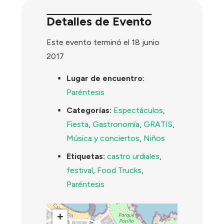
Detalles de Evento
Este evento terminó el 18 junio
2017
Lugar de encuentro:
Paréntesis
Categorías:
Espectáculos
,
Fiesta
,
Gastronomía
,
GRATIS
,
Música y conciertos
,
Niños
Etiquetas:
castro urdiales
,
festival
,
Food Trucks
,
Paréntesis
+