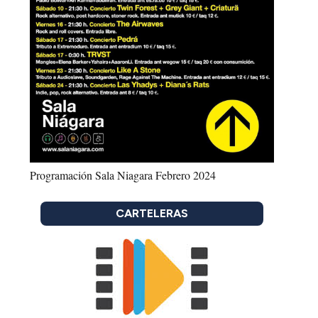
Programación Sala Niagara Febrero 2024
CARTELERAS