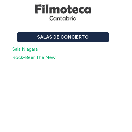
SALAS DE CONCIERTO
Sala Niagara
Rock-Beer The New