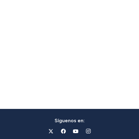
Síguenos en: