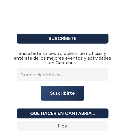
SUSCRÍBETE
Suscríbete a nuestro boletín de noticias y
entérate de los mejores eventos y actividades
en Cantabria
Suscribirte
QUÉ HACER EN CANTABRIA…
Hoy