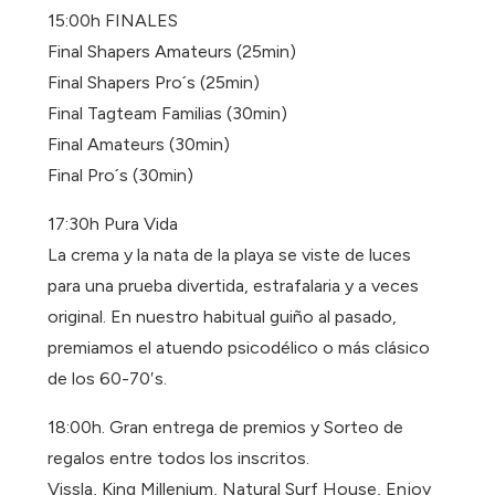
15:00h FINALES
Final Shapers Amateurs (25min)
Final Shapers Pro´s (25min)
Final Tagteam Familias (30min)
Final Amateurs (30min)
Final Pro´s (30min)
17:30h Pura Vida
La crema y la nata de la playa se viste de luces
para una prueba divertida, estrafalaria y a veces
original. En nuestro habitual guiño al pasado,
premiamos el atuendo psicodélico o más clásico
de los 60-70′s.
18:00h. Gran entrega de premios y Sorteo de
regalos entre todos los inscritos.
Vissla, King Millenium, Natural Surf House, Enjoy