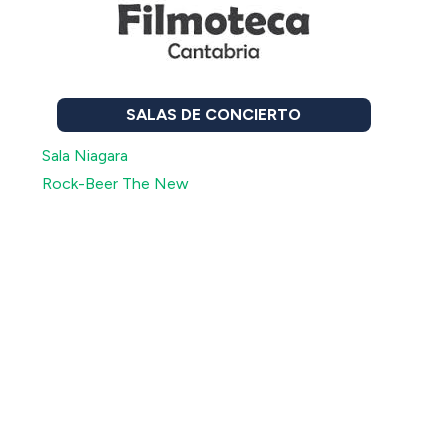
SALAS DE CONCIERTO
Sala Niagara
Rock-Beer The New