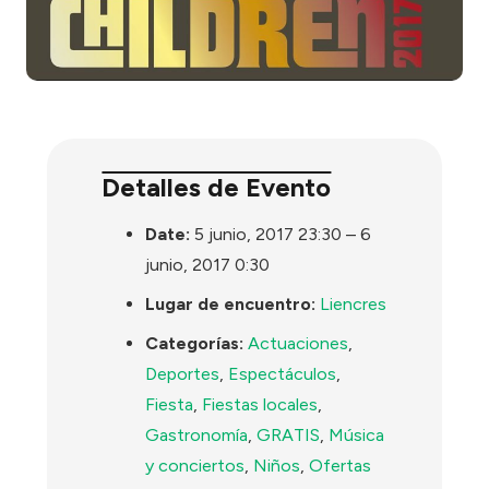
Detalles de Evento
Date:
5 junio, 2017 23:30
–
6
junio, 2017 0:30
Lugar de encuentro:
Liencres
Categorías:
Actuaciones
,
Deportes
,
Espectáculos
,
Fiesta
,
Fiestas locales
,
Gastronomía
,
GRATIS
,
Música
y conciertos
,
Niños
,
Ofertas