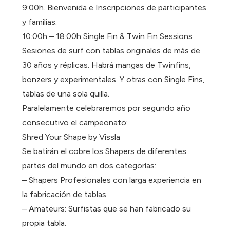
9:00h. Bienvenida e Inscripciones de participantes
y familias.
10:00h – 18:00h Single Fin & Twin Fin Sessions
Sesiones de surf con tablas originales de más de
30 años y réplicas. Habrá mangas de Twinfins,
bonzers y experimentales. Y otras con Single Fins,
tablas de una sola quilla.
Paralelamente celebraremos por segundo año
consecutivo el campeonato:
Shred Your Shape by Vissla
Se batirán el cobre los Shapers de diferentes
partes del mundo en dos categorías:
– Shapers Profesionales con larga experiencia en
la fabricación de tablas.
– Amateurs: Surfistas que se han fabricado su
propia tabla.