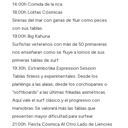
14:00h Comida de la rica
18:00h Lolitas Cósmicas
Sirenas del mar con ganas de fluir como peces
con sus tablas.
19:00h Big Kahuna
Surfistas veteranos con más de 50 primaveras
nos enseñaran como se fluye a lomos de sus
primeras tablas de surf.
19:30h. Estrambotika Expression Session
Tablas finless y experimentales. Desde los
plankings a las alaias, desde los corchopanes o
“softboards” a las últimas frikadas asimétricas.
Aquí vale el surf clásico y el progresivo con
maniobras. Se valorará más las tablas que
presenten mayor dificultad para surfear.
21:00h. Fiesta Cósmica Al Otro Lado de Liencres