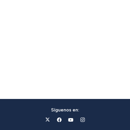
Síguenos en: