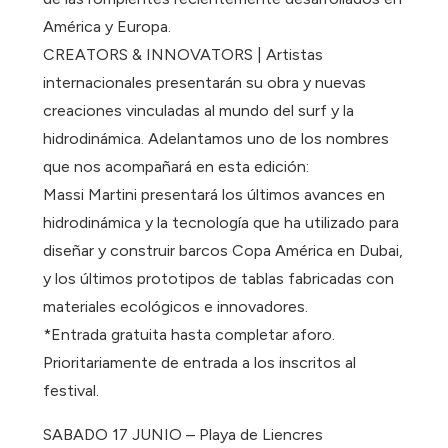
América y Europa.
CREATORS & INNOVATORS | Artistas
internacionales presentarán su obra y nuevas
creaciones vinculadas al mundo del surf y la
hidrodinámica. Adelantamos uno de los nombres
que nos acompañará en esta edición:
Massi Martini presentará los últimos avances en
hidrodinámica y la tecnología que ha utilizado para
diseñar y construir barcos Copa América en Dubai,
y los últimos prototipos de tablas fabricadas con
materiales ecológicos e innovadores.
*Entrada gratuita hasta completar aforo.
Prioritariamente de entrada a los inscritos al
festival.
SABADO 17 JUNIO – Playa de Liencres