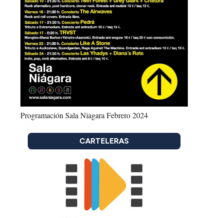
Programación Sala Niagara Febrero 2024
CARTELERAS