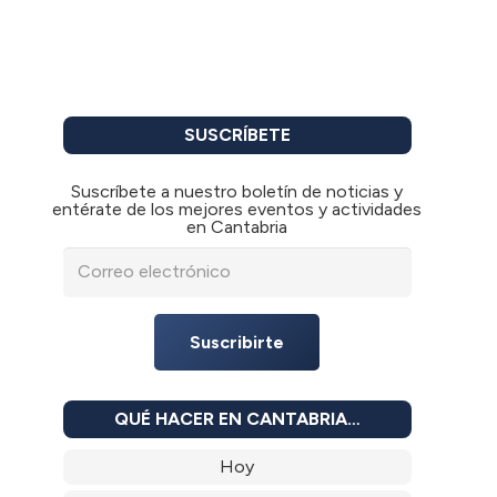
SUSCRÍBETE
Suscríbete a nuestro boletín de noticias y
entérate de los mejores eventos y actividades
en Cantabria
Suscribirte
QUÉ HACER EN CANTABRIA…
Hoy