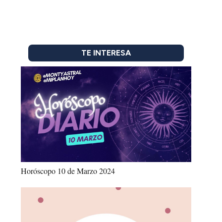
TE INTERESA
Horóscopo 10 de Marzo 2024