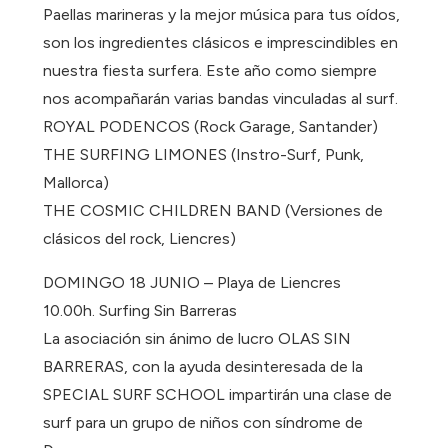
Paellas marineras y la mejor música para tus oídos,
son los ingredientes clásicos e imprescindibles en
nuestra fiesta surfera. Este año como siempre
nos acompañarán varias bandas vinculadas al surf.
ROYAL PODENCOS (Rock Garage, Santander)
THE SURFING LIMONES (Instro-Surf, Punk,
Mallorca)
THE COSMIC CHILDREN BAND (Versiones de
clásicos del rock, Liencres)
DOMINGO 18 JUNIO – Playa de Liencres
10.00h. Surfing Sin Barreras
La asociación sin ánimo de lucro OLAS SIN
BARRERAS, con la ayuda desinteresada de la
SPECIAL SURF SCHOOL impartirán una clase de
surf para un grupo de niños con síndrome de