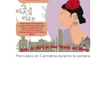
Mercados en Cantabria durante la semana