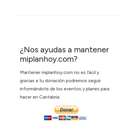
¿Nos ayudas a mantener
miplanhoy.com?
Mantener miplanhoy.com no es fácil y
gracias a tu donación podremos seguir
informándote de los eventos y planes para
hacer en Cantabria.