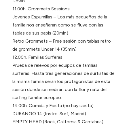
Down.
11.00h. Grommets Sessions
Jovenes Espumillas – Los más pequeños de la
familia nos enseñaran como se fluye con las
tablas de sus papis (20min)
Retro Grommets – Free sesión con tablas retro
de grommets Under 14 (35min)
12.00h. Familias Surferas
Prueba de relevos por equipos de familias
surferas. Hasta tres generaciones de surfistas de
la misma familia serán los protagonistas de esta
sesión donde se medirán con la flor y nata del
surfing familiar europeo.
14.00h. Comida y Fiesta (no hay siesta)
DURANGO 14 (Instro-Surf, Madrid)
EMPTY HEAD (Rock, California & Cantabria)