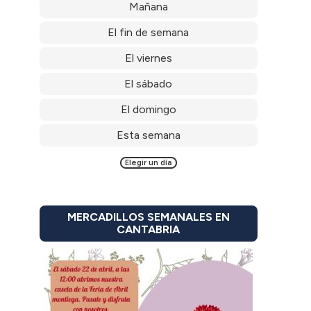
Mañana
El fin de semana
El viernes
El sábado
El domingo
Esta semana
Elegir un día
MERCADILLOS SEMANALES EN
CANTABRIA