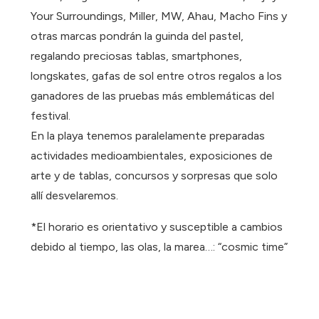
Your Surroundings, Miller, MW, Ahau, Macho Fins y
otras marcas pondrán la guinda del pastel,
regalando preciosas tablas, smartphones,
longskates, gafas de sol entre otros regalos a los
ganadores de las pruebas más emblemáticas del
festival.
En la playa tenemos paralelamente preparadas
actividades medioambientales, exposiciones de
arte y de tablas, concursos y sorpresas que solo
allí desvelaremos.
*El horario es orientativo y susceptible a cambios
debido al tiempo, las olas, la marea…: “cosmic time”