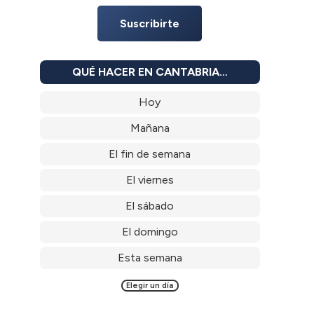
Suscribirte
QUÉ HACER EN CANTABRIA…
Hoy
Mañana
El fin de semana
El viernes
El sábado
El domingo
Esta semana
Elegir un día