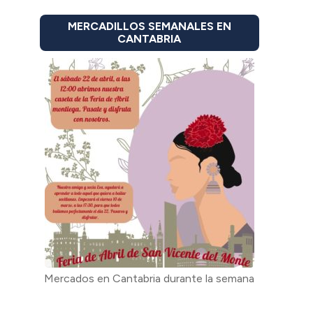
MERCADILLOS SEMANALES EN
CANTABRIA
Mercados en Cantabria durante la semana