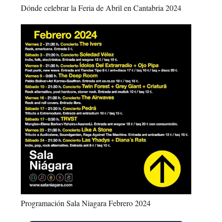
Dónde celebrar la Feria de Abril en Cantabria 2024
Programación Sala Niagara Febrero 2024