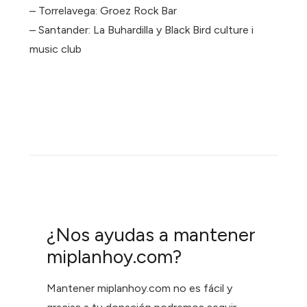
– Torrelavega: Groez Rock Bar
– Santander: La Buhardilla y Black Bird culture i
music club
¿Nos ayudas a mantener
miplanhoy.com?
Mantener miplanhoy.com no es fácil y