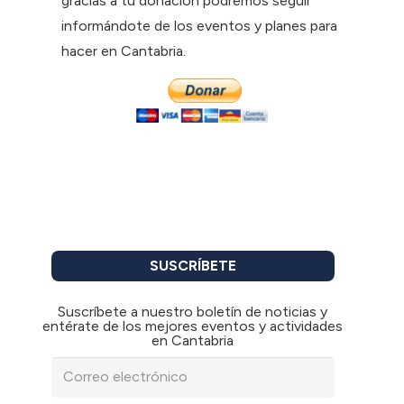
gracias a tu donación podremos seguir
informándote de los eventos y planes para
hacer en Cantabria.
SUSCRÍBETE
Suscríbete a nuestro boletín de noticias y
entérate de los mejores eventos y actividades
en Cantabria