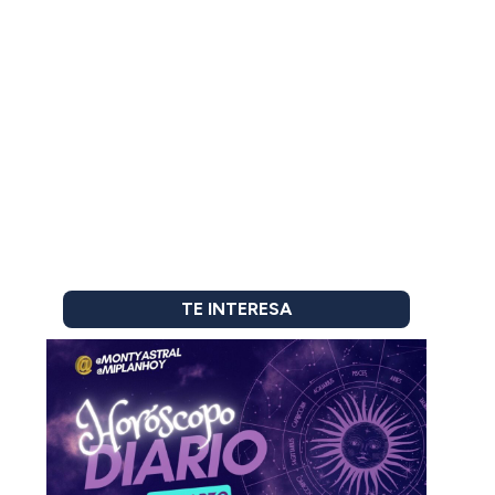
TE INTERESA