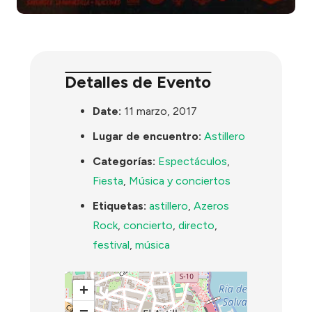
Detalles de Evento
Date:
11 marzo, 2017
Lugar de encuentro:
Astillero
Categorías:
Espectáculos
,
Fiesta
,
Música y conciertos
Etiquetas:
astillero
,
Azeros
Rock
,
concierto
,
directo
,
festival
,
música
+
−