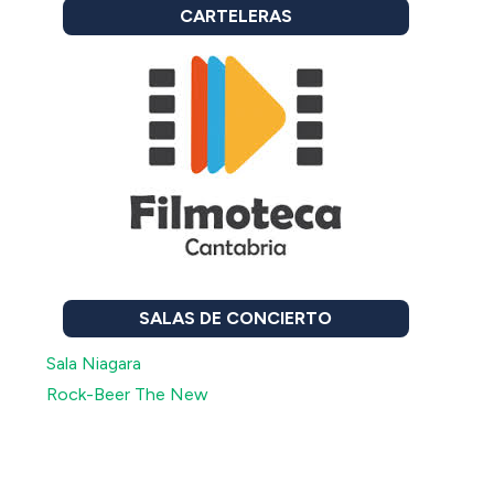
CARTELERAS
SALAS DE CONCIERTO
Sala Niagara
Rock-Beer The New