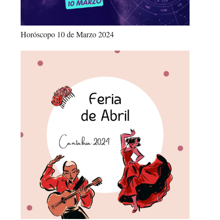
Horóscopo 10 de Marzo 2024