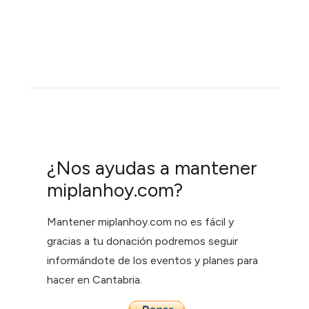
¿Nos ayudas a mantener
miplanhoy.com?
Mantener miplanhoy.com no es fácil y
gracias a tu donación podremos seguir
informándote de los eventos y planes para
hacer en Cantabria.