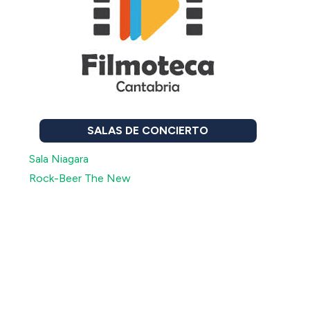
SALAS DE CONCIERTO
Sala Niagara
Rock-Beer The New