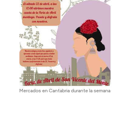
Mercados en Cantabria durante la semana