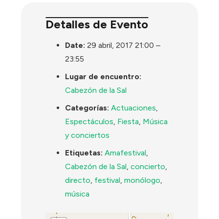
Detalles de Evento
Date:
29 abril, 2017 21:00
–
23:55
Lugar de encuentro:
Cabezón de la Sal
Categorías:
Actuaciones
,
Espectáculos
,
Fiesta
,
Música
y conciertos
Etiquetas:
Amafestival
,
Cabezón de la Sal
,
concierto
,
directo
,
festival
,
monólogo
,
música