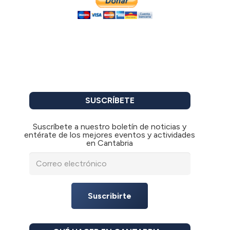
SUSCRÍBETE
Suscríbete a nuestro boletín de noticias y
entérate de los mejores eventos y actividades
en Cantabria
Suscribirte