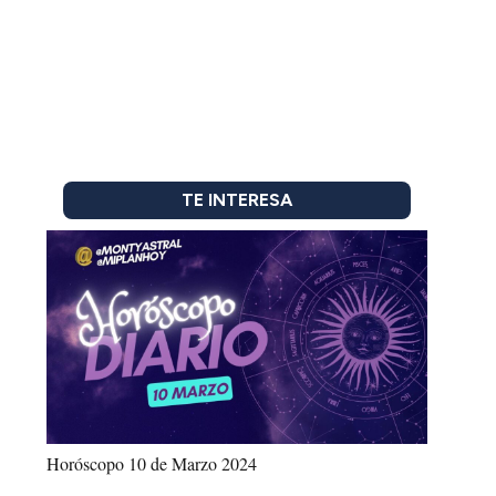
TE INTERESA
Horóscopo 10 de Marzo 2024