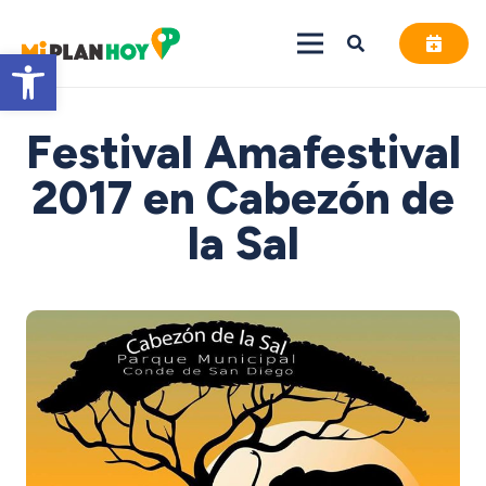
Abrir barra de herramientas
Festival Amafestival
2017 en Cabezón de
la Sal