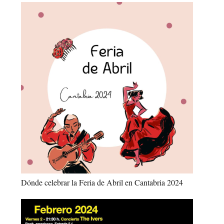
Dónde celebrar la Feria de Abril en Cantabria 2024