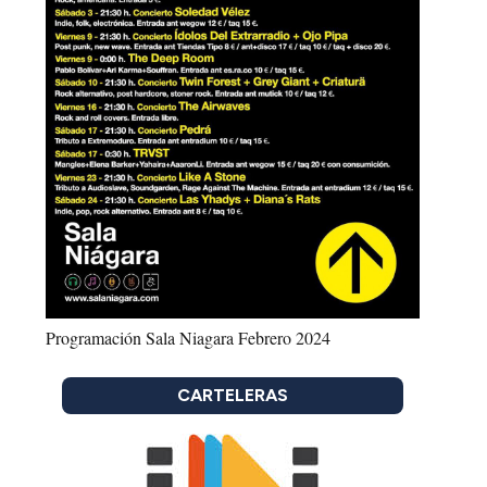
Programación Sala Niagara Febrero 2024
CARTELERAS