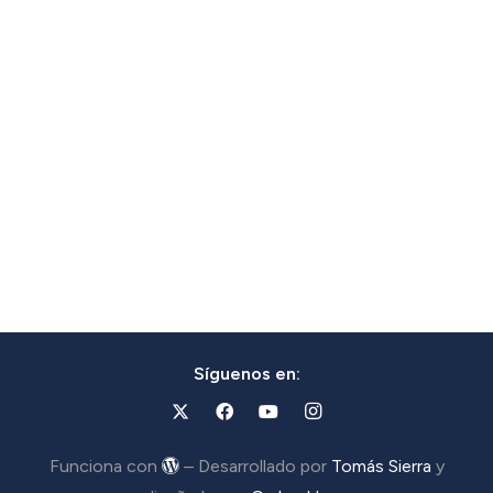
Síguenos en:
Funciona con
– Desarrollado por
Tomás Sierra
y