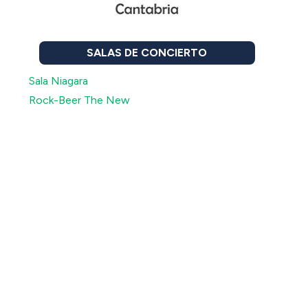
SALAS DE CONCIERTO
Sala Niagara
Rock-Beer The New