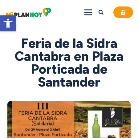
Abrir barra de herramientas
Feria de la Sidra
Cantabra en Plaza
Porticada de
Santander