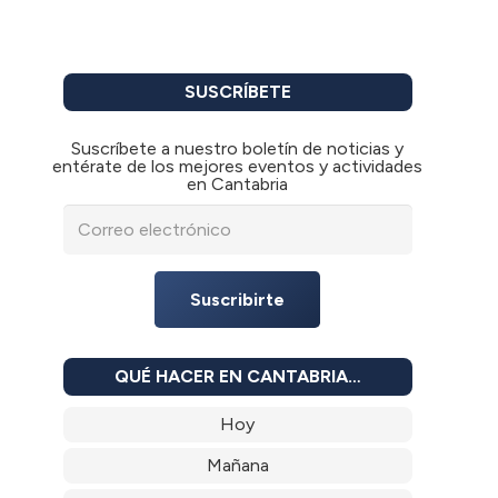
SUSCRÍBETE
Suscríbete a nuestro boletín de noticias y
entérate de los mejores eventos y actividades
en Cantabria
Suscribirte
QUÉ HACER EN CANTABRIA…
Hoy
Mañana