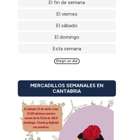
El fin de semana
El viernes
El sábado
El domingo
Esta semana
Elegir un día
MERCADILLOS SEMANALES EN
CANTABRIA