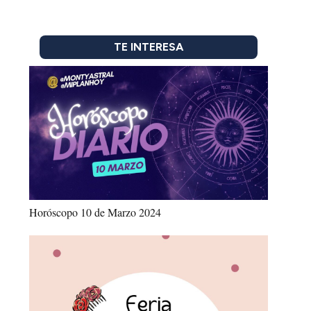
TE INTERESA
Horóscopo 10 de Marzo 2024