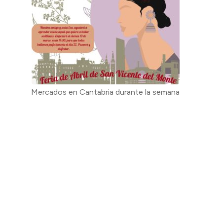
Mercados en Cantabria durante la semana