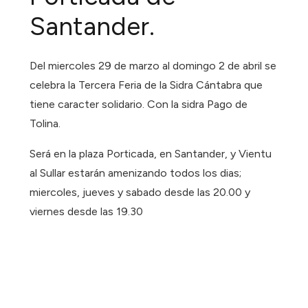
Santander.
Del miercoles 29 de marzo al domingo 2 de abril se
celebra la Tercera Feria de la Sidra Cántabra que
tiene caracter solidario. Con la sidra Pago de
Tolina.
Será en la plaza Porticada, en Santander, y Vientu
al Sullar estarán amenizando todos los dias;
miercoles, jueves y sabado desde las 20.00 y
viernes desde las 19.30