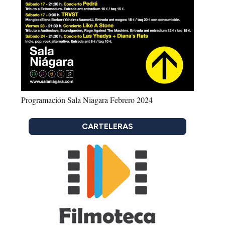
Programación Sala Niagara Febrero 2024
CARTELERAS