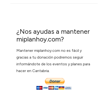
¿Nos ayudas a mantener
miplanhoy.com?
Mantener miplanhoy.com no es fácil y
gracias a tu donación podremos seguir
informándote de los eventos y planes para
hacer en Cantabria.