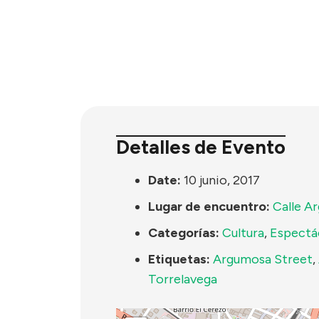
Detalles de Evento
Date:
10 junio, 2017
Lugar de encuentro:
Calle A
Categorías:
Cultura
,
Espectá
Etiquetas:
Argumosa Street
,
Torrelavega