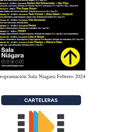
rogramación Sala Niagara Febrero 2024
CARTELERAS