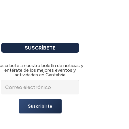
SUSCRÍBETE
uscríbete a nuestro boletín de noticias y
entérate de los mejores eventos y
actividades en Cantabria
Suscribirte