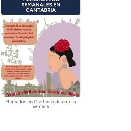
SEMANALES EN
CANTABRIA
Mercados en Cantabria durante la
semana