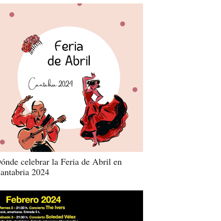
ónde celebrar la Feria de Abril en
antabria 2024