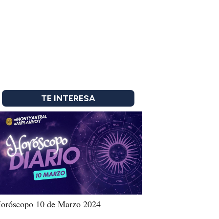
TE INTERESA
oróscopo 10 de Marzo 2024