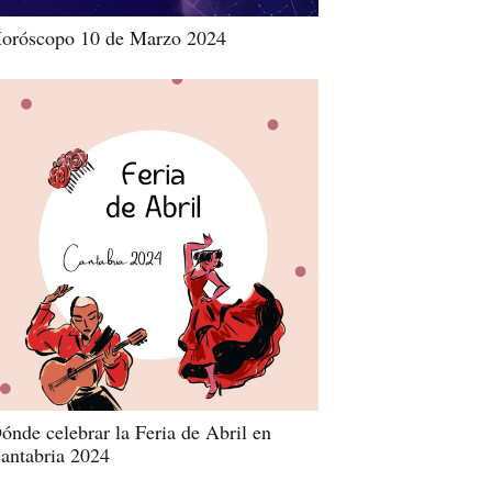
oróscopo 10 de Marzo 2024
ónde celebrar la Feria de Abril en
antabria 2024