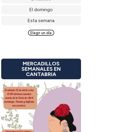
El domingo
Esta semana
Elegir un día
MERCADILLOS
SEMANALES EN
CANTABRIA