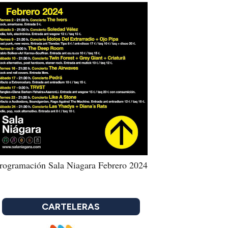
rogramación Sala Niagara Febrero 2024
CARTELERAS