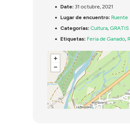
Date:
31 octubre, 2021
Lugar de encuentro:
Ruente
Categorías:
Cultura
,
GRATIS
Etiquetas:
Feria de Ganado
,
+
−