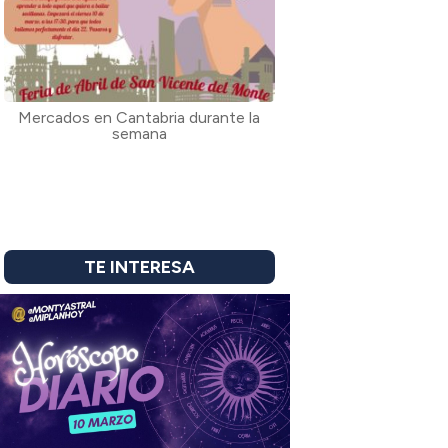
Mercados en Cantabria durante la
semana
TE INTERESA