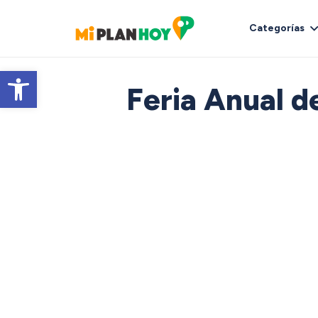
Categorías
Abrir barra de herramientas
Feria Anual d