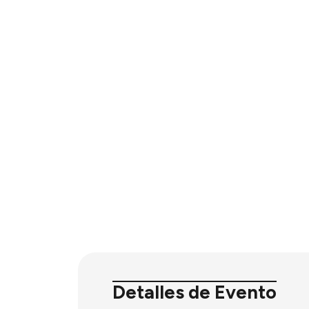
Detalles de Evento