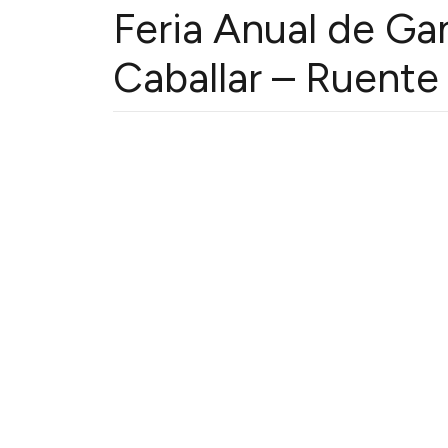
Feria Anual de G
Caballar – Ruente