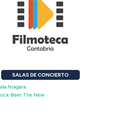
SALAS DE CONCIERTO
ala Niagara
ock-Beer The New