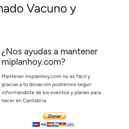
anado Vacuno y
¿Nos ayudas a mantener
miplanhoy.com?
Mantener miplanhoy.com no es fácil y
gracias a tu donación podremos seguir
informándote de los eventos y planes para
hacer en Cantabria.