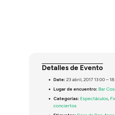
Detalles de Evento
Date:
23 abril, 2017 13:00
–
18
Lugar de encuentro:
Bar Cos
Categorías:
Espectáculos
,
Fi
conciertos