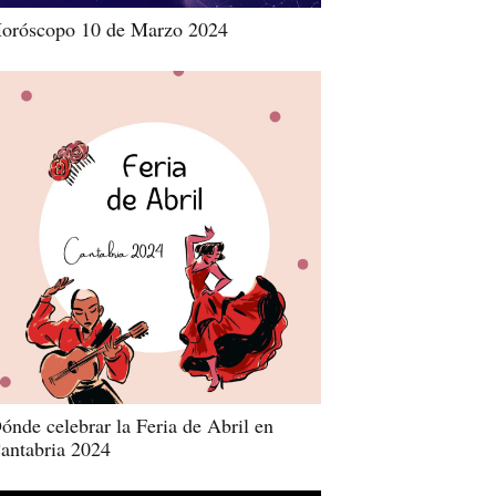
oróscopo 10 de Marzo 2024
ónde celebrar la Feria de Abril en
antabria 2024