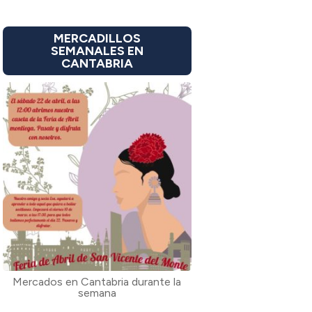
MERCADILLOS
SEMANALES EN
CANTABRIA
Mercados en Cantabria durante la
semana