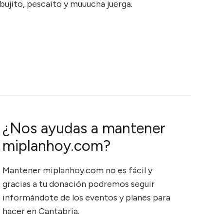
bujito, pescaito y muuucha juerga.
¿Nos ayudas a mantener
miplanhoy.com?
Mantener miplanhoy.com no es fácil y
gracias a tu donación podremos seguir
informándote de los eventos y planes para
hacer en Cantabria.