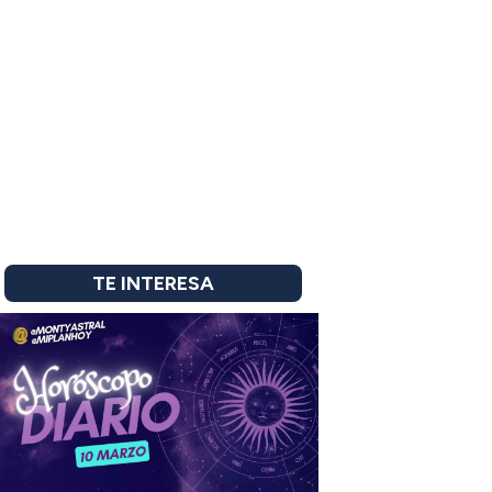
TE INTERESA