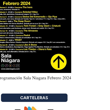
rogramación Sala Niagara Febrero 2024
CARTELERAS