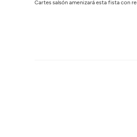
Cartes salsón amenizará esta fista con re