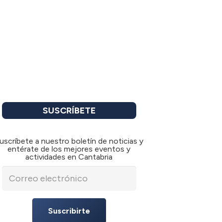
SUSCRÍBETE
uscríbete a nuestro boletín de noticias y
entérate de los mejores eventos y
actividades en Cantabria
Suscribirte