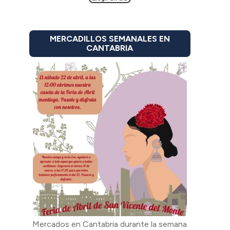
MERCADILLOS SEMANALES EN
CANTABRIA
Mercados en Cantabria durante la semana