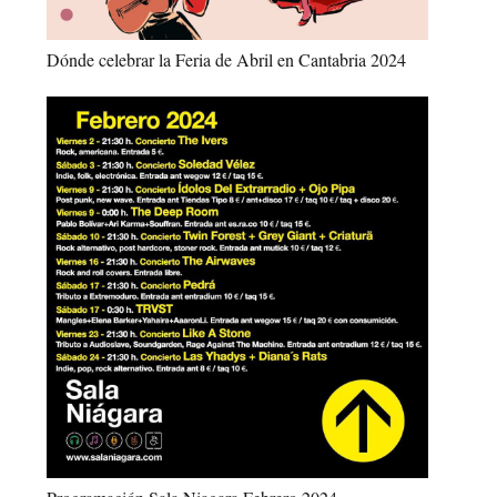
Dónde celebrar la Feria de Abril en Cantabria 2024