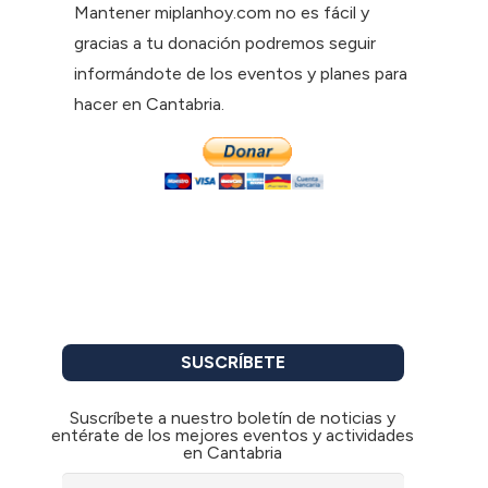
Mantener miplanhoy.com no es fácil y
gracias a tu donación podremos seguir
informándote de los eventos y planes para
hacer en Cantabria.
SUSCRÍBETE
Suscríbete a nuestro boletín de noticias y
entérate de los mejores eventos y actividades
en Cantabria