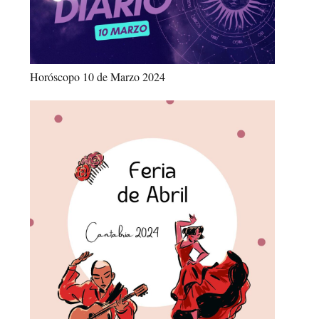
Horóscopo 10 de Marzo 2024