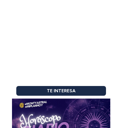
TE INTERESA