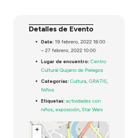
Detalles de Evento
Date:
19 febrero, 2022 18:00
–
27 febrero, 2022 10:00
Lugar de encuentro:
Centro
Cultural Quijano de Pielagos
Categorías:
Cultura
,
GRATIS
,
Niños
Etiquetas:
actividades con
niños
,
exposición
,
Star Wars
+