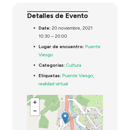
Detalles de Evento
Date:
20 noviembre, 2021
10:30
–
20:00
Lugar de encuentro:
Puente
Viesgo
Categorías:
Cultura
Etiquetas:
Puente Viesgo
,
realidad virtual
+
−