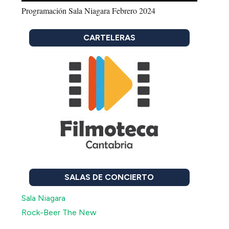
Programación Sala Niagara Febrero 2024
CARTELERAS
SALAS DE CONCIERTO
Sala Niagara
Rock-Beer The New