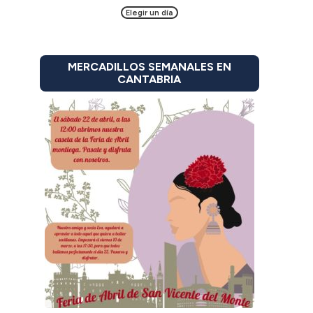
Elegir un día
MERCADILLOS SEMANALES EN
CANTABRIA