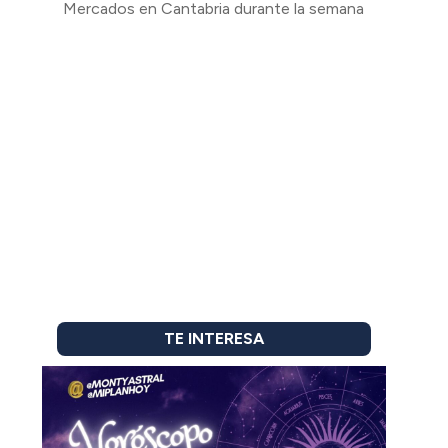
Mercados en Cantabria durante la semana
TE INTERESA