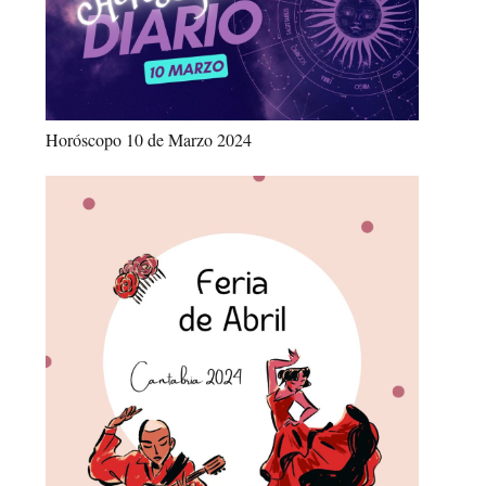
Horóscopo 10 de Marzo 2024