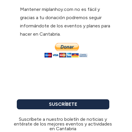
Mantener miplanhoy.com no es fácil y
gracias a tu donación podremos seguir
informándote de los eventos y planes para
hacer en Cantabria.
SUSCRÍBETE
Suscríbete a nuestro boletín de noticias y
entérate de los mejores eventos y actividades
en Cantabria