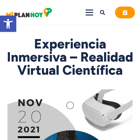
Abrir barra de herramientas
Experiencia
Inmersiva – Realidad
Virtual Científica