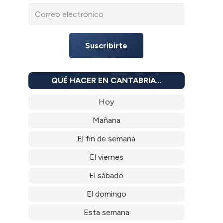
Suscribirte
QUÉ HACER EN CANTABRIA…
Hoy
Mañana
El fin de semana
El viernes
El sábado
El domingo
Esta semana