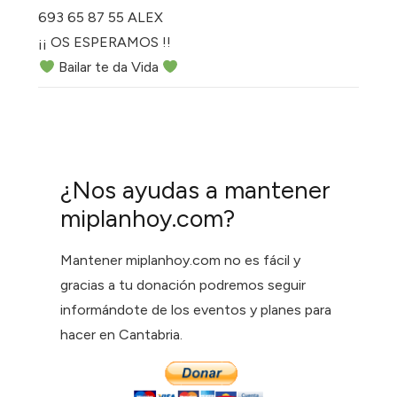
693 65 87 55 ALEX
¡¡ OS ESPERAMOS !!
Bailar te da Vida
¿Nos ayudas a mantener
miplanhoy.com?
Mantener miplanhoy.com no es fácil y
gracias a tu donación podremos seguir
informándote de los eventos y planes para
hacer en Cantabria.