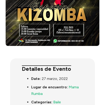
Detalles de Evento
Date:
27 marzo, 2022
Lugar de encuentro:
Mama
Rumba
Categorías:
Baile