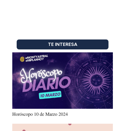
TE INTERESA
Horóscopo 10 de Marzo 2024