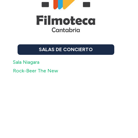
SALAS DE CONCIERTO
Sala Niagara
Rock-Beer The New