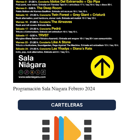
Programación Sala Niagara Febrero 2024
CARTELERAS