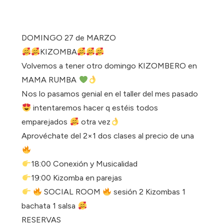
DOMINGO 27 de MARZO
KIZOMBA
Volvemos a tener otro domingo KIZOMBERO en
MAMA RUMBA
Nos lo pasamos genial en el taller del mes pasado
intentaremos hacer q estéis todos
emparejados
otra vez
Aprovéchate del 2×1 dos clases al precio de una
18:00 Conexión y Musicalidad
19:00 Kizomba en parejas
SOCIAL ROOM
sesión 2 Kizombas 1
bachata 1 salsa
RESERVAS