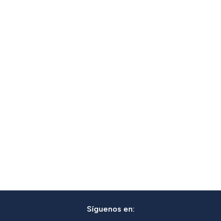
Síguenos en: