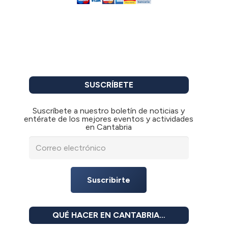
SUSCRÍBETE
Suscríbete a nuestro boletín de noticias y
entérate de los mejores eventos y actividades
en Cantabria
Suscribirte
QUÉ HACER EN CANTABRIA…