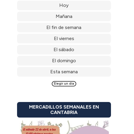
Hoy
Mañana
El fin de semana
El viernes
El sábado
El domingo
Esta semana
Elegir un día
MERCADILLOS SEMANALES EN
CANTABRIA