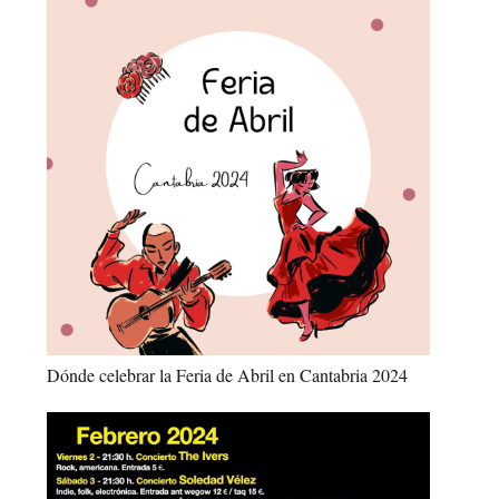
Dónde celebrar la Feria de Abril en Cantabria 2024