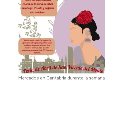
Mercados en Cantabria durante la semana