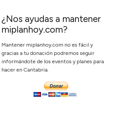
¿Nos ayudas a mantener
miplanhoy.com?
Mantener miplanhoy.com no es fácil y
gracias a tu donación podremos seguir
informándote de los eventos y planes para
hacer en Cantabria.