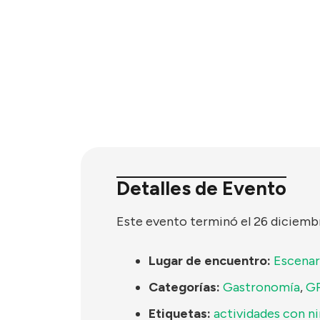
Detalles de Evento
Este evento terminó el 26 diciemb
Lugar de encuentro:
Escenar
Categorías:
Gastronomía
,
G
Etiquetas:
actividades con n