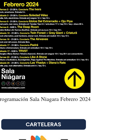
rogramación Sala Niagara Febrero 2024
CARTELERAS