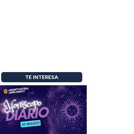
TE INTERESA