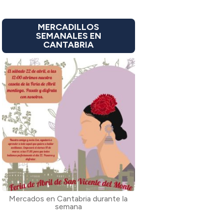
MERCADILLOS
SEMANALES EN
CANTABRIA
Mercados en Cantabria durante la
semana