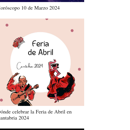
oróscopo 10 de Marzo 2024
ónde celebrar la Feria de Abril en
antabria 2024