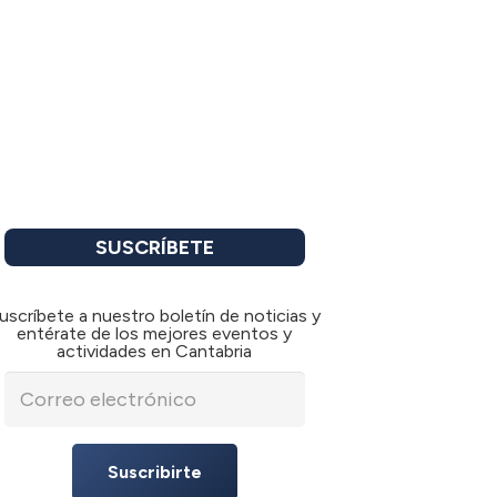
SUSCRÍBETE
uscríbete a nuestro boletín de noticias y
entérate de los mejores eventos y
actividades en Cantabria
Suscribirte