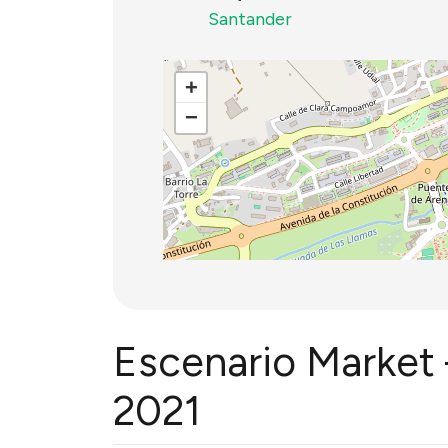
Santander
+
−
Escenario Market
2021