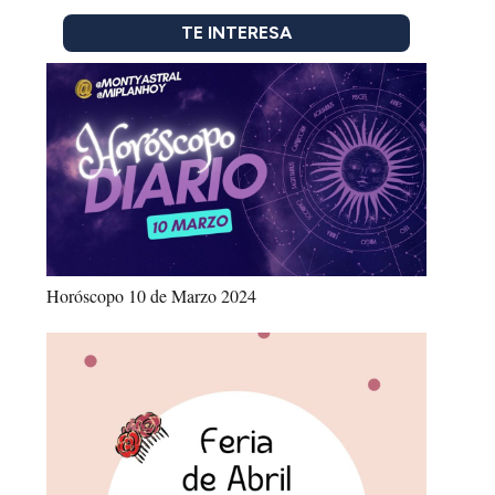
TE INTERESA
Horóscopo 10 de Marzo 2024