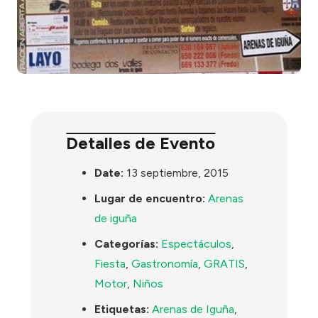
Detalles de Evento
Date:
13 septiembre, 2015
Lugar de encuentro:
Arenas
de iguña
Categorías:
Espectáculos
,
Fiesta
,
Gastronomía
,
GRATIS
,
Motor
,
Niños
Etiquetas:
Arenas de Iguña
,