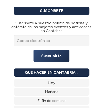
SUSCRÍBETE
Suscríbete a nuestro boletín de noticias y
entérate de los mejores eventos y actividades
en Cantabria
Suscribirte
QUÉ HACER EN CANTABRIA…
Hoy
Mañana
El fin de semana