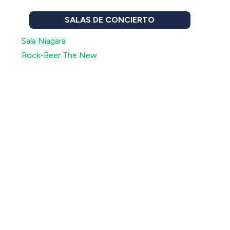
SALAS DE CONCIERTO
Sala Niagara
Rock-Beer The New