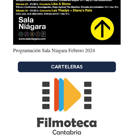
Programación Sala Niagara Febrero 2024
CARTELERAS