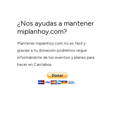
¿Nos ayudas a mantener
miplanhoy.com?
Mantener miplanhoy.com no es fácil y
gracias a tu donación podremos seguir
informándote de los eventos y planes para
hacer en Cantabria.