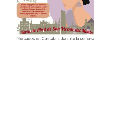
Mercados en Cantabria durante la semana