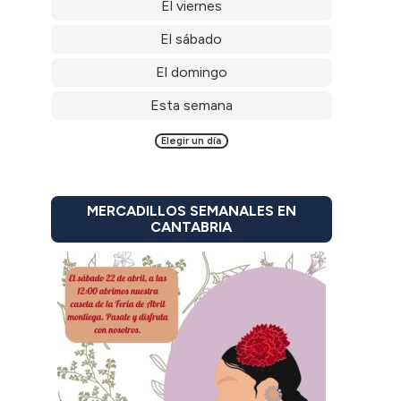
El viernes
El sábado
El domingo
Esta semana
Elegir un día
MERCADILLOS SEMANALES EN
CANTABRIA