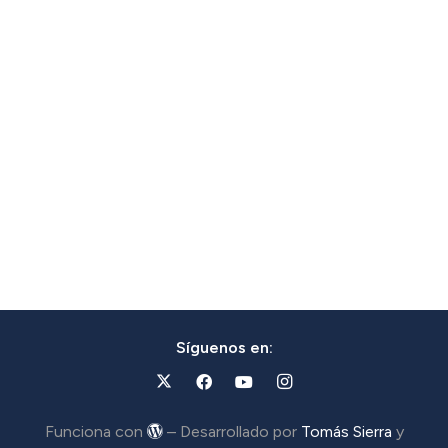
Síguenos en:
Funciona con
– Desarrollado por
Tomás Sierra
y