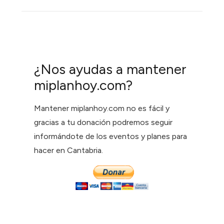
¿Nos ayudas a mantener
miplanhoy.com?
Mantener miplanhoy.com no es fácil y
gracias a tu donación podremos seguir
informándote de los eventos y planes para
hacer en Cantabria.