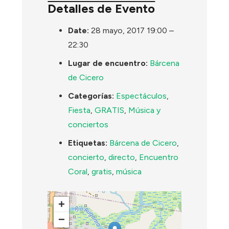
Detalles de Evento
Date:
28 mayo, 2017 19:00
–
22:30
Lugar de encuentro:
Bárcena
de Cicero
Categorías:
Espectáculos
,
Fiesta
,
GRATIS
,
Música y
conciertos
Etiquetas:
Bárcena de Cicero
,
concierto
,
directo
,
Encuentro
Coral
,
gratis
,
música
+
−