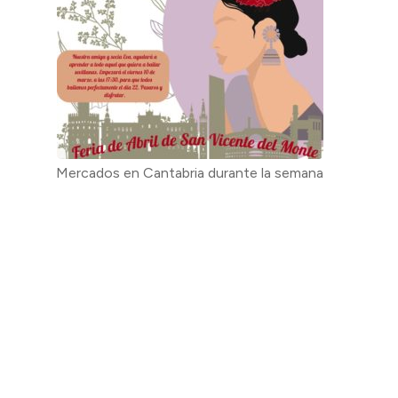
Mercados en Cantabria durante la semana