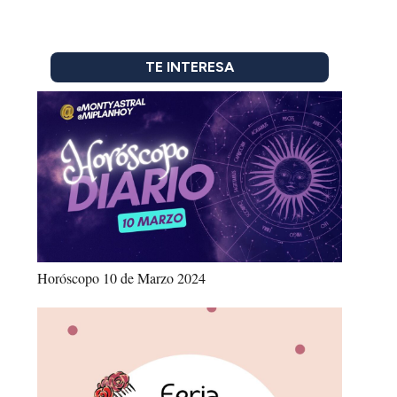
TE INTERESA
Horóscopo 10 de Marzo 2024