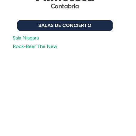
SALAS DE CONCIERTO
Sala Niagara
Rock-Beer The New