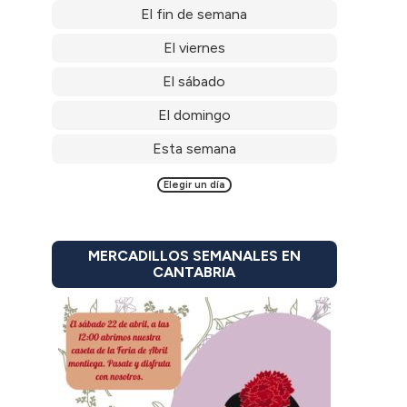
El fin de semana
El viernes
El sábado
El domingo
Esta semana
Elegir un día
MERCADILLOS SEMANALES EN
CANTABRIA