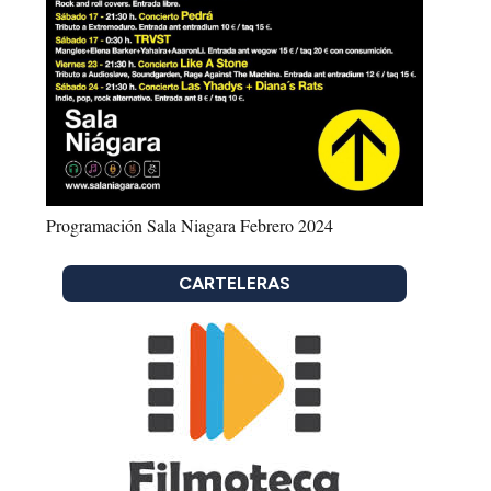
Programación Sala Niagara Febrero 2024
CARTELERAS