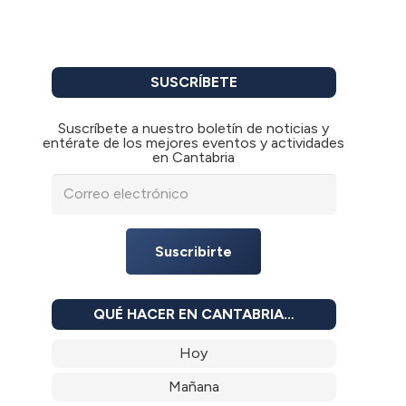
SUSCRÍBETE
Suscríbete a nuestro boletín de noticias y
entérate de los mejores eventos y actividades
en Cantabria
Suscribirte
QUÉ HACER EN CANTABRIA…
Hoy
Mañana