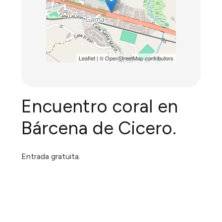
Leaflet
| ©
OpenStreetMap
contributors
Encuentro coral en
Bárcena de Cicero.
Entrada gratuita.