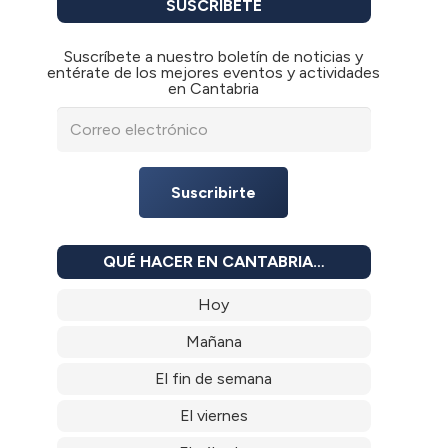
SUSCRÍBETE
Suscríbete a nuestro boletín de noticias y
entérate de los mejores eventos y actividades
en Cantabria
Suscribirte
QUÉ HACER EN CANTABRIA…
Hoy
Mañana
El fin de semana
El viernes