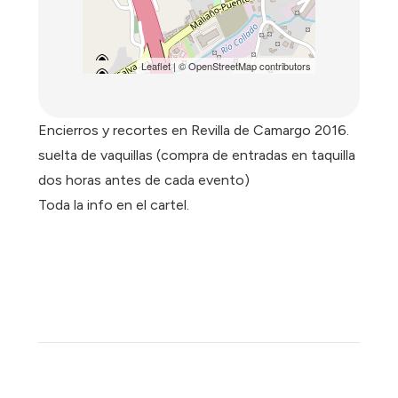
Leaflet
| ©
OpenStreetMap
contributors
Encierros y recortes en Revilla de Camargo 2016.
suelta de vaquillas (compra de entradas en taquilla
dos horas antes de cada evento)
Toda la info en el cartel.