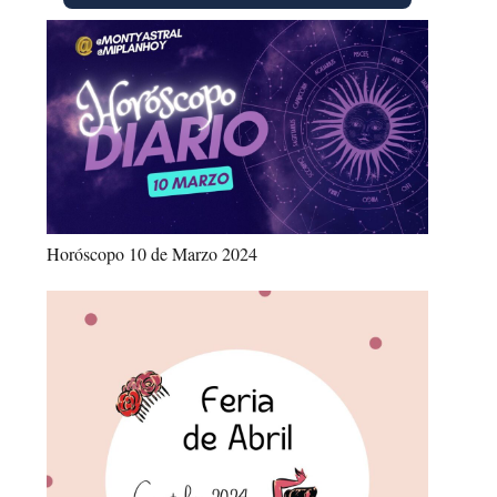
Horóscopo 10 de Marzo 2024