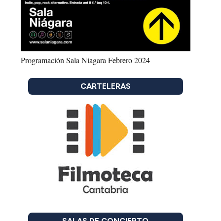
Programación Sala Niagara Febrero 2024
CARTELERAS
SALAS DE CONCIERTO