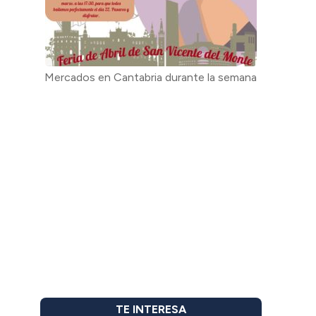
Mercados en Cantabria durante la semana
TE INTERESA