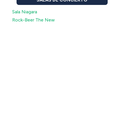
Sala Niagara
Rock-Beer The New