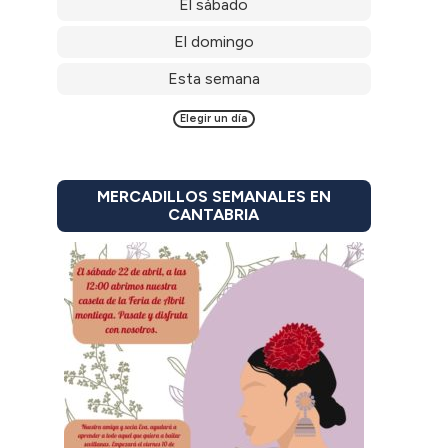
El sábado
El domingo
Esta semana
Elegir un día
MERCADILLOS SEMANALES EN
CANTABRIA