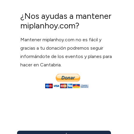
¿Nos ayudas a mantener
miplanhoy.com?
Mantener miplanhoy.com no es fácil y
gracias a tu donación podremos seguir
informándote de los eventos y planes para
hacer en Cantabria.