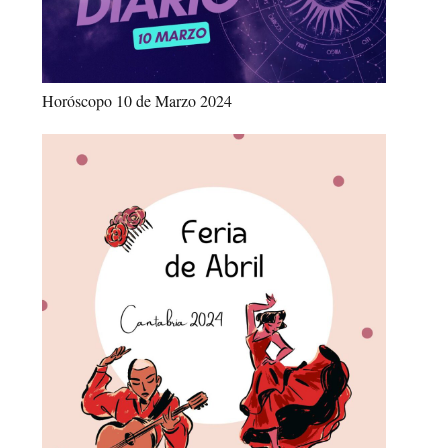
Horóscopo 10 de Marzo 2024