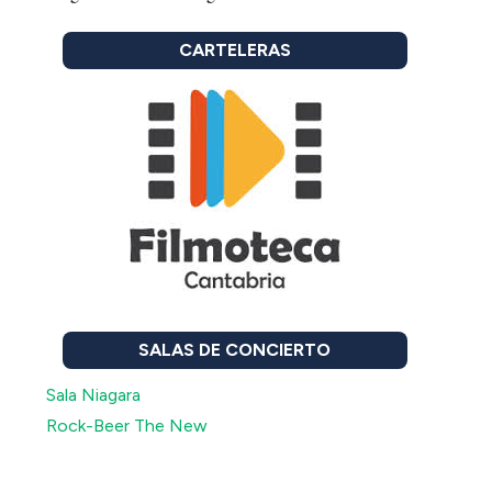
CARTELERAS
SALAS DE CONCIERTO
Sala Niagara
Rock-Beer The New