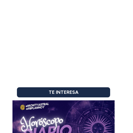
TE INTERESA