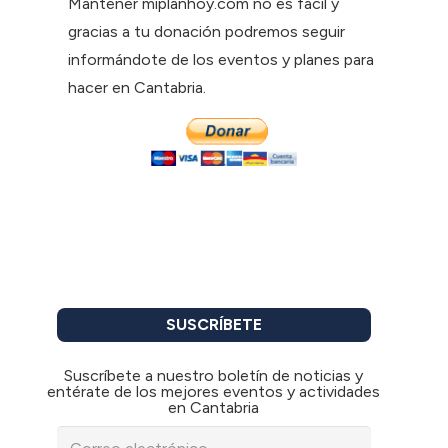
Mantener miplanhoy.com no es fácil y
gracias a tu donación podremos seguir
informándote de los eventos y planes para
hacer en Cantabria.
SUSCRÍBETE
Suscríbete a nuestro boletín de noticias y
entérate de los mejores eventos y actividades
en Cantabria