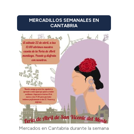
MERCADILLOS SEMANALES EN
CANTABRIA
Mercados en Cantabria durante la semana