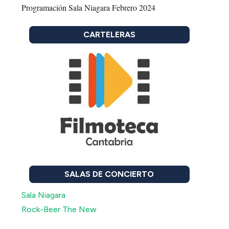
Programación Sala Niagara Febrero 2024
CARTELERAS
SALAS DE CONCIERTO
Sala Niagara
Rock-Beer The New