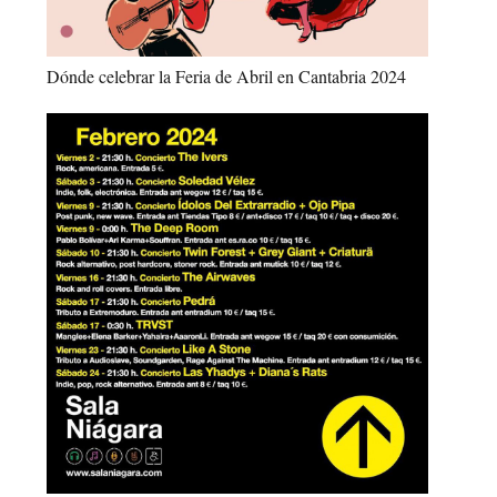
Dónde celebrar la Feria de Abril en Cantabria 2024