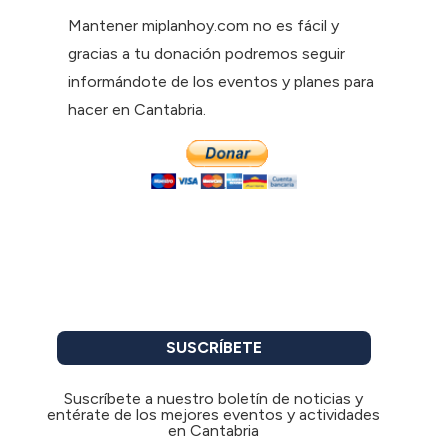
Mantener miplanhoy.com no es fácil y
gracias a tu donación podremos seguir
informándote de los eventos y planes para
hacer en Cantabria.
SUSCRÍBETE
Suscríbete a nuestro boletín de noticias y
entérate de los mejores eventos y actividades
en Cantabria