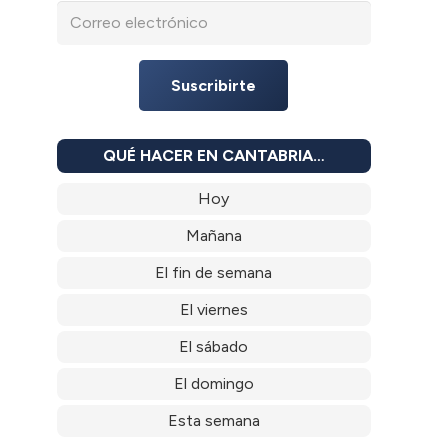
Suscribirte
QUÉ HACER EN CANTABRIA…
Hoy
Mañana
El fin de semana
El viernes
El sábado
El domingo
Esta semana