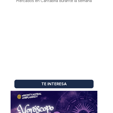
Mercados en Cantabria durante la semana
TE INTERESA