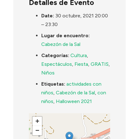
Detalles de Evento
Date:
30 octubre, 2021 20:00
–
23:30
Lugar de encuentro:
Cabezón de la Sal
Categorías:
Cultura
,
Espectáculos
,
Fiesta
,
GRATIS
,
Niños
Etiquetas:
actividades con
niños
,
Cabezón de la Sal
,
con
niños
,
Halloween 2021
+
−