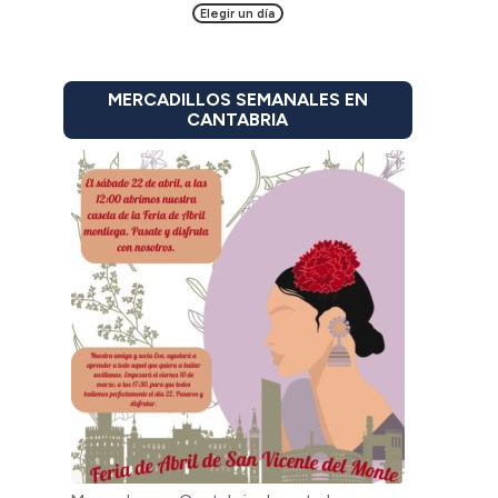
Elegir un día
MERCADILLOS SEMANALES EN
CANTABRIA