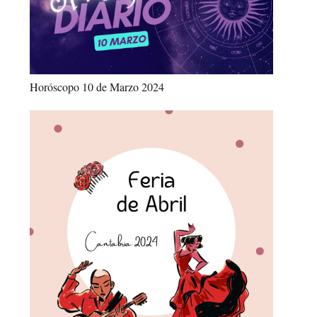
Horóscopo 10 de Marzo 2024