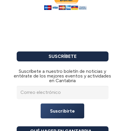
SUSCRÍBETE
Suscríbete a nuestro boletín de noticias y
entérate de los mejores eventos y actividades
en Cantabria
Suscribirte