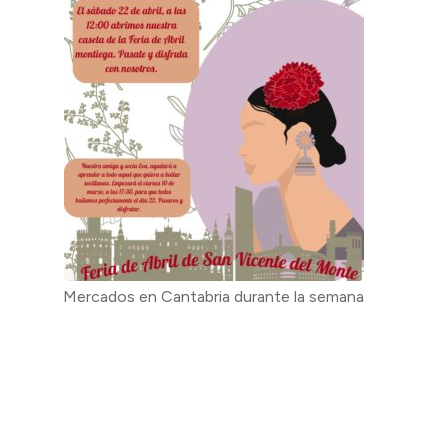
Mercados en Cantabria durante la semana