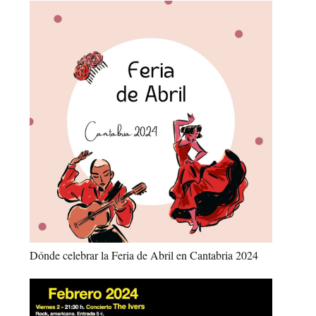
Dónde celebrar la Feria de Abril en Cantabria 2024