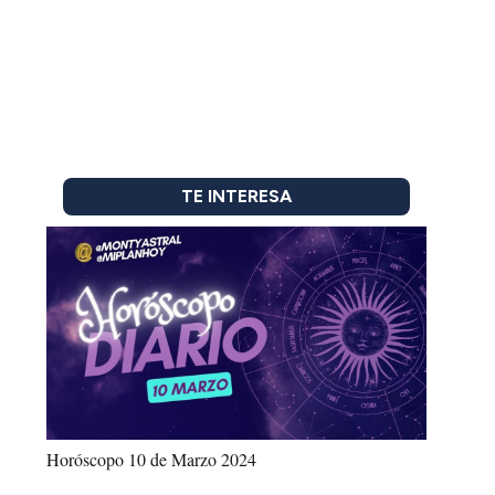
TE INTERESA
Horóscopo 10 de Marzo 2024