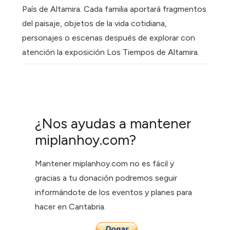
País de Altamira. Cada familia aportará fragmentos
del paisaje, objetos de la vida cotidiana,
personajes o escenas después de explorar con
atención la exposición Los Tiempos de Altamira.
¿Nos ayudas a mantener
miplanhoy.com?
Mantener miplanhoy.com no es fácil y
gracias a tu donación podremos seguir
informándote de los eventos y planes para
hacer en Cantabria.