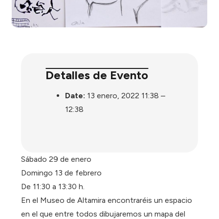
Detalles de Evento
Date:
13 enero, 2022 11:38
–
12:38
Sábado 29 de enero
Domingo 13 de febrero
De 11:30 a 13:30 h.
En el Museo de Altamira encontraréis un espacio
en el que entre todos dibujaremos un mapa del