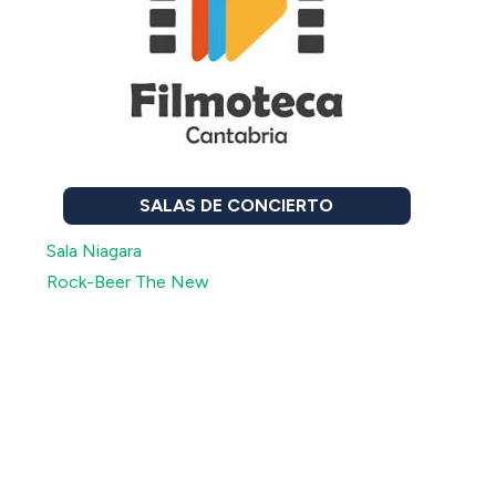
SALAS DE CONCIERTO
Sala Niagara
Rock-Beer The New