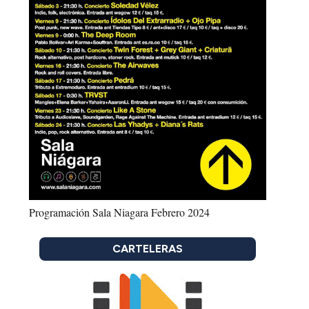
Programación Sala Niagara Febrero 2024
CARTELERAS