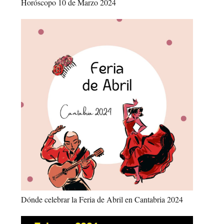
Horóscopo 10 de Marzo 2024
Dónde celebrar la Feria de Abril en Cantabria 2024