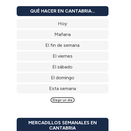
QUÉ HACER EN CANTABRIA…
Hoy
Mañana
El fin de semana
El viernes
El sábado
El domingo
Esta semana
Elegir un día
MERCADILLOS SEMANALES EN
CANTABRIA