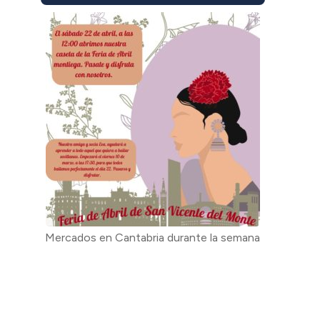
Mercados en Cantabria durante la semana