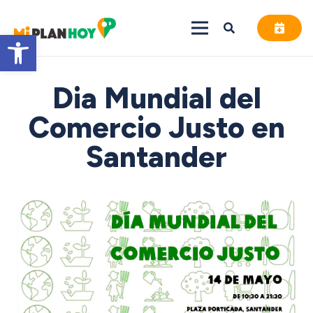
Abrir barra de herramientas
Dia Mundial del
Comercio Justo en
Santander