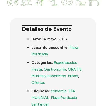
Detalles de Evento
Date:
14 mayo, 2016
Lugar de encuentro:
Plaza
Porticada
Categorías:
Espectáculos
,
Fiesta
,
Gastronomía
,
GRATIS
,
Música y conciertos
,
Niños
,
Ofertas
Etiquetas:
comercio
,
DÍA
MUNDIAL
,
Plaza Porticada
,
Santander