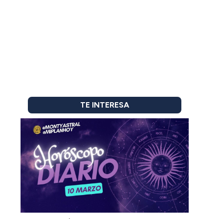
TE INTERESA