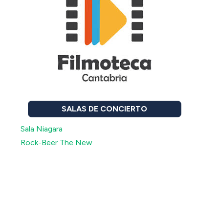
SALAS DE CONCIERTO
Sala Niagara
Rock-Beer The New