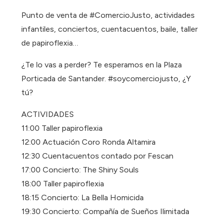
Punto de venta de #ComercioJusto, actividades
infantiles, conciertos, cuentacuentos, baile, taller
de papiroflexia…
¿Te lo vas a perder? Te esperamos en la Plaza
Porticada de Santander. #soycomerciojusto, ¿Y
tú?
ACTIVIDADES
11:00 Taller papiroflexia
12:00 Actuación Coro Ronda Altamira
12:30 Cuentacuentos contado por Fescan
17:00 Concierto: The Shiny Souls
18:00 Taller papiroflexia
18:15 Concierto: La Bella Homicida
19:30 Concierto: Compañía de Sueños Ilimitada