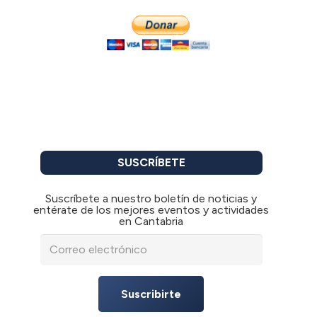
SUSCRÍBETE
Suscríbete a nuestro boletín de noticias y
entérate de los mejores eventos y actividades
en Cantabria
Suscribirte