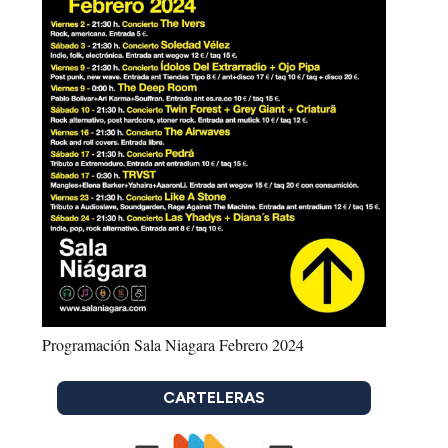
Programación Sala Niagara Febrero 2024
CARTELERAS