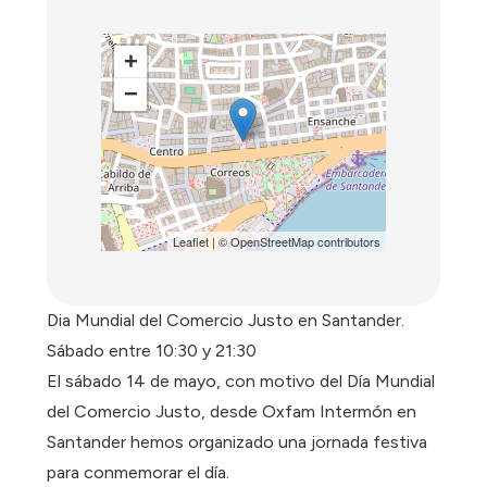
+
−
Leaflet
| ©
OpenStreetMap
contributors
Dia Mundial del Comercio Justo en Santander.
Sábado entre 10:30 y 21:30
El sábado 14 de mayo, con motivo del Día Mundial
del Comercio Justo, desde Oxfam Intermón en
Santander hemos organizado una jornada festiva
para conmemorar el día.