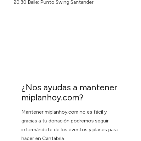
20:30 Baile: Punto Swing Santander
¿Nos ayudas a mantener
miplanhoy.com?
Mantener miplanhoy.com no es fácil y
gracias a tu donación podremos seguir
informándote de los eventos y planes para
hacer en Cantabria.