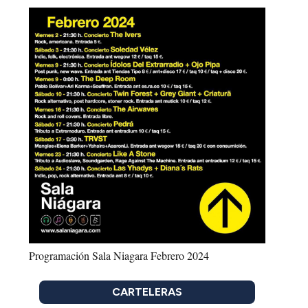
Programación Sala Niagara Febrero 2024
CARTELERAS