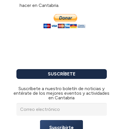
hacer en Cantabria.
SUSCRÍBETE
Suscríbete a nuestro boletín de noticias y
entérate de los mejores eventos y actividades
en Cantabria
Suscribirte