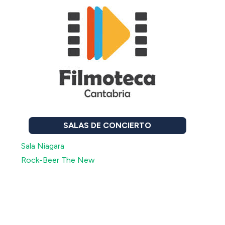
SALAS DE CONCIERTO
Sala Niagara
Rock-Beer The New