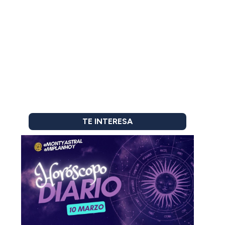
TE INTERESA