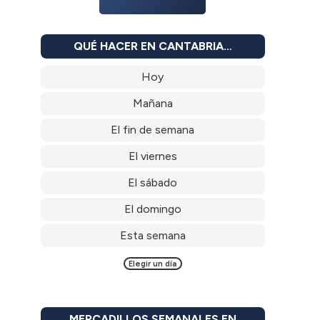
QUÉ HACER EN CANTABRIA…
Hoy
Mañana
El fin de semana
El viernes
El sábado
El domingo
Esta semana
Elegir un día
MERCADILLOS SEMANALES EN