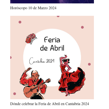
Horóscopo 10 de Marzo 2024
Dónde celebrar la Feria de Abril en Cantabria 2024