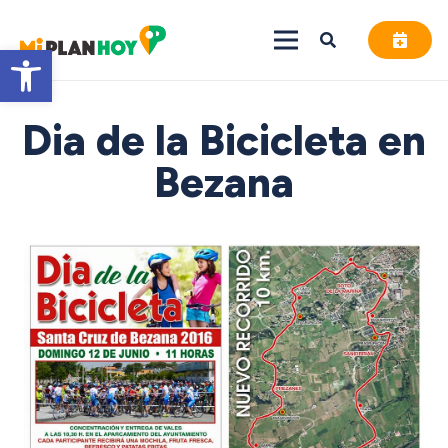
Abrir barra de herramientas
Dia de la Bicicleta en
Bezana