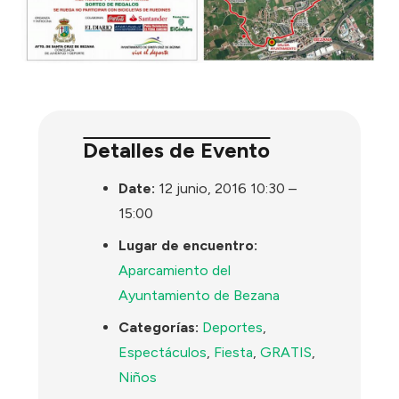
Detalles de Evento
Date:
12 junio, 2016 10:30
–
15:00
Lugar de encuentro:
Aparcamiento del
Ayuntamiento de Bezana
Categorías:
Deportes
,
Espectáculos
,
Fiesta
,
GRATIS
,
Niños