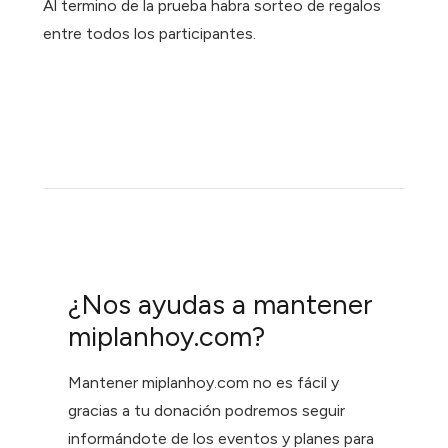
Al termino de la prueba habra sorteo de regalos
entre todos los participantes.
¿Nos ayudas a mantener
miplanhoy.com?
Mantener miplanhoy.com no es fácil y
gracias a tu donación podremos seguir
informándote de los eventos y planes para