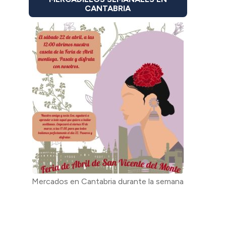
CANTABRIA
Mercados en Cantabria durante la semana