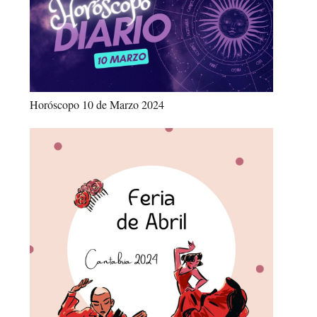
Horóscopo 10 de Marzo 2024