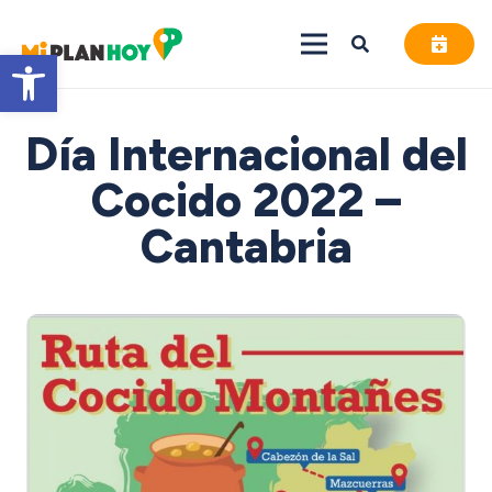
Abrir barra de herramientas
Día Internacional del
Cocido 2022 –
Cantabria