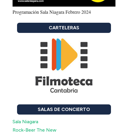
Programación Sala Niagara Febrero 2024
CARTELERAS
SALAS DE CONCIERTO
Sala Niagara
Rock-Beer The New