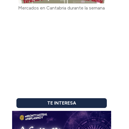
Mercados en Cantabria durante la semana
TE INTERESA