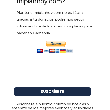
miplanhoy.com?
Mantener miplanhoy.com no es fácil y
gracias a tu donación podremos seguir
informándote de los eventos y planes para
hacer en Cantabria.
SUSCRÍBETE
Suscríbete a nuestro boletín de noticias y
entérate de los mejores eventos y actividades