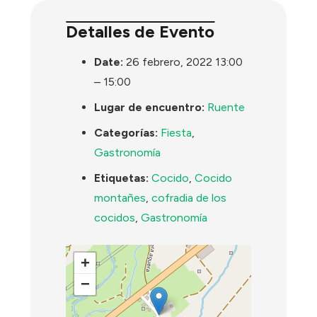
Detalles de Evento
Date:
26 febrero, 2022 13:00
–
15:00
Lugar de encuentro:
Ruente
Categorías:
Fiesta
,
Gastronomía
Etiquetas:
Cocido
,
Cocido
montañes
,
cofradia de los
cocidos
,
Gastronomía
+
−