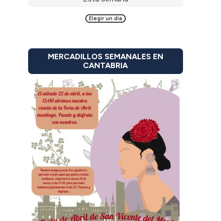
Elegir un día
MERCADILLOS SEMANALES EN
CANTABRIA