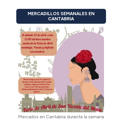
MERCADILLOS SEMANALES EN
CANTABRIA
Mercados en Cantabria durante la semana