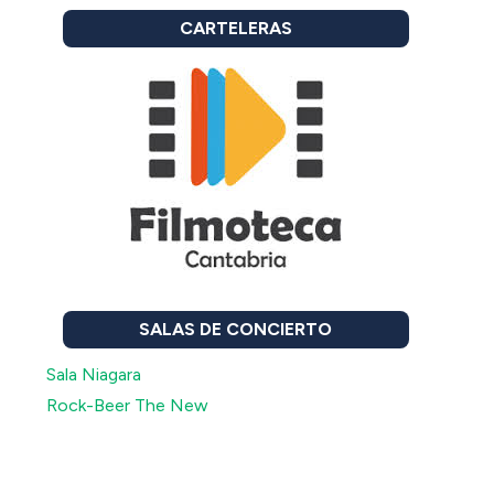
CARTELERAS
SALAS DE CONCIERTO
Sala Niagara
Rock-Beer The New