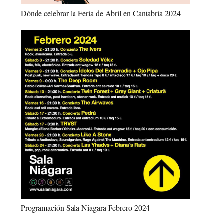
Dónde celebrar la Feria de Abril en Cantabria 2024
Programación Sala Niagara Febrero 2024