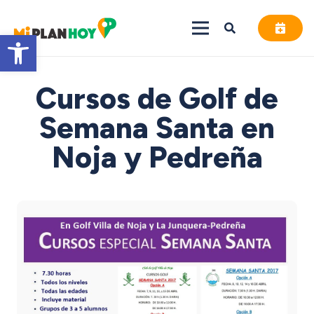
Abrir barra de herramientas
Cursos de Golf de
Semana Santa en
Noja y Pedreña