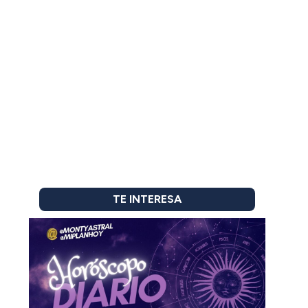
TE INTERESA