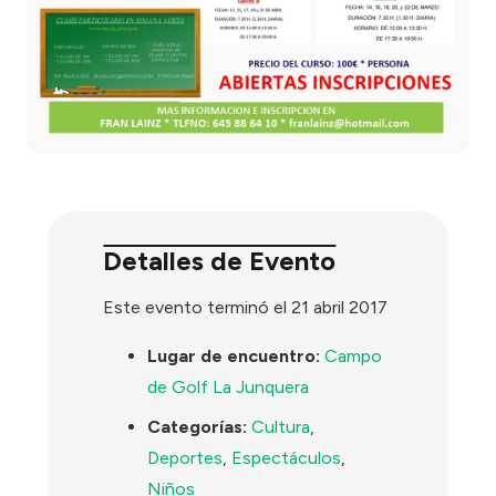
Detalles de Evento
Este evento terminó el 21 abril 2017
Lugar de encuentro:
Campo
de Golf La Junquera
Categorías:
Cultura
,
Deportes
,
Espectáculos
,
Niños