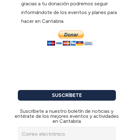
gracias a tu donación podremos seguir
informándote de los eventos y planes para
hacer en Cantabria.
SUSCRÍBETE
Suscríbete a nuestro boletín de noticias y
entérate de los mejores eventos y actividades
en Cantabria