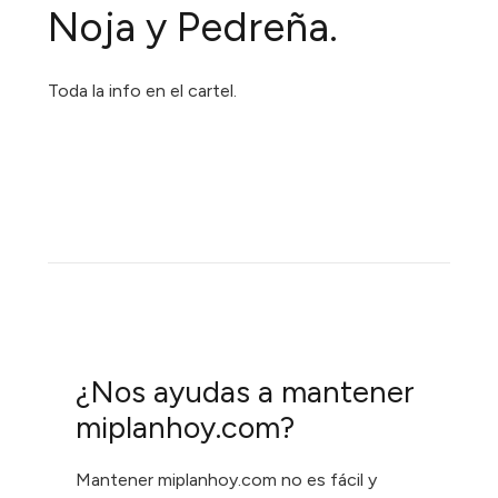
Noja y Pedreña.
Toda la info en el cartel.
¿Nos ayudas a mantener
miplanhoy.com?
Mantener miplanhoy.com no es fácil y