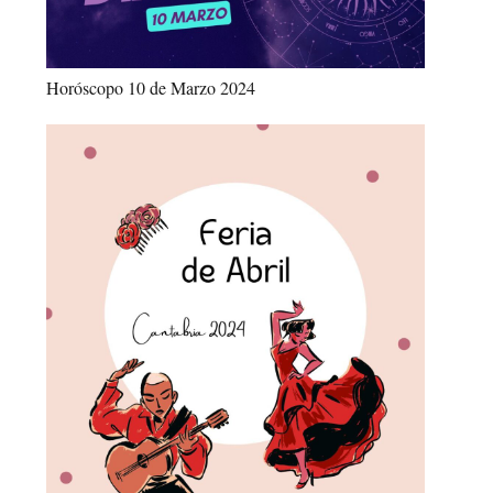
Horóscopo 10 de Marzo 2024