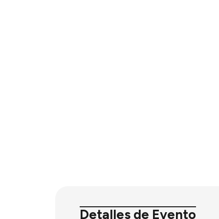
Detalles de Evento