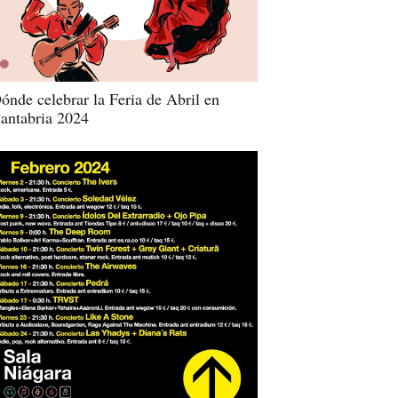
ónde celebrar la Feria de Abril en
antabria 2024