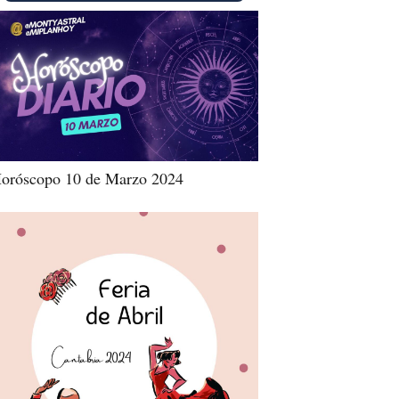
oróscopo 10 de Marzo 2024