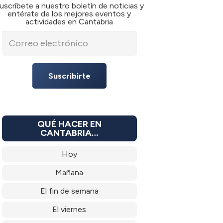
uscríbete a nuestro boletín de noticias y
entérate de los mejores eventos y
actividades en Cantabria
Suscribirte
QUÉ HACER EN
CANTABRIA…
Hoy
Mañana
El fin de semana
El viernes