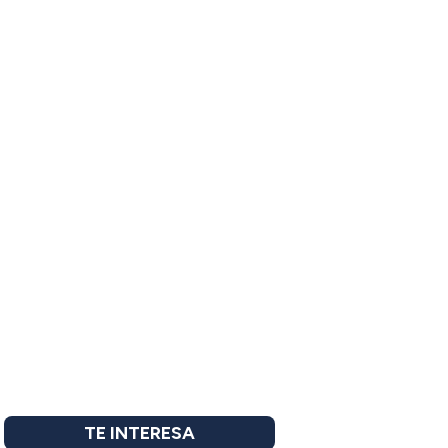
TE INTERESA