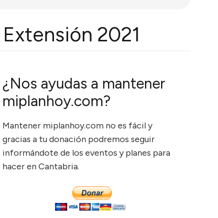
 Extensión 2021
¿Nos ayudas a mantener
miplanhoy.com?
Mantener miplanhoy.com no es fácil y
gracias a tu donación podremos seguir
informándote de los eventos y planes para
hacer en Cantabria.