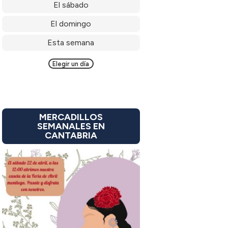
El sábado
El domingo
Esta semana
Elegir un día
MERCADILLOS
SEMANALES EN
CANTABRIA