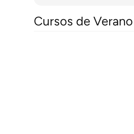
Cursos de Verano