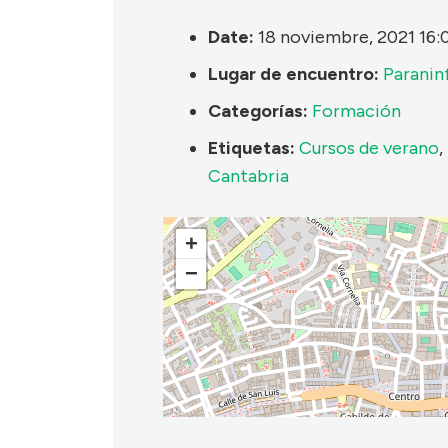
Date:
18 noviembre, 2021 16:
Lugar de encuentro:
Paranin
Categorías:
Formación
Etiquetas:
Cursos de verano
,
Cantabria
+
−