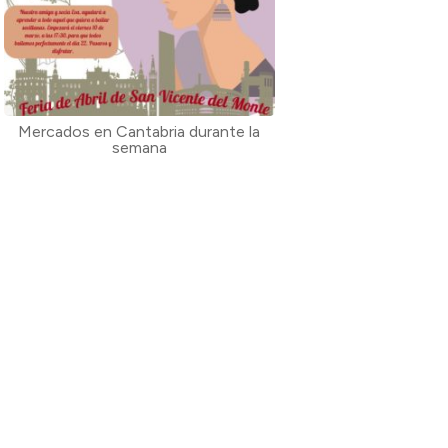
Mercados en Cantabria durante la
semana