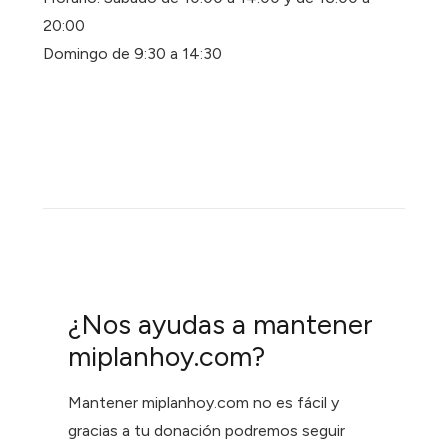
20:00
Domingo de 9:30 a 14:30
¿Nos ayudas a mantener
miplanhoy.com?
Mantener miplanhoy.com no es fácil y
gracias a tu donación podremos seguir