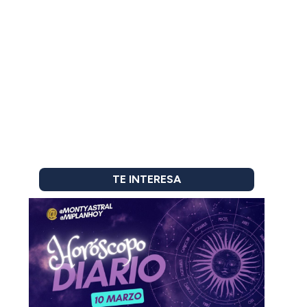
TE INTERESA