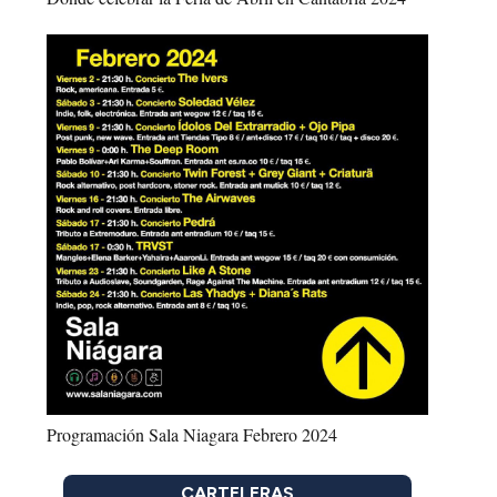
Programación Sala Niagara Febrero 2024
CARTELERAS