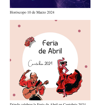
Horóscopo 10 de Marzo 2024
Dónde celebrar la Feria de Abril en Cantabria 2024