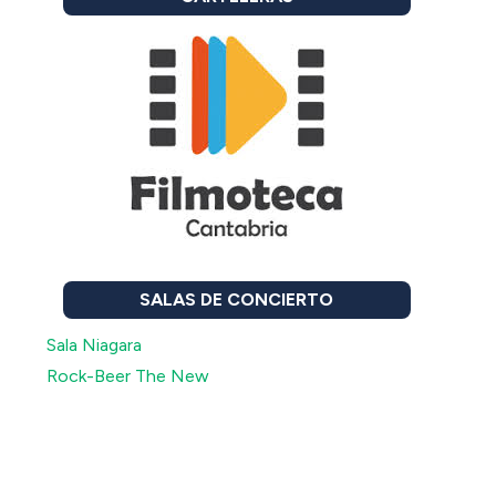
SALAS DE CONCIERTO
Sala Niagara
Rock-Beer The New