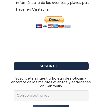
informándote de los eventos y planes para
hacer en Cantabria.
SUSCRÍBETE
Suscríbete a nuestro boletín de noticias y
entérate de los mejores eventos y actividades
en Cantabria