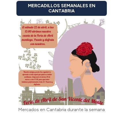
MERCADILLOS SEMANALES EN
CANTABRIA
Mercados en Cantabria durante la semana