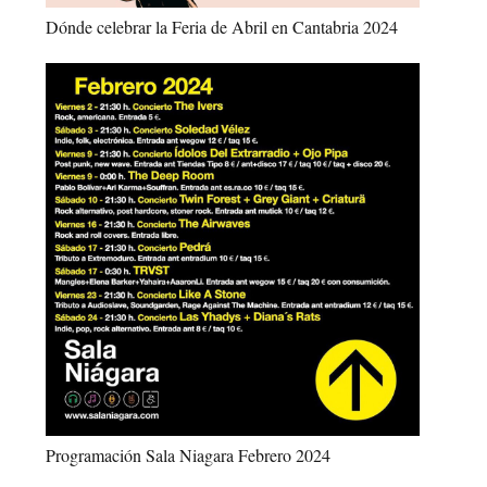
Dónde celebrar la Feria de Abril en Cantabria 2024
Programación Sala Niagara Febrero 2024