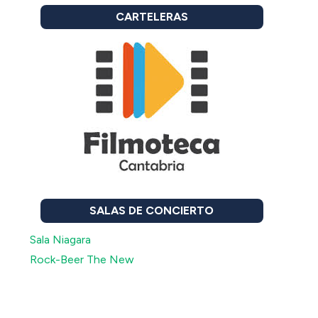
CARTELERAS
SALAS DE CONCIERTO
Sala Niagara
Rock-Beer The New