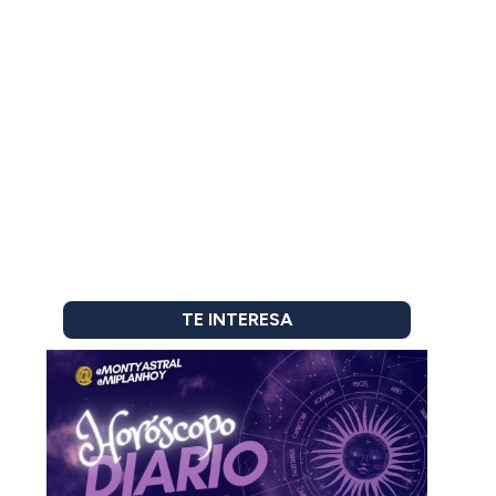
TE INTERESA