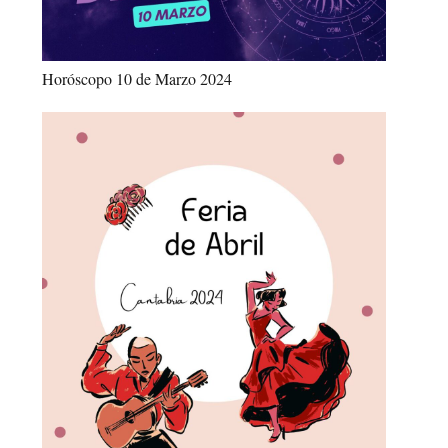
Horóscopo 10 de Marzo 2024