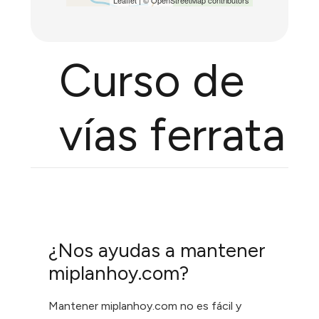
Curso de
vías ferrata
¿Nos ayudas a mantener
miplanhoy.com?
Mantener miplanhoy.com no es fácil y