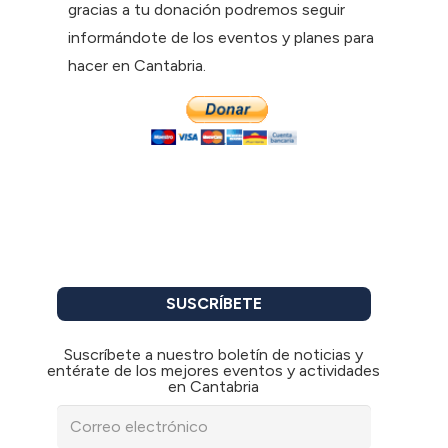
gracias a tu donación podremos seguir
informándote de los eventos y planes para
hacer en Cantabria.
SUSCRÍBETE
Suscríbete a nuestro boletín de noticias y
entérate de los mejores eventos y actividades
en Cantabria