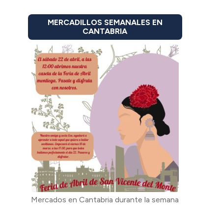
MERCADILLOS SEMANALES EN
CANTABRIA
Mercados en Cantabria durante la semana