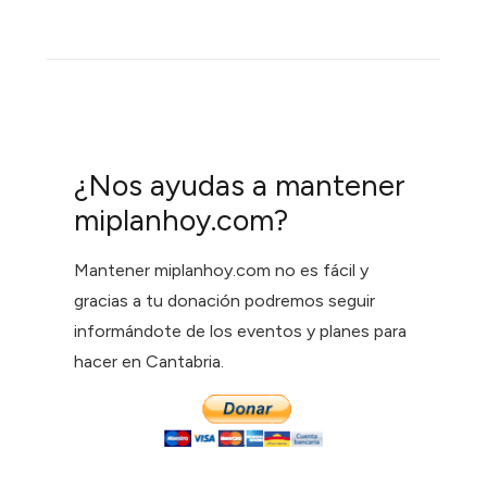
¿Nos ayudas a mantener
miplanhoy.com?
Mantener miplanhoy.com no es fácil y
gracias a tu donación podremos seguir
informándote de los eventos y planes para
hacer en Cantabria.