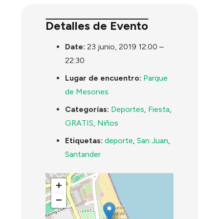
Detalles de Evento
Date:
23 junio, 2019 12:00
–
22:30
Lugar de encuentro:
Parque
de Mesones
Categorías:
Deportes
,
Fiesta
,
GRATIS
,
Niños
Etiquetas:
deporte
,
San Juan
,
Santander
+
−