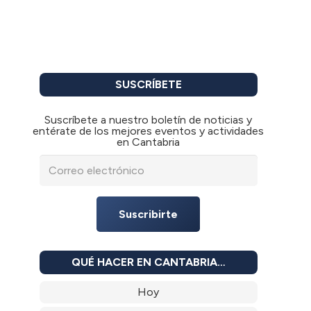
SUSCRÍBETE
Suscríbete a nuestro boletín de noticias y
entérate de los mejores eventos y actividades
en Cantabria
Suscribirte
QUÉ HACER EN CANTABRIA…
Hoy