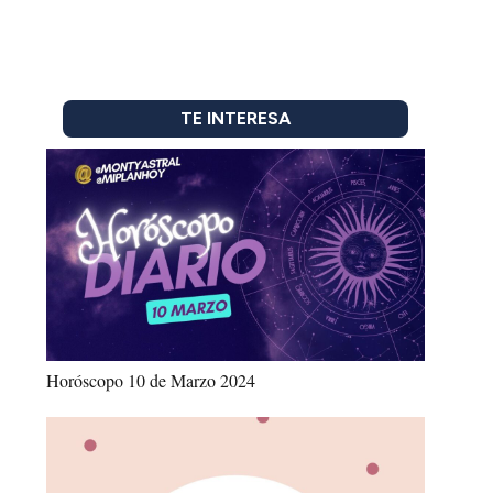
TE INTERESA
Horóscopo 10 de Marzo 2024