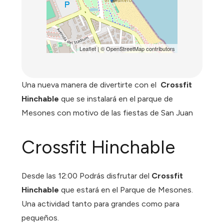
Leaflet
| ©
OpenStreetMap
contributors
Una nueva manera de divertirte con el
Crossfit
Hinchable
que se instalará en el parque de
Mesones con motivo de las fiestas de San Juan
Crossfit Hinchable
Desde las 12:00 Podrás disfrutar del
Crossfit
Hinchable
que estará en el Parque de Mesones.
Una actividad tanto para grandes como para
pequeños.