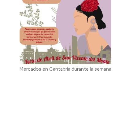
Mercados en Cantabria durante la semana