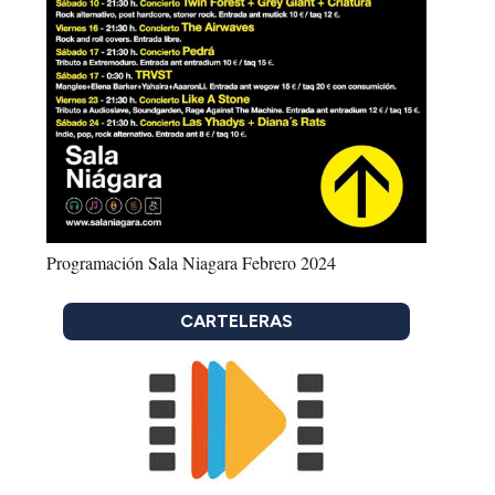
Programación Sala Niagara Febrero 2024
CARTELERAS