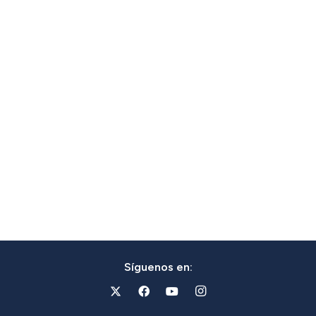
Síguenos en: