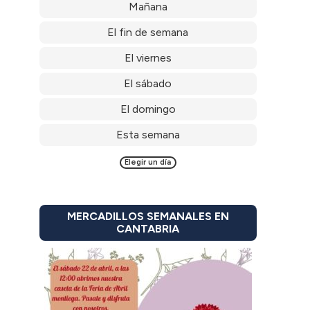
Mañana
El fin de semana
El viernes
El sábado
El domingo
Esta semana
Elegir un día
MERCADILLOS SEMANALES EN
CANTABRIA