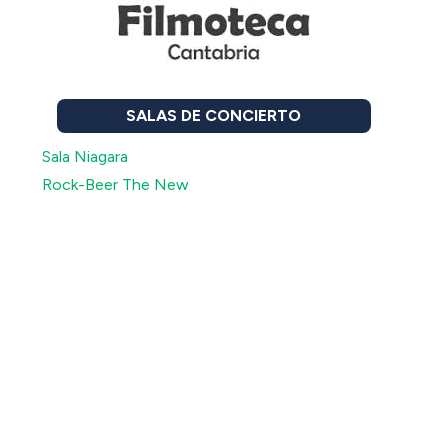
SALAS DE CONCIERTO
Sala Niagara
Rock-Beer The New