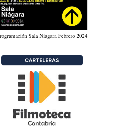
rogramación Sala Niagara Febrero 2024
CARTELERAS