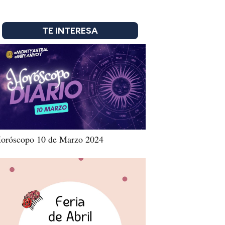
TE INTERESA
oróscopo 10 de Marzo 2024