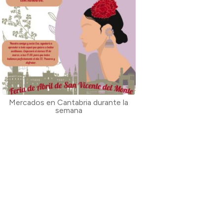
Mercados en Cantabria durante la
semana