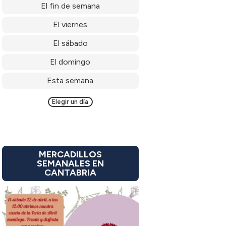
El fin de semana
El viernes
El sábado
El domingo
Esta semana
Elegir un día
MERCADILLOS
SEMANALES EN
CANTABRIA