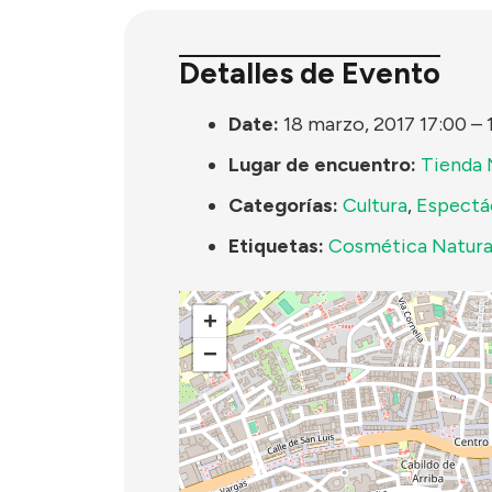
Detalles de Evento
Date:
18 marzo, 2017 17:00
–
Lugar de encuentro:
Tienda 
Categorías:
Cultura
,
Espectá
Etiquetas:
Cosmética Natura
+
−