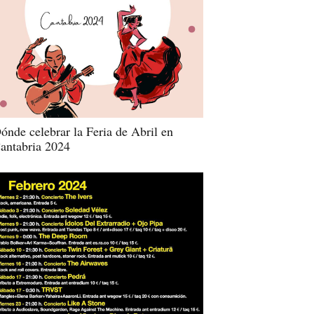
ónde celebrar la Feria de Abril en
antabria 2024