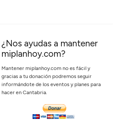
¿Nos ayudas a mantener
miplanhoy.com?
Mantener miplanhoy.com no es fácil y
gracias a tu donación podremos seguir
informándote de los eventos y planes para
hacer en Cantabria.