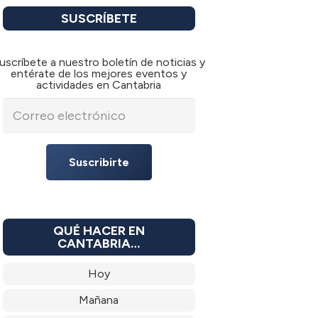
SUSCRÍBETE
uscríbete a nuestro boletín de noticias y
entérate de los mejores eventos y
actividades en Cantabria
Suscribirte
QUÉ HACER EN
CANTABRIA…
Hoy
Mañana