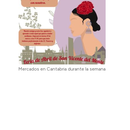
Mercados en Cantabria durante la semana