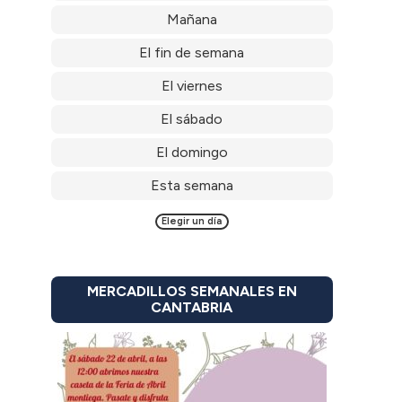
Mañana
El fin de semana
El viernes
El sábado
El domingo
Esta semana
Elegir un día
MERCADILLOS SEMANALES EN
CANTABRIA