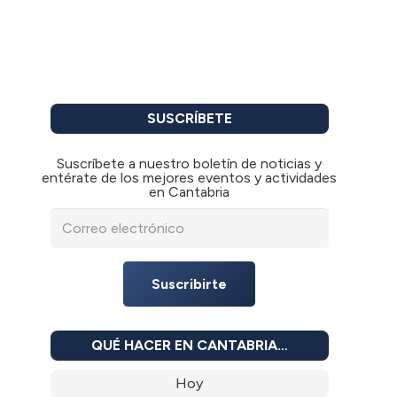
SUSCRÍBETE
Suscríbete a nuestro boletín de noticias y
entérate de los mejores eventos y actividades
en Cantabria
Suscribirte
QUÉ HACER EN CANTABRIA…
Hoy