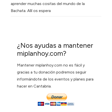
aprender muchas cositas del mundo de la
Bachata. Allí os
espera
¿Nos ayudas a mantener
miplanhoy.com?
Mantener miplanhoy.com no es fácil y
gracias a tu donación podremos seguir
informándote de los eventos y planes para
hacer en Cantabria.