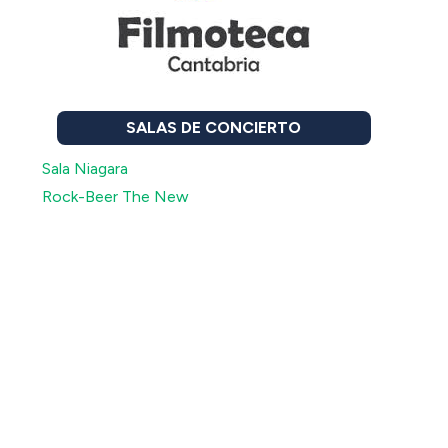
SALAS DE CONCIERTO
Sala Niagara
Rock-Beer The New