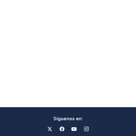
Síguenos en: