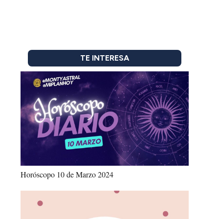
TE INTERESA
Horóscopo 10 de Marzo 2024