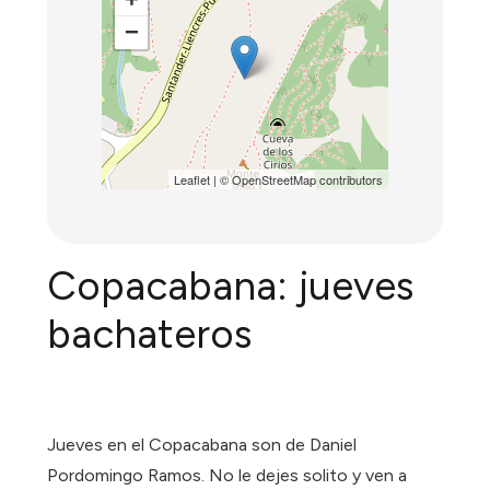
−
Leaflet
| ©
OpenStreetMap
contributors
Copacabana: jueves
bachateros
Jueves en el Copacabana son de
Daniel
Pordomingo Ramos
. No le dejes solito y ven a