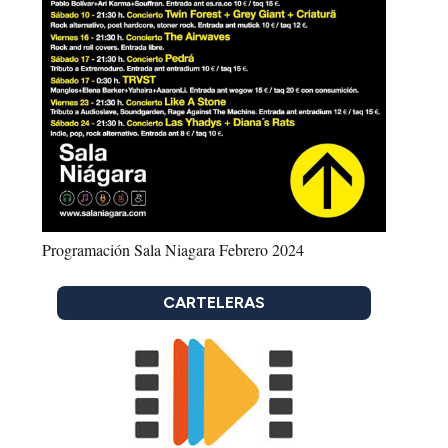
Programación Sala Niagara Febrero 2024
CARTELERAS