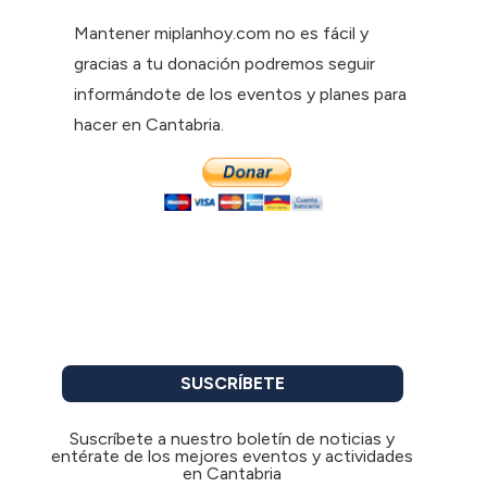
Mantener miplanhoy.com no es fácil y
gracias a tu donación podremos seguir
informándote de los eventos y planes para
hacer en Cantabria.
SUSCRÍBETE
Suscríbete a nuestro boletín de noticias y
entérate de los mejores eventos y actividades
en Cantabria