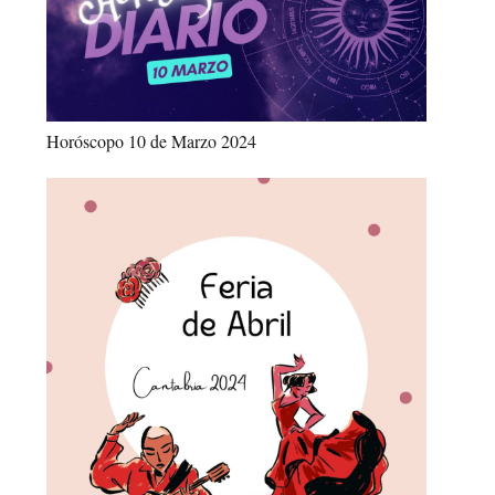
Horóscopo 10 de Marzo 2024