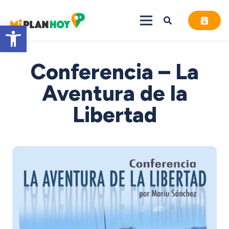
Abrir barra de herramientas
Conferencia – La
Aventura de la
Libertad