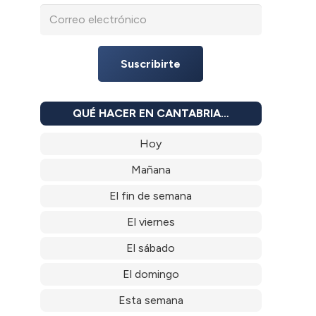
Suscribirte
QUÉ HACER EN CANTABRIA…
Hoy
Mañana
El fin de semana
El viernes
El sábado
El domingo
Esta semana