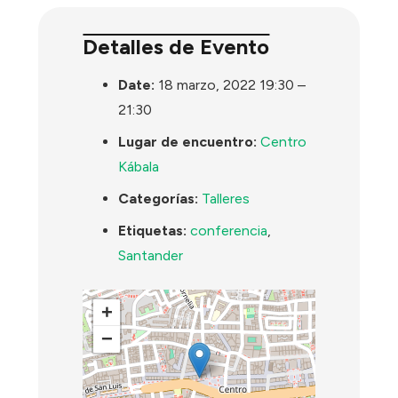
Detalles de Evento
Date:
18 marzo, 2022 19:30
–
21:30
Lugar de encuentro:
Centro
Kábala
Categorías:
Talleres
Etiquetas:
conferencia
,
Santander
+
−