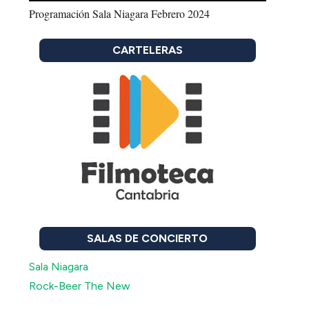
Programación Sala Niagara Febrero 2024
CARTELERAS
SALAS DE CONCIERTO
Sala Niagara
Rock-Beer The New