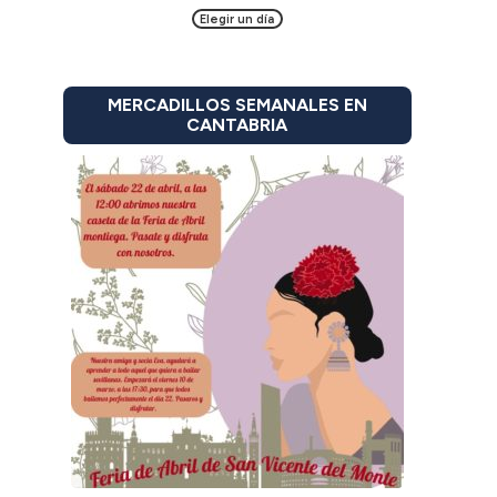
Elegir un día
MERCADILLOS SEMANALES EN
CANTABRIA