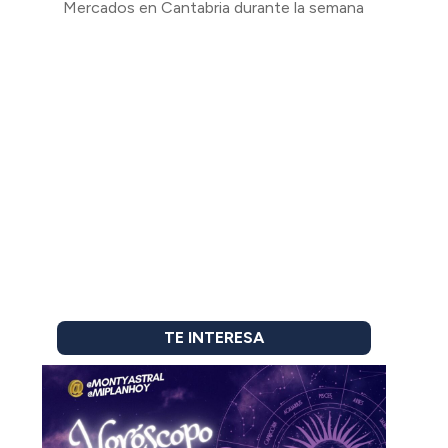
Mercados en Cantabria durante la semana
TE INTERESA