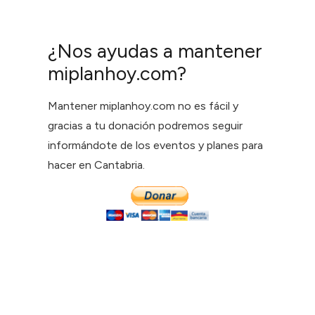
¿Nos ayudas a mantener
miplanhoy.com?
Mantener miplanhoy.com no es fácil y
gracias a tu donación podremos seguir
informándote de los eventos y planes para
hacer en Cantabria.