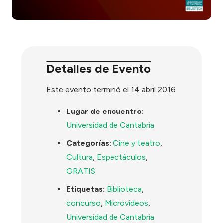
Detalles de Evento
Este evento terminó el 14 abril 2016
Lugar de encuentro:
Universidad de Cantabria
Categorías:
Cine y teatro
,
Cultura
,
Espectáculos
,
GRATIS
Etiquetas:
Biblioteca
,
concurso
,
Microvideos
,
Universidad de Cantabria