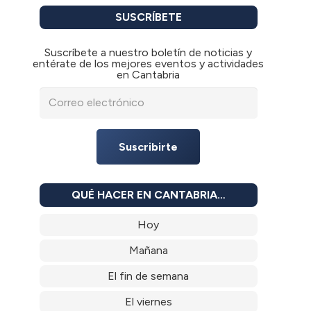
SUSCRÍBETE
Suscríbete a nuestro boletín de noticias y
entérate de los mejores eventos y actividades
en Cantabria
Suscribirte
QUÉ HACER EN CANTABRIA…
Hoy
Mañana
El fin de semana
El viernes