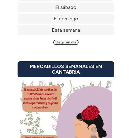
El sábado
El domingo
Esta semana
Elegir un día
MERCADILLOS SEMANALES EN
CANTABRIA