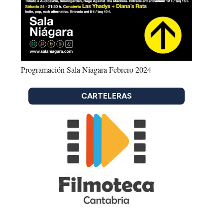
Programación Sala Niagara Febrero 2024
CARTELERAS