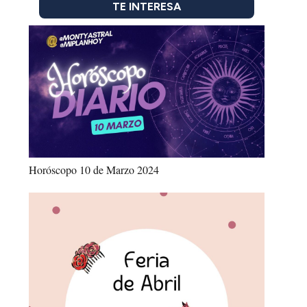
TE INTERESA
Horóscopo 10 de Marzo 2024