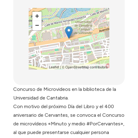
+
−
Leaflet
| ©
OpenStreetMap
contributors
Concurso de Microvideos en la biblioteca de la
Universidad de Cantabria.
Con motivo del próximo Día del Libro y el 400
aniversario de Cervantes, se convoca el Concurso
de microvídeos «Minuto y medio #PorCervantes»,
al que puede presentarse cualquier persona