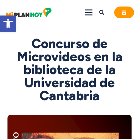
Abrir barra de herramientas
Concurso de
Microvideos en la
biblioteca de la
Universidad de
Cantabria