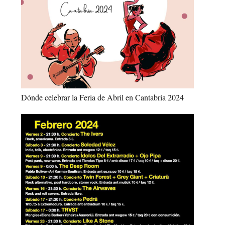
Dónde celebrar la Feria de Abril en Cantabria 2024