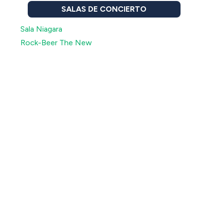
SALAS DE CONCIERTO
Sala Niagara
Rock-Beer The New