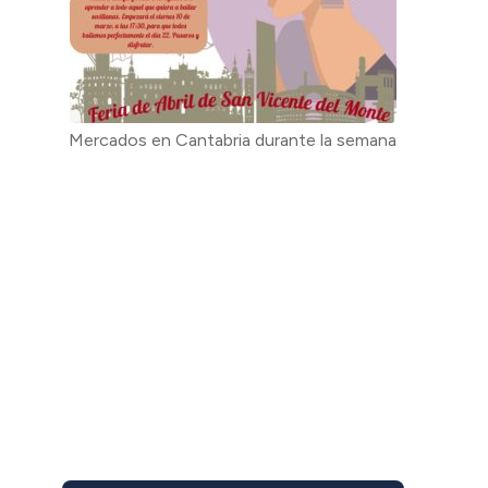
Mercados en Cantabria durante la semana