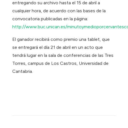
entregando su archivo hasta el 15 de abril a
cualquier hora, de acuerdo con las bases de la
convocatoria publicadas en la página:
http://www.buc.unican.es/minutoymedioporcervantesc
El ganador recibirá como premio una tablet, que
se entregará el día 21 de abril en un acto que
tendrá lugar en la sala de conferencias de las Tres
Torres, campus de Los Castros, Universidad de
Cantabria.